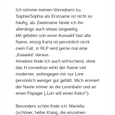
Ich stimme meinen Vorrednern zu,
Sophie/Sophia als Erstname ist nicht so
häufig, als Zweitname fände ich ihn
allerdings auch etwas langweilig.
Mit gefallen von eurer Auswahl fast alle
Name, einzig Karla ist persönlich nicht
mein Fall, in RLP wird gerne mal eine
„Kaaaala“ daraus.
Annelore finde ich auch erfrischend, ohne
das H vornedran wirkt der Name viel
moderner, wohingegen mir nur Lore
persönlich weniger gut gefällt. Mich erinnert
der Name immer an die Lorenbahn und an
einen Papagei („Lori will einen Keks!“).
Besonders schön finde ich: Mariella
(schöner, heller Klang, die einzelnen