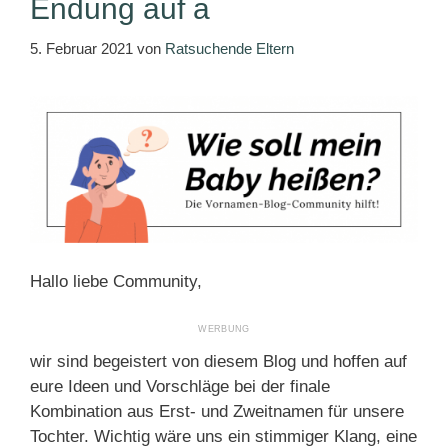
Endung auf a
5. Februar 2021
von
Ratsuchende Eltern
Hallo liebe Community,
wir sind begeistert von diesem Blog und hoffen auf
eure Ideen und Vorschläge bei der finale
Kombination aus Erst- und Zweitnamen für unsere
Tochter. Wichtig wäre uns ein stimmiger Klang, eine