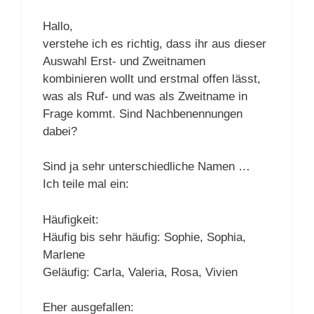
Hallo,
verstehe ich es richtig, dass ihr aus dieser
Auswahl Erst- und Zweitnamen
kombinieren wollt und erstmal offen lässt,
was als Ruf- und was als Zweitname in
Frage kommt. Sind Nachbenennungen
dabei?
Sind ja sehr unterschiedliche Namen …
Ich teile mal ein:
Häufigkeit:
Häufig bis sehr häufig: Sophie, Sophia,
Marlene
Geläufig: Carla, Valeria, Rosa, Vivien
Eher ausgefallen: