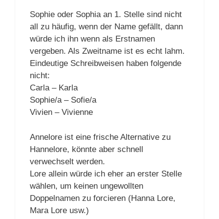
Sophie oder Sophia an 1. Stelle sind nicht
all zu häufig, wenn der Name gefällt, dann
würde ich ihn wenn als Erstnamen
vergeben. Als Zweitname ist es echt lahm.
Eindeutige Schreibweisen haben folgende
nicht:
Carla – Karla
Sophie/a – Sofie/a
Vivien – Vivienne
Annelore ist eine frische Alternative zu
Hannelore, könnte aber schnell
verwechselt werden.
Lore allein würde ich eher an erster Stelle
wählen, um keinen ungewollten
Doppelnamen zu forcieren (Hanna Lore,
Mara Lore usw.)