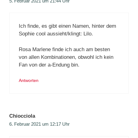
5. Februar 2021 um 21:44 Uhr
Ich finde, es gibt einen Namen, hinter dem
Sophie cool aussieht/klingt: Lilo.
Rosa Marlene finde ich auch am besten
von allen Kombinationen, obwohl ich kein
Fan von der a-Endung bin.
Antworten
Chiocciola
6. Februar 2021 um 12:17 Uhr