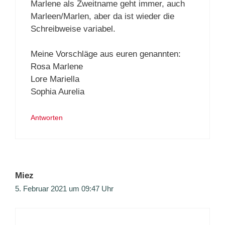
Marlene als Zweitname geht immer, auch
Marleen/Marlen, aber da ist wieder die
Schreibweise variabel.
Meine Vorschläge aus euren genannten:
Rosa Marlene
Lore Mariella
Sophia Aurelia
Antworten
Miez
5. Februar 2021 um 09:47 Uhr