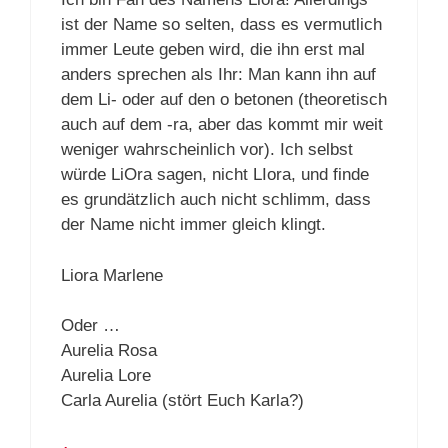
ist der Name so selten, dass es vermutlich
immer Leute geben wird, die ihn erst mal
anders sprechen als Ihr: Man kann ihn auf
dem Li- oder auf den o betonen (theoretisch
auch auf dem -ra, aber das kommt mir weit
weniger wahrscheinlich vor). Ich selbst
würde LiOra sagen, nicht LIora, und finde
es grundätzlich auch nicht schlimm, dass
der Name nicht immer gleich klingt.
Liora Marlene
Oder …
Aurelia Rosa
Aurelia Lore
Carla Aurelia (stört Euch Karla?)