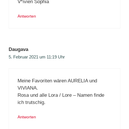
V*ivien Sophia
Antworten
Daugava
5. Februar 2021 um 11:19 Uhr
Meine Favoriten wären AURELIA und
VIVIANA.
Rosa und alle Lora / Lore – Namen finde
ich trutschig.
Antworten