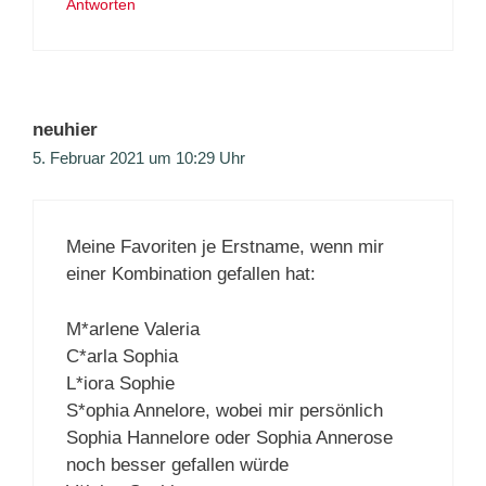
Antworten
neuhier
5. Februar 2021 um 10:29 Uhr
Meine Favoriten je Erstname, wenn mir
einer Kombination gefallen hat:
M*arlene Valeria
C*arla Sophia
L*iora Sophie
S*ophia Annelore, wobei mir persönlich
Sophia Hannelore oder Sophia Annerose
noch besser gefallen würde