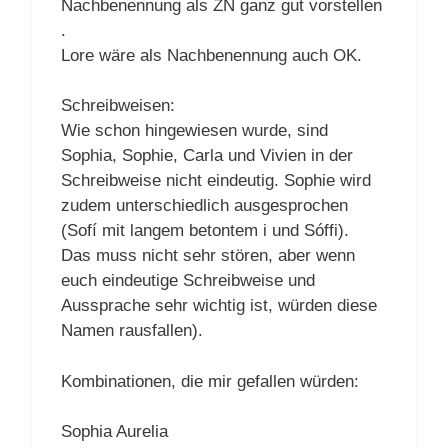
Nachbenennung als ZN ganz gut vorstellen
.
Lore wäre als Nachbenennung auch OK.
Schreibweisen:
Wie schon hingewiesen wurde, sind
Sophia, Sophie, Carla und Vivien in der
Schreibweise nicht eindeutig. Sophie wird
zudem unterschiedlich ausgesprochen
(Sofí mit langem betontem i und Sóffi).
Das muss nicht sehr stören, aber wenn
euch eindeutige Schreibweise und
Aussprache sehr wichtig ist, würden diese
Namen rausfallen).
Kombinationen, die mir gefallen würden:
Sophia Aurelia