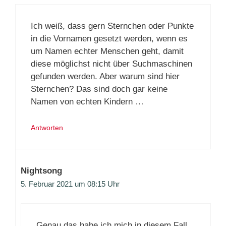
Ich weiß, dass gern Sternchen oder Punkte
in die Vornamen gesetzt werden, wenn es
um Namen echter Menschen geht, damit
diese möglichst nicht über Suchmaschinen
gefunden werden. Aber warum sind hier
Sternchen? Das sind doch gar keine
Namen von echten Kindern …
Antworten
Nightsong
5. Februar 2021 um 08:15 Uhr
Genau das habe ich mich in diesem Fall