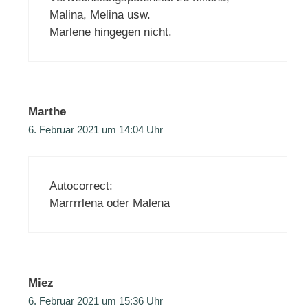
Malina, Melina usw.
Marlene hingegen nicht.
Marthe
6. Februar 2021 um 14:04 Uhr
Autocorrect:
Marrrrlena oder Malena
Miez
6. Februar 2021 um 15:36 Uhr