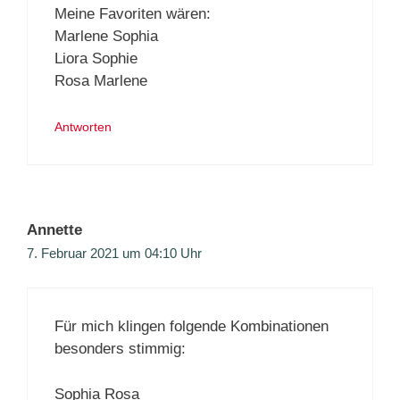
Meine Favoriten wären:
Marlene Sophia
Liora Sophie
Rosa Marlene
Antworten
Annette
7. Februar 2021 um 04:10 Uhr
Für mich klingen folgende Kombinationen
besonders stimmig:
Sophia Rosa