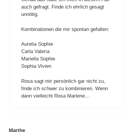
auch gefragt. Finde ich ehrlich gesagt
unnötig.
Kombinationen die mir spontan gefallen:
Aurelia Sophie
Carla Valeria
Mariella Sophie
Sophia Vivien
Rosa sagt mir persönlich gar nicht zu,
finde ich schwer zu kombinieren. Wenn
dann vielleicht Rosa Marlene…
Marthe