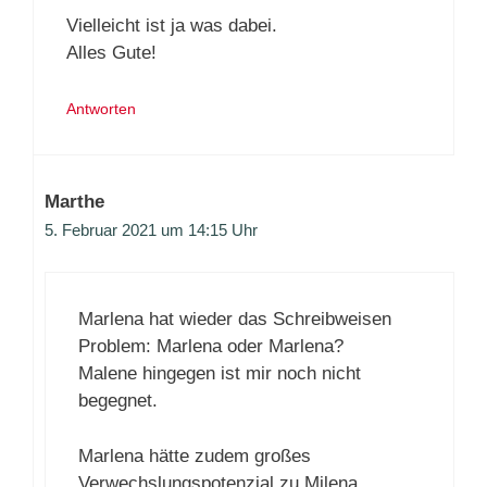
Vielleicht ist ja was dabei.
Alles Gute!
Antworten
Marthe
5. Februar 2021 um 14:15 Uhr
Marlena hat wieder das Schreibweisen
Problem: Marlena oder Marlena?
Malene hingegen ist mir noch nicht
begegnet.
Marlena hätte zudem großes
Verwechslungspotenzial zu Milena,