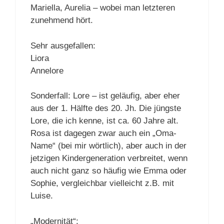
Mariella, Aurelia – wobei man letzteren
zunehmend hört.
Sehr ausgefallen:
Liora
Annelore
Sonderfall: Lore – ist geläufig, aber eher
aus der 1. Hälfte des 20. Jh. Die jüngste
Lore, die ich kenne, ist ca. 60 Jahre alt.
Rosa ist dagegen zwar auch ein „Oma-
Name“ (bei mir wörtlich), aber auch in der
jetzigen Kindergeneration verbreitet, wenn
auch nicht ganz so häufig wie Emma oder
Sophie, vergleichbar vielleicht z.B. mit
Luise.
„Modernität“: