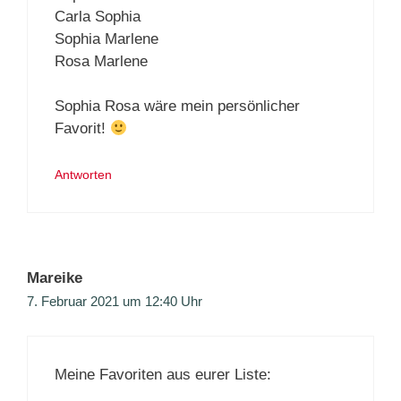
Carla Sophia
Sophia Marlene
Rosa Marlene
Sophia Rosa wäre mein persönlicher
Favorit!
Antworten
Mareike
7. Februar 2021 um 12:40 Uhr
Meine Favoriten aus eurer Liste: