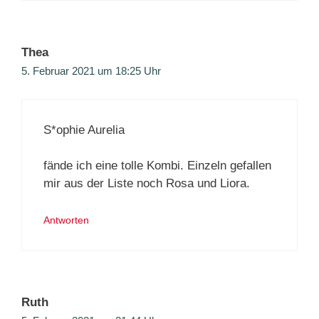
Thea
5. Februar 2021 um 18:25 Uhr
S*ophie Aurelia
fände ich eine tolle Kombi. Einzeln gefallen
mir aus der Liste noch Rosa und Liora.
Antworten
Ruth