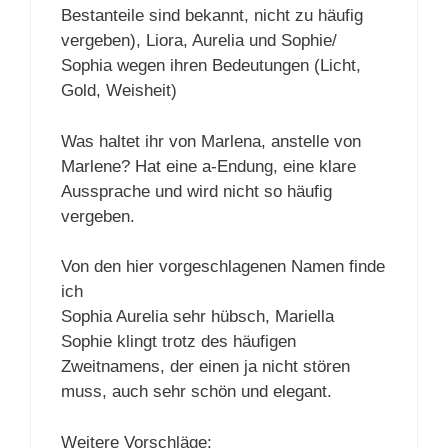
Bestanteile sind bekannt, nicht zu häufig
vergeben), Liora, Aurelia und Sophie/
Sophia wegen ihren Bedeutungen (Licht,
Gold, Weisheit)
Was haltet ihr von Marlena, anstelle von
Marlene? Hat eine a-Endung, eine klare
Aussprache und wird nicht so häufig
vergeben.
Von den hier vorgeschlagenen Namen finde
ich
Sophia Aurelia sehr hübsch, Mariella
Sophie klingt trotz des häufigen
Zweitnamens, der einen ja nicht stören
muss, auch sehr schön und elegant.
Weitere Vorschläge: