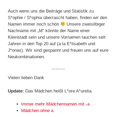
Auch wenn uns die Beiträge und Statistik zu
S*ophie / S*ophia überrascht haben, finden wir den
Namen immer noch schön
Unsere zweisilbiger
Nachname mit „M“ könnte der Name einer
Kleinstadt sein und unsere Vornamen tauchen seit
Jahren in den Top 20 auf (a la E*lisabeth und
J*onas). Wir sind gespannt und freuen uns auf eure
Neukombinationen.
Vielen lieben Dank
Update:
Das Mädchen heißt L*ore A*urelia.
Immer mehr Mädchennamen mit -a
Mädchen ohne a