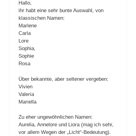
Hallo,
ihr habt eine sehr bunte Auswahl, von
klassischen Namen:
Marlene
Carla
Lore
Sophia,
Sophie
Rosa
Über bekannte, aber seltener vergeben:
Vivien
Valeria
Mariella
Zu eher ungewöhnlichen Namen:
Aurelia, Annelore und Liora (mag ich sehr,
vor allem Wegen der „Licht“-Bedeutung).