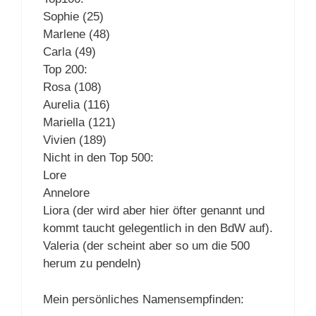
Sophie (25)
Marlene (48)
Carla (49)
Top 200:
Rosa (108)
Aurelia (116)
Mariella (121)
Vivien (189)
Nicht in den Top 500:
Lore
Annelore
Liora (der wird aber hier öfter genannt und
kommt taucht gelegentlich in den BdW auf).
Valeria (der scheint aber so um die 500
herum zu pendeln)
Mein persönliches Namensempfinden: