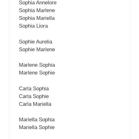
Sophia Annelore
Sophia Marlene
Sophia Mariella
Sophia Liora
Sophie Aurelia
Sophie Marlene
Marlene Sophia
Marlene Sophie
Carla Sophia
Carla Sophie
Carla Mariella
Mariella Sophia
Mariella Sophie