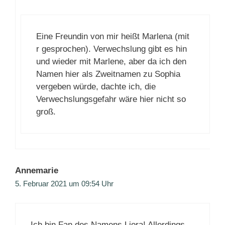
Eine Freundin von mir heißt Marlena (mit
r gesprochen). Verwechslung gibt es hin
und wieder mit Marlene, aber da ich den
Namen hier als Zweitnamen zu Sophia
vergeben würde, dachte ich, die
Verwechslungsgefahr wäre hier nicht so
groß.
Annemarie
5. Februar 2021 um 09:54 Uhr
Ich bin Fan des Namens Liora! Allerdings