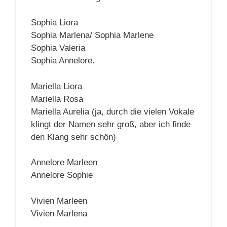
Sophia Liora
Sophia Marlena/ Sophia Marlene
Sophia Valeria
Sophia Annelore.
Mariella Liora
Mariella Rosa
Mariella Aurelia (ja, durch die vielen Vokale
klingt der Namen sehr groß, aber ich finde
den Klang sehr schön)
Annelore Marleen
Annelore Sophie
Vivien Marleen
Vivien Marlena