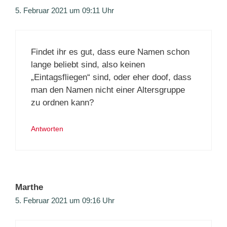
5. Februar 2021 um 09:11 Uhr
Findet ihr es gut, dass eure Namen schon
lange beliebt sind, also keinen
„Eintagsfliegen“ sind, oder eher doof, dass
man den Namen nicht einer Altersgruppe
zu ordnen kann?
Antworten
Marthe
5. Februar 2021 um 09:16 Uhr