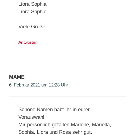
Liora Sophia
Liora Sophie
Viele Grüße
Antworten
MAME
6. Februar 2021 um 12:28 Uhr
Schöne Namen habt ihr in eurer
Vorauswahl.
Mir persönlich gefallen Marlene, Mariella,
Sophia, Liora und Rosa sehr gut.