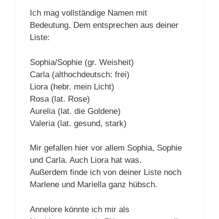
Ich mag vollständige Namen mit
Bedeutung. Dem entsprechen aus deiner
Liste:
Sophia/Sophie (gr. Weisheit)
Carla (althochdeutsch: frei)
Liora (hebr. mein Licht)
Rosa (lat. Rose)
Aurelia (lat. die Goldene)
Valeria (lat. gesund, stark)
Mir gefallen hier vor allem Sophia, Sophie
und Carla. Auch Liora hat was.
Außerdem finde ich von deiner Liste noch
Marlene und Mariella ganz hübsch.
Annelore könnte ich mir als