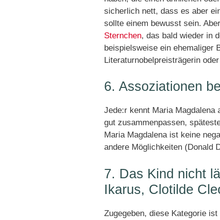
sicherlich nett, dass es aber e
sollte einem bewusst sein. Aber 
Sternchen
, das bald wieder in 
beispielsweise ein ehemaliger 
Literaturnobelpreisträgerin oder
6. Assoziationen b
Jede:r kennt Maria Magdalena 
gut zusammenpassen, spätestens
Maria Magdalena ist keine negat
andere Möglichkeiten (Donald D
7. Das Kind nicht l
Ikarus, Clotilde Cle
Zugegeben, diese Kategorie ist 