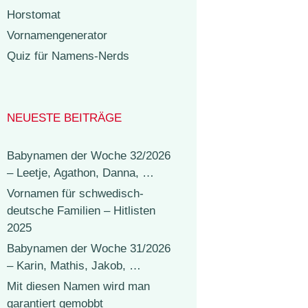
Horstomat
Vornamengenerator
Quiz für Namens-Nerds
NEUESTE BEITRÄGE
Babynamen der Woche 32/2026
– Leetje, Agathon, Danna, …
Vornamen für schwedisch-
deutsche Familien – Hitlisten
2025
Babynamen der Woche 31/2026
– Karin, Mathis, Jakob, …
Mit diesen Namen wird man
garantiert gemobbt