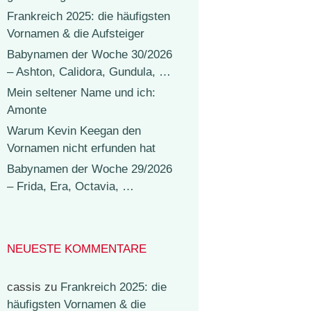
Frankreich 2025: die häufigsten
Vornamen & die Aufsteiger
Babynamen der Woche 30/2026
– Ashton, Calidora, Gundula, …
Mein seltener Name und ich:
Amonte
Warum Kevin Keegan den
Vornamen nicht erfunden hat
Babynamen der Woche 29/2026
– Frida, Era, Octavia, …
NEUESTE KOMMENTARE
cassis
zu
Frankreich 2025: die
häufigsten Vornamen & die