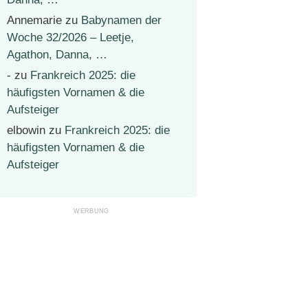
Annemarie
zu
Babynamen der
Woche 32/2026 – Leetje,
Agathon, Danna, …
-
zu
Frankreich 2025: die
häufigsten Vornamen & die
Aufsteiger
elbowin
zu
Frankreich 2025: die
häufigsten Vornamen & die
Aufsteiger