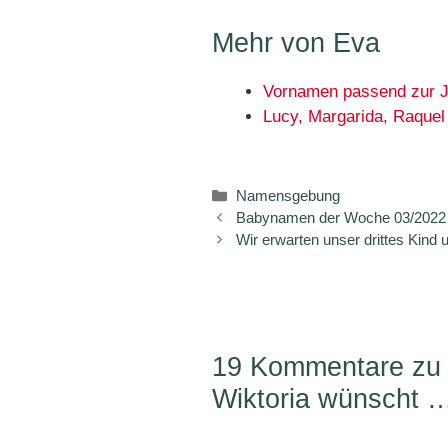
Mehr von Eva
Vornamen passend zur J
Lucy, Margarida, Raquel
Kategorien
Namensgebung
Babynamen der Woche 03/2022 – 
Wir erwarten unser drittes Kind
19 Kommentare zu 
Wiktoria wünscht 