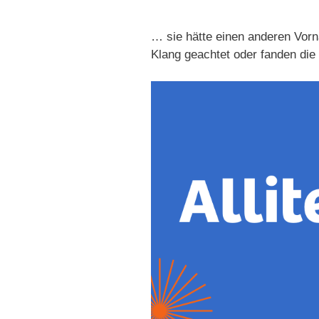
… sie hätte einen anderen Vorn
Klang geachtet oder fanden di