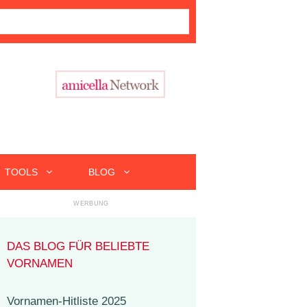
TOOLS
BLOG
DAS BLOG FÜR BELIEBTE
VORNAMEN
Vornamen-Hitliste 2025