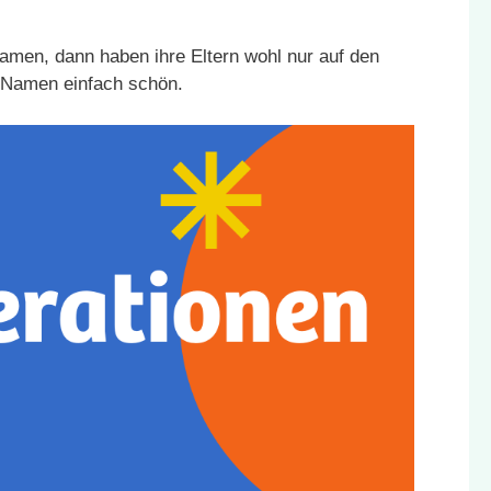
amen, dann haben ihre Eltern wohl nur auf den
e Namen einfach schön.