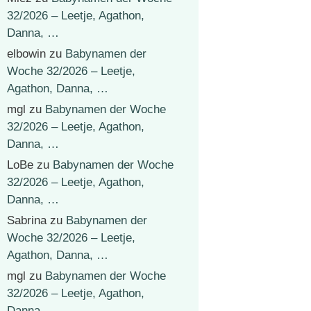
32/2026 – Leetje, Agathon,
Danna, …
elbowin
zu
Babynamen der
Woche 32/2026 – Leetje,
Agathon, Danna, …
mgl
zu
Babynamen der Woche
32/2026 – Leetje, Agathon,
Danna, …
LoBe
zu
Babynamen der Woche
32/2026 – Leetje, Agathon,
Danna, …
Sabrina
zu
Babynamen der
Woche 32/2026 – Leetje,
Agathon, Danna, …
mgl
zu
Babynamen der Woche
32/2026 – Leetje, Agathon,
Danna, …