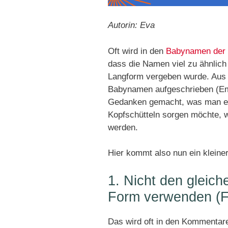
Autorin: Eva
Oft wird in den
Babynamen der
dass die Namen viel zu ähnlich
Langform vergeben wurde. Aus Sp
Babynamen aufgeschrieben (Emi
Gedanken gemacht, was man eige
Kopfschütteln sorgen möchte, 
werden.
Hier kommt also nun ein kleiner
1. Nicht den gleic
Form verwenden (Fri
Das wird oft in den Kommentare