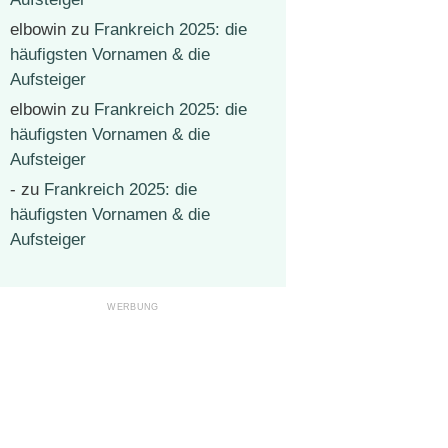
elbowin
zu
Frankreich 2025: die
häufigsten Vornamen & die
Aufsteiger
elbowin
zu
Frankreich 2025: die
häufigsten Vornamen & die
Aufsteiger
-
zu
Frankreich 2025: die
häufigsten Vornamen & die
Aufsteiger