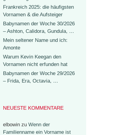
Frankreich 2025: die häufigsten
Vornamen & die Aufsteiger
Babynamen der Woche 30/2026
– Ashton, Calidora, Gundula, …
Mein seltener Name und ich:
Amonte
Warum Kevin Keegan den
Vornamen nicht erfunden hat
Babynamen der Woche 29/2026
– Frida, Era, Octavia, …
NEUESTE KOMMENTARE
elbowin
zu
Wenn der
Familienname ein Vorname ist