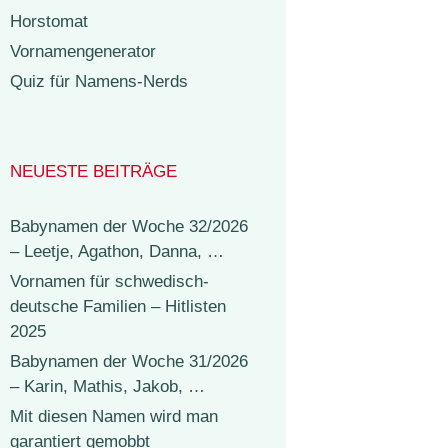
Horstomat
Vornamengenerator
Quiz für Namens-Nerds
NEUESTE BEITRÄGE
Babynamen der Woche 32/2026
– Leetje, Agathon, Danna, …
Vornamen für schwedisch-
deutsche Familien – Hitlisten
2025
Babynamen der Woche 31/2026
– Karin, Mathis, Jakob, …
Mit diesen Namen wird man
garantiert gemobbt