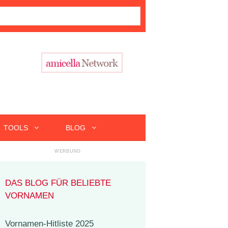
TOOLS
BLOG
DAS BLOG FÜR BELIEBTE
VORNAMEN
Vornamen-Hitliste 2025