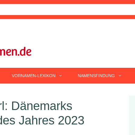
VORNAMEN-LEXIKON
NAMENSFINDUNG
rl: Dänemarks
es Jahres 2023