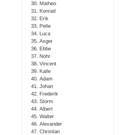
Matheo
Konrad
Erik
Pelle
Luca
Asger
Ebbe
Nohr
Vincent
Kalle
Adam
Johan
Frederik
Storm
Albert
Walter
Alexander
Christian