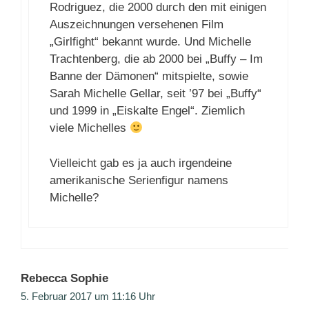
Rodriguez, die 2000 durch den mit einigen
Auszeichnungen versehenen Film
„Girlfight“ bekannt wurde. Und Michelle
Trachtenberg, die ab 2000 bei „Buffy – Im
Banne der Dämonen“ mitspielte, sowie
Sarah Michelle Gellar, seit ’97 bei „Buffy“
und 1999 in „Eiskalte Engel“. Ziemlich
viele Michelles
Vielleicht gab es ja auch irgendeine
amerikanische Serienfigur namens
Michelle?
Rebecca Sophie
5. Februar 2017 um 11:16 Uhr