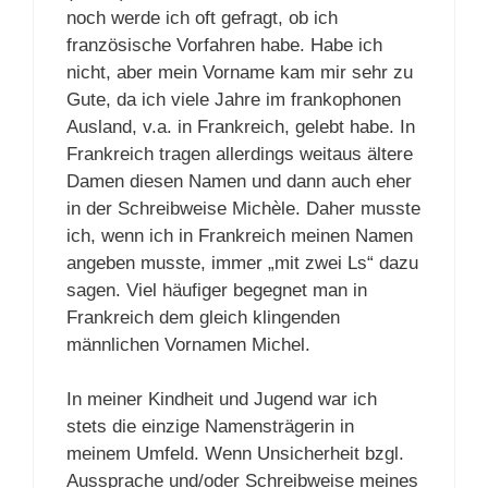
noch werde ich oft gefragt, ob ich
französische Vorfahren habe. Habe ich
nicht, aber mein Vorname kam mir sehr zu
Gute, da ich viele Jahre im frankophonen
Ausland, v.a. in Frankreich, gelebt habe. In
Frankreich tragen allerdings weitaus ältere
Damen diesen Namen und dann auch eher
in der Schreibweise Michèle. Daher musste
ich, wenn ich in Frankreich meinen Namen
angeben musste, immer „mit zwei Ls“ dazu
sagen. Viel häufiger begegnet man in
Frankreich dem gleich klingenden
männlichen Vornamen Michel.
In meiner Kindheit und Jugend war ich
stets die einzige Namensträgerin in
meinem Umfeld. Wenn Unsicherheit bzgl.
Aussprache und/oder Schreibweise meines