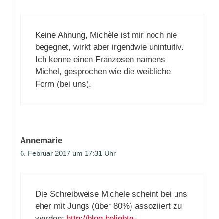
Keine Ahnung, Michèle ist mir noch nie
begegnet, wirkt aber irgendwie unintuitiv.
Ich kenne einen Franzosen namens
Michel, gesprochen wie die weibliche
Form (bei uns).
Annemarie
6. Februar 2017 um 17:31 Uhr
Die Schreibweise Michele scheint bei uns
eher mit Jungs (über 80%) assoziiert zu
werden:
http://blog.beliebte-