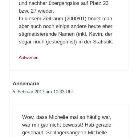
und nachher übergangslos auf Platz 23
bzw. 27 wieder.
In diesem Zeitraum (2000/01) findet man
aber auch noch einige andere heute eher
stigmatisierende Namen (inkl. Kevin, der
sogar nuch gestiegen ist) in der Statistik.
Antworten
Annemarie
5. Februar 2017 um 10:33 Uhr
Wow, dass Michelle mal so häufig war,
war mir gar nicht bewusst! Hab gerade
geschaut, Schlagersängerin Michelle