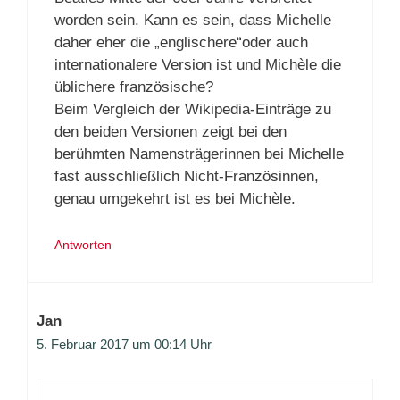
worden sein. Kann es sein, dass Michelle
daher eher die „englischere“oder auch
internationalere Version ist und Michèle die
üblichere französische?
Beim Vergleich der Wikipedia-Einträge zu
den beiden Versionen zeigt bei den
berühmten Namensträgerinnen bei Michelle
fast ausschließlich Nicht-Französinnen,
genau umgekehrt ist es bei Michèle.
Antworten
Jan
5. Februar 2017 um 00:14 Uhr