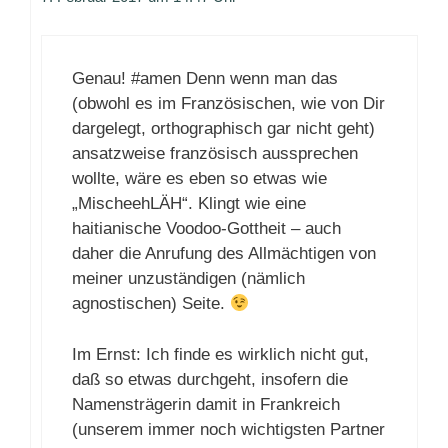
Genau! #amen Denn wenn man das
(obwohl es im Französischen, wie von Dir
dargelegt, orthographisch gar nicht geht)
ansatzweise französisch aussprechen
wollte, wäre es eben so etwas wie
„MischeehLÄH“. Klingt wie eine
haitianische Voodoo-Gottheit – auch
daher die Anrufung des Allmächtigen von
meiner unzuständigen (nämlich
agnostischen) Seite.
Im Ernst: Ich finde es wirklich nicht gut,
daß so etwas durchgeht, insofern die
Namensträgerin damit in Frankreich
(unserem immer noch wichtigsten Partner