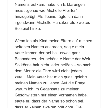
Namens aufkam, habe ich Erklärungen
meist „genau wie Michelle Pfeiffer“
hinzugefügt. Als Teenie fügte ich dann
irgendwann Michelle Hunziker als zweites
Beispiel hinzu.
Wenn ich als Kind meine Eltern auf meinen
seltenen Namen ansprach, sagte mein
Vater immer, der sei halt etwas ganz
Besonderes, der schönste Name der Welt.
So könne halt nicht jeder heißen – so nach
dem Motto: die Ehre wird nicht jedem
zuteil. Mein Vater hat mich quasi gelehrt
meinen Namen zu lieben. Auf die Frage,
warum ich im Gegensatz zu meinen
Geschwistern nur einen Vornamen habe,
sagte er, dass der Name so schön sei,
dass er keinen zweiten bräuchte. Die