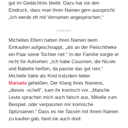
gut im Gedächtnis bleibt. Dazu hat sie den
Eindruck, dass man ihren Namen gern ausspricht:
„Ich werde oft mit Vornamen angesprochen.“
Michelles Eltern hatten ihren Namen beim
Einkaufen aufgeschnappt, „als an der Fleischtheke
ein Paar seine Tochter rief.“ In der Familie sorgte er
nicht für Aufsehen: „Ich habe Cousinen, die Nicole
und Babette heißen, da passte das gut rein.“
Michelle hätte als Kind trotzdem lieber
Manuela
geheißen. Der Klang ihres Namens,
„dieses -schell“, kam ihr komisch vor. „Manche
Leute sprachen mich auch falsch aus, Mikelle zum
Beispiel, oder verpassten mir komische
Spitznamen.“ Dass es nie Tassen mit ihrem Namen
zu kaufen gab, fand sie auch doof.