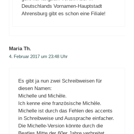
Deutschlands Vornamen-Hauptstadt
Ahrensburg gibt es schon eine Filiale!
Maria Th.
4. Februar 2017 um 23:48 Uhr
Es gibt ja nun zwei Schreibweisen für
diesen Namen:
Michelle und Michèle.
Ich kenne eine französische Michèle.
Michelle ist durch das Fehlen des accents
in Schreibweise und Aussprache einfacher.
Die Michelle-Version könnte durch die
Beatles Mitte der 60er Jahre verbreitet