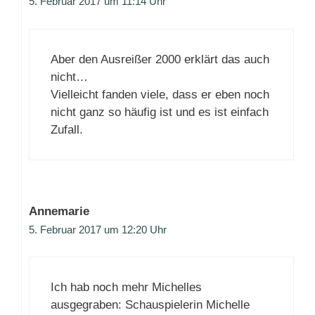
5. Februar 2017 um 11:14 Uhr
Aber den Ausreißer 2000 erklärt das auch
nicht…
Vielleicht fanden viele, dass er eben noch
nicht ganz so häufig ist und es ist einfach
Zufall.
Annemarie
5. Februar 2017 um 12:20 Uhr
Ich hab noch mehr Michelles
ausgegraben: Schauspielerin Michelle