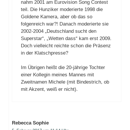
nahm 2001 am Eurovision Song Contest
teil. Die Hunziker moderierte 1998 die
Goldene Kamera, aber ob das so
folgenreich war?! Danach moderierte sie
2002-2004 „Deutschland sucht den
Superstar“, „Wetten dass“ kam erst 2009.
Doch vielleicht reichte schon die Präsenz
in der Klatschpresse?
Im Übrigen heißt die 20-jährige Tochter
einer Kollegin meines Mannes mit
Zweitnamen Michele (mit Bindestrich, ob
mit Akzent, weiß er nicht).
Rebecca Sophie