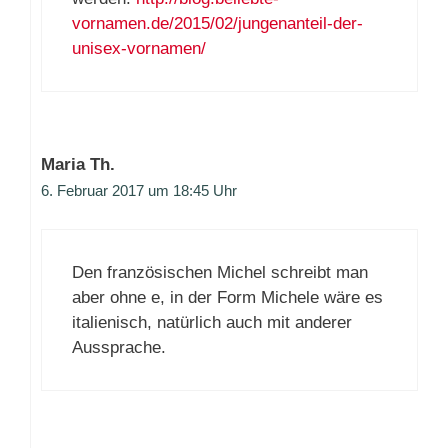
vornamen.de/2015/02/jungenanteil-der-
unisex-vornamen/
Maria Th.
6. Februar 2017 um 18:45 Uhr
Den französischen Michel schreibt man
aber ohne e, in der Form Michele wäre es
italienisch, natürlich auch mit anderer
Aussprache.