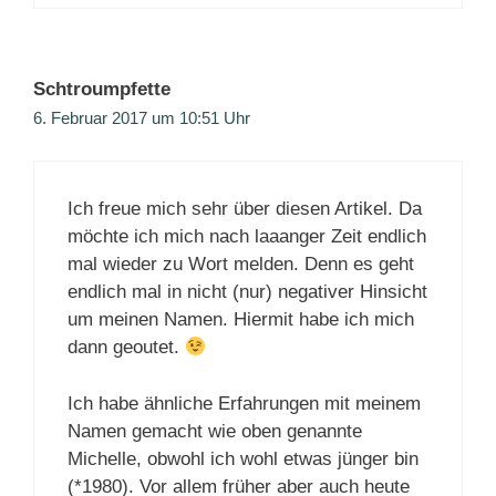
Schtroumpfette
6. Februar 2017 um 10:51 Uhr
Ich freue mich sehr über diesen Artikel. Da
möchte ich mich nach laaanger Zeit endlich
mal wieder zu Wort melden. Denn es geht
endlich mal in nicht (nur) negativer Hinsicht
um meinen Namen. Hiermit habe ich mich
dann geoutet.
Ich habe ähnliche Erfahrungen mit meinem
Namen gemacht wie oben genannte
Michelle, obwohl ich wohl etwas jünger bin
(*1980). Vor allem früher aber auch heute