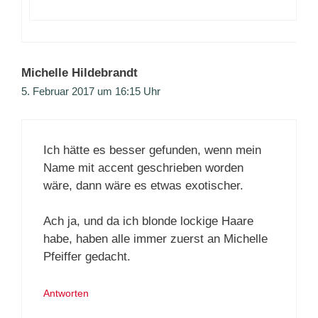
Michelle Hildebrandt
5. Februar 2017 um 16:15 Uhr
Ich hätte es besser gefunden, wenn mein
Name mit accent geschrieben worden
wäre, dann wäre es etwas exotischer.
Ach ja, und da ich blonde lockige Haare
habe, haben alle immer zuerst an Michelle
Pfeiffer gedacht.
Antworten