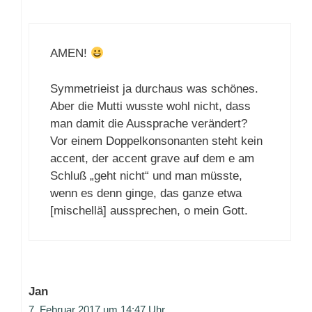
AMEN!
Symmetrieist ja durchaus was schönes.
Aber die Mutti wusste wohl nicht, dass
man damit die Aussprache verändert?
Vor einem Doppelkonsonanten steht kein
accent, der accent grave auf dem e am
Schluß „geht nicht“ und man müsste,
wenn es denn ginge, das ganze etwa
[mischellä] aussprechen, o mein Gott.
Jan
7. Februar 2017 um 14:47 Uhr