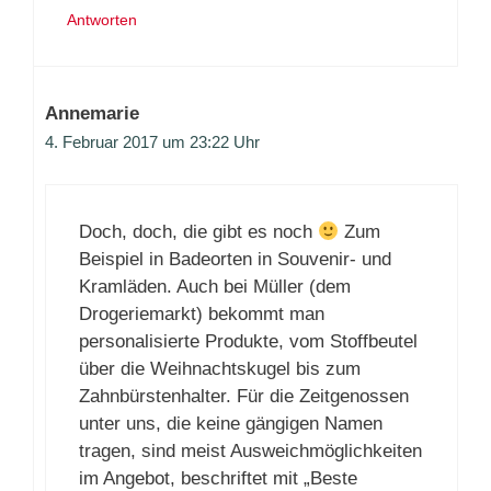
Antworten
Annemarie
4. Februar 2017 um 23:22 Uhr
Doch, doch, die gibt es noch
Zum
Beispiel in Badeorten in Souvenir- und
Kramläden. Auch bei Müller (dem
Drogeriemarkt) bekommt man
personalisierte Produkte, vom Stoffbeutel
über die Weihnachtskugel bis zum
Zahnbürstenhalter. Für die Zeitgenossen
unter uns, die keine gängigen Namen
tragen, sind meist Ausweichmöglichkeiten
im Angebot, beschriftet mit „Beste