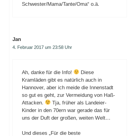
Schwester/Mama/Tante/Oma“ o.ä.
Jan
4. Februar 2017 um 23:58 Uhr
Ah, danke für die Info!
Diese
Kramläden gibt es natürlich auch in
Hannover, aber ich meide die Innenstadt
so gut es geht, zur Vermeidung von Haß-
Attacken.
Tja, früher als Landeier-
Kinder in den 70ern war gerade das für
uns der Duft der großen, weiten Welt…
Und dieses „Für die beste