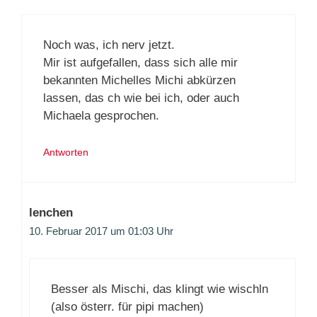
Noch was, ich nerv jetzt.
Mir ist aufgefallen, dass sich alle mir
bekannten Michelles Michi abkürzen
lassen, das ch wie bei ich, oder auch
Michaela gesprochen.
Antworten
lenchen
10. Februar 2017 um 01:03 Uhr
Besser als Mischi, das klingt wie wischln
(also österr. für pipi machen)