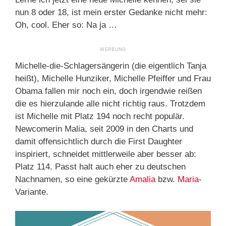
nun 8 oder 18, ist mein erster Gedanke nicht mehr:
Oh, cool. Eher so: Na ja …
Michelle-die-Schlagersängerin (die eigentlich Tanja
heißt), Michelle Hunziker, Michelle Pfeiffer und Frau
Obama fallen mir noch ein, doch irgendwie reißen
die es hierzulande alle nicht richtig raus. Trotzdem
ist Michelle mit Platz 194 noch recht populär.
Newcomerin Malia, seit 2009 in den Charts und
damit offensichtlich durch die First Daughter
inspiriert, schneidet mittlerweile aber besser ab:
Platz 114. Passt halt auch eher zu deutschen
Nachnamen, so eine gekürzte
Amalia
bzw.
Maria
-
Variante.