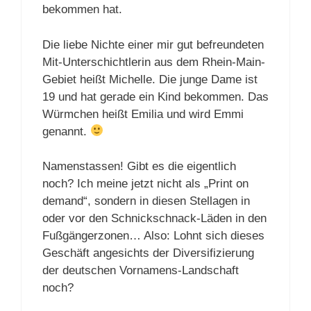
bekommen hat.
Die liebe Nichte einer mir gut befreundeten
Mit-Unterschichtlerin aus dem Rhein-Main-
Gebiet heißt Michelle. Die junge Dame ist
19 und hat gerade ein Kind bekommen. Das
Würmchen heißt Emilia und wird Emmi
genannt.
Namenstassen! Gibt es die eigentlich
noch? Ich meine jetzt nicht als „Print on
demand“, sondern in diesen Stellagen in
oder vor den Schnickschnack-Läden in den
Fußgängerzonen… Also: Lohnt sich dieses
Geschäft angesichts der Diversifizierung
der deutschen Vornamens-Landschaft
noch?