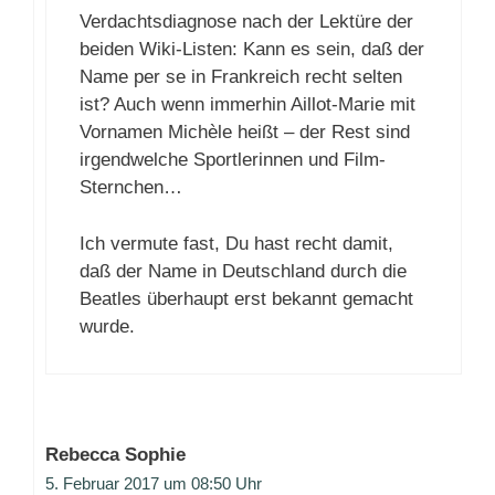
Verdachtsdiagnose nach der Lektüre der
beiden Wiki-Listen: Kann es sein, daß der
Name per se in Frankreich recht selten
ist? Auch wenn immerhin Aillot-Marie mit
Vornamen Michèle heißt – der Rest sind
irgendwelche Sportlerinnen und Film-
Sternchen…
Ich vermute fast, Du hast recht damit,
daß der Name in Deutschland durch die
Beatles überhaupt erst bekannt gemacht
wurde.
Rebecca Sophie
5. Februar 2017 um 08:50 Uhr