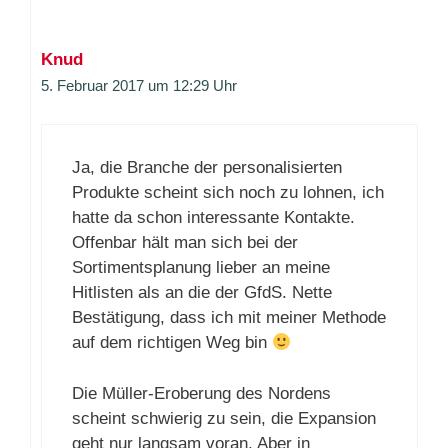
Knud
5. Februar 2017 um 12:29 Uhr
Ja, die Branche der personalisierten
Produkte scheint sich noch zu lohnen, ich
hatte da schon interessante Kontakte.
Offenbar hält man sich bei der
Sortimentsplanung lieber an meine
Hitlisten als an die der GfdS. Nette
Bestätigung, dass ich mit meiner Methode
auf dem richtigen Weg bin
Die Müller-Eroberung des Nordens
scheint schwierig zu sein, die Expansion
geht nur langsam voran. Aber in