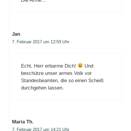
Die Arme…
Jan
7. Februar 2017 um 12:59 Uhr
Echt, Herr erbarme Dich!
Und
beschütze unser armes Volk vor
Standesbeamten, die so einen Scheiß
durchgehen lassen.
Maria Th.
7. Februar 2017 um 14:21 Uhr