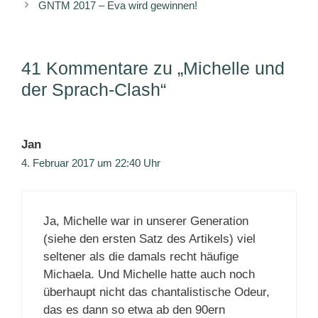
GNTM 2017 – Eva wird gewinnen!
41 Kommentare zu „Michelle und
der Sprach-Clash“
Jan
4. Februar 2017 um 22:40 Uhr
Ja, Michelle war in unserer Generation
(siehe den ersten Satz des Artikels) viel
seltener als die damals recht häufige
Michaela. Und Michelle hatte auch noch
überhaupt nicht das chantalistische Odeur,
das es dann so etwa ab den 90ern