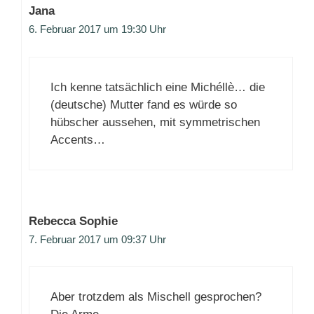
Jana
6. Februar 2017 um 19:30 Uhr
Ich kenne tatsächlich eine Michéllè… die
(deutsche) Mutter fand es würde so
hübscher aussehen, mit symmetrischen
Accents…
Rebecca Sophie
7. Februar 2017 um 09:37 Uhr
Aber trotzdem als Mischell gesprochen?