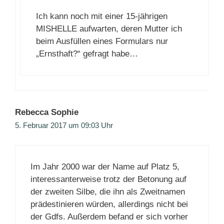
Ich kann noch mit einer 15-jährigen
MISHELLE aufwarten, deren Mutter ich
beim Ausfüllen eines Formulars nur
„Ernsthaft?“ gefragt habe…
Rebecca Sophie
5. Februar 2017 um 09:03 Uhr
Im Jahr 2000 war der Name auf Platz 5,
interessanterweise trotz der Betonung auf
der zweiten Silbe, die ihn als Zweitnamen
prädestinieren würden, allerdings nicht bei
der Gdfs. Außerdem befand er sich vorher