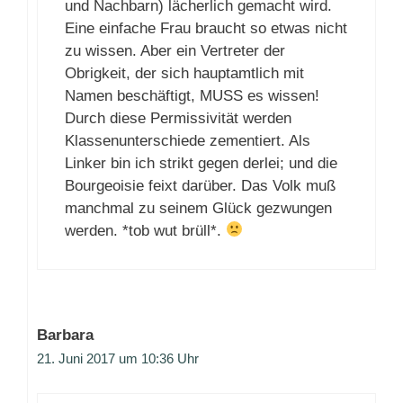
und Nachbarn) lächerlich gemacht wird.
Eine einfache Frau braucht so etwas nicht
zu wissen. Aber ein Vertreter der
Obrigkeit, der sich hauptamtlich mit
Namen beschäftigt, MUSS es wissen!
Durch diese Permissivität werden
Klassenunterschiede zementiert. Als
Linker bin ich strikt gegen derlei; und die
Bourgeoisie feixt darüber. Das Volk muß
manchmal zu seinem Glück gezwungen
werden. *tob wut brüll*.
Barbara
21. Juni 2017 um 10:36 Uhr