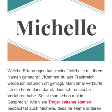
Welche Erfahrungen hat „meine“ Michelle mit ihrem
Namen gemacht? „’Kommst du aus Frankreich‘;
werde ich natürlich oft gefragt. Manchmal verblüffe
ich die Leute dann damit, dass ich russische
Vorfahren habe. So ist man schon mal im
Gespräch.“ Wie viele
Träger seltener Namen
beobachtet auch Michelle, dass ihr Name anderen