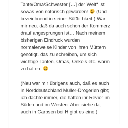
Tante/Oma/Schwester […] der Welt“ ist
sowas von notorisch geworden!
(Und
bezeichnend in seiner Süßlichkeit.) War
mir neu, daß da auch schon der Kommerz
drauf angesprungen ist… Nach meinem
bisherigen Eindruck wurden
normalerweise Kinder von ihren Müttern
genötigt, das zu schreiben, um sich
wichtige Tanten, Omas, Onkels etc. warm
zu halten.
(Neu war mir übrigens auch, daß es auch
in Norddeutschland Müller-Drogerien gibt;
ich dachte immer, die hätten ihr Revier im
Süden und im Westen. Aber siehe da,
auch in Garbsen bei H gibt es eine.)