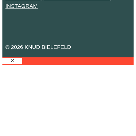
INSTAGRAM
© 2026 KNUD BIELEFELD
SCHLIESSEN