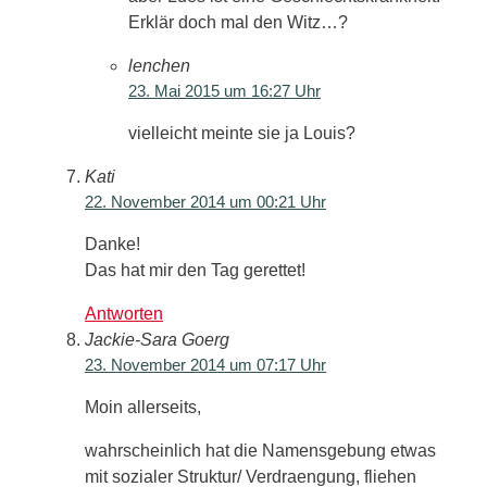
Erklär doch mal den Witz…?
lenchen
23. Mai 2015 um 16:27 Uhr
vielleicht meinte sie ja Louis?
Kati
22. November 2014 um 00:21 Uhr
Danke!
Das hat mir den Tag gerettet!
Antworten
Jackie-Sara Goerg
23. November 2014 um 07:17 Uhr
Moin allerseits,
wahrscheinlich hat die Namensgebung etwas
mit sozialer Struktur/ Verdraengung, fliehen