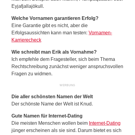
Eyjafjallajökull.
Welche Vornamen garantieren Erfolg?
Eine Garantie gibt es nicht, aber die
Erfolgsaussichten kann man testen:
Vornamen-
Karrierecheck
Wie schreibt man Erik als Vornahme?
Ich empfehle dem Fragesteller, sich beim Thema
Rechtschreibung zunächst weniger anspruchsvollen
Fragen zu widmen.
Die aller schönsten Namen der Welt
Der schönste Name der Welt ist Knud.
Gute Namen für Internet-Dating
Die meisten Menschen wollen beim
Internet-Dating
jünger erscheinen als sie sind. Darum bietet es sich