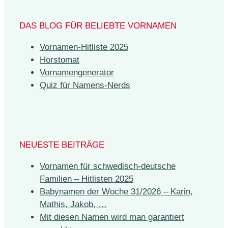
DAS BLOG FÜR BELIEBTE VORNAMEN
Vornamen-Hitliste 2025
Horstomat
Vornamengenerator
Quiz für Namens-Nerds
NEUESTE BEITRÄGE
Vornamen für schwedisch-deutsche
Familien – Hitlisten 2025
Babynamen der Woche 31/2026 – Karin,
Mathis, Jakob, …
Mit diesen Namen wird man garantiert