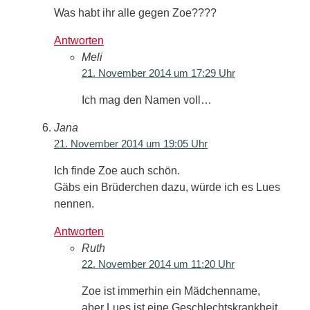
Was habt ihr alle gegen Zoe????
Antworten
Meli
21. November 2014 um 17:29 Uhr
Ich mag den Namen voll…
Jana
21. November 2014 um 19:05 Uhr
Ich finde Zoe auch schön.
Gäbs ein Brüderchen dazu, würde ich es Lues
nennen.
Antworten
Ruth
22. November 2014 um 11:20 Uhr
Zoe ist immerhin ein Mädchenname,
aber Lues ist eine Geschlechtskrankheit.