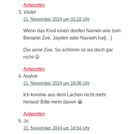
Antworten
Violet
21. November 2014 um 01:22 Uhr
Wenn das Kind einen doofen Namen wie zum
Beispiel Zoe, Jayden oder Navaeh hat[…]
Die arme Zoe. So schlimm ist sie doch gar
nicht 😮
Antworten
Noémi
21. November 2014 um 16:06 Uhr
Ich komme aus dem Lachen nicht mehr
heraus! Bitte mehr davon 😀
Antworten
Jo
21. November 2014 um 16:54 Uhr