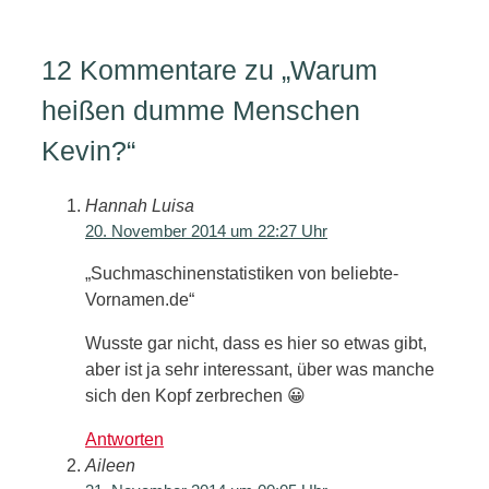
12 Kommentare zu „Warum
heißen dumme Menschen
Kevin?“
Hannah Luisa
20. November 2014 um 22:27 Uhr
„Suchmaschinenstatistiken von beliebte-
Vornamen.de“
Wusste gar nicht, dass es hier so etwas gibt,
aber ist ja sehr interessant, über was manche
sich den Kopf zerbrechen 😀
Antworten
Aileen