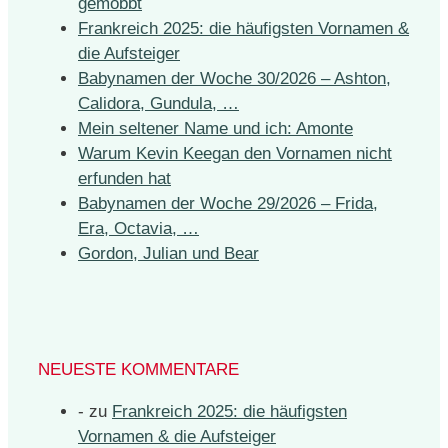
gemobbt
Frankreich 2025: die häufigsten Vornamen &
die Aufsteiger
Babynamen der Woche 30/2026 – Ashton,
Calidora, Gundula, …
Mein seltener Name und ich: Amonte
Warum Kevin Keegan den Vornamen nicht
erfunden hat
Babynamen der Woche 29/2026 – Frida,
Era, Octavia, …
Gordon, Julian und Bear
NEUESTE KOMMENTARE
-
zu
Frankreich 2025: die häufigsten
Vornamen & die Aufsteiger