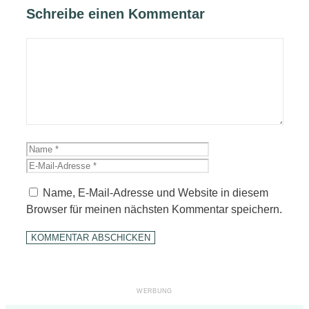
Schreibe einen Kommentar
Kommentar
Name
E-
Mail-
Adresse
Name, E-Mail-Adresse und Website in diesem
Browser für meinen nächsten Kommentar speichern.