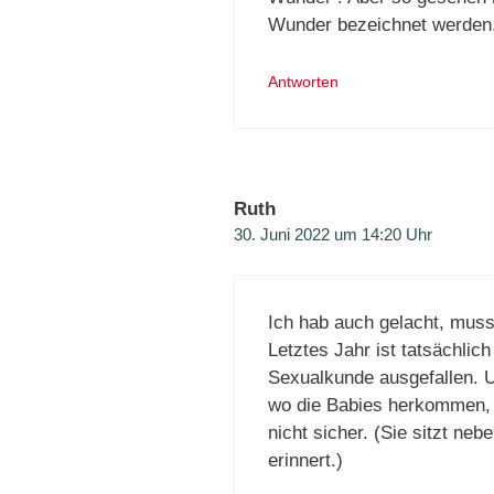
Wunder bezeichnet werden
Antworten
Ruth
30. Juni 2022 um 14:20 Uhr
Ich hab auch gelacht, muss
Letztes Jahr ist tatsächlic
Sexualkunde ausgefallen. 
wo die Babies herkommen, a
nicht sicher. (Sie sitzt ne
erinnert.)