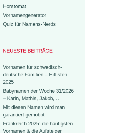
Horstomat
Vornamengenerator
Quiz für Namens-Nerds
NEUESTE BEITRÄGE
Vornamen für schwedisch-
deutsche Familien – Hitlisten
2025
Babynamen der Woche 31/2026
– Karin, Mathis, Jakob, …
Mit diesen Namen wird man
garantiert gemobbt
Frankreich 2025: die häufigsten
Vornamen & die Aufsteiger