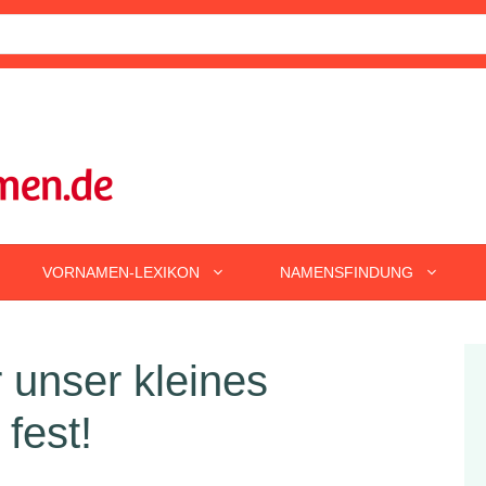
VORNAMEN-LEXIKON
NAMENSFINDUNG
 unser kleines
fest!