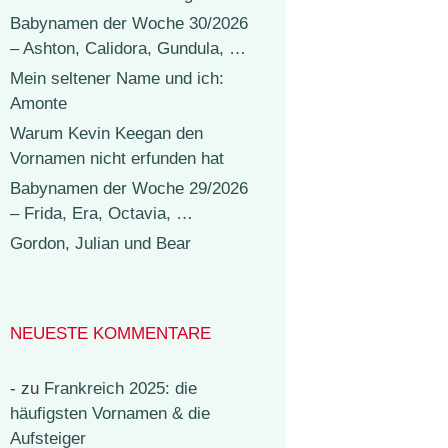
Babynamen der Woche 30/2026
– Ashton, Calidora, Gundula, …
Mein seltener Name und ich:
Amonte
Warum Kevin Keegan den
Vornamen nicht erfunden hat
Babynamen der Woche 29/2026
– Frida, Era, Octavia, …
Gordon, Julian und Bear
NEUESTE KOMMENTARE
-
zu
Frankreich 2025: die
häufigsten Vornamen & die
Aufsteiger