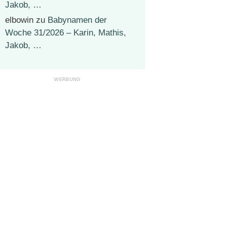
Jakob, …
elbowin
zu
Babynamen der
Woche 31/2026 – Karin, Mathis,
Jakob, …