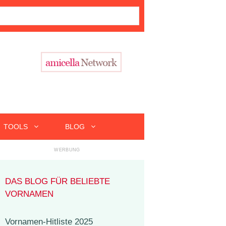
TOOLS
BLOG
DAS BLOG FÜR BELIEBTE
VORNAMEN
Vornamen-Hitliste 2025