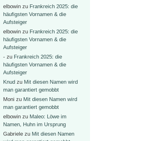
elbowin
zu
Frankreich 2025: die
häufigsten Vornamen & die
Aufsteiger
elbowin
zu
Frankreich 2025: die
häufigsten Vornamen & die
Aufsteiger
-
zu
Frankreich 2025: die
häufigsten Vornamen & die
Aufsteiger
Knud
zu
Mit diesen Namen wird
man garantiert gemobbt
Moni
zu
Mit diesen Namen wird
man garantiert gemobbt
elbowin
zu
Maleo: Löwe im
Namen, Huhn im Ursprung
Gabriele
zu
Mit diesen Namen