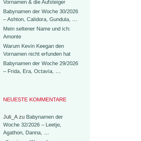
Vornamen & die Aufsteiger
Babynamen der Woche 30/2026
– Ashton, Calidora, Gundula, …
Mein seltener Name und ich:
Amonte
Warum Kevin Keegan den
Vornamen nicht erfunden hat
Babynamen der Woche 29/2026
– Frida, Era, Octavia, …
NEUESTE KOMMENTARE
Juli_A
zu
Babynamen der
Woche 32/2026 – Leetje,
Agathon, Danna, …