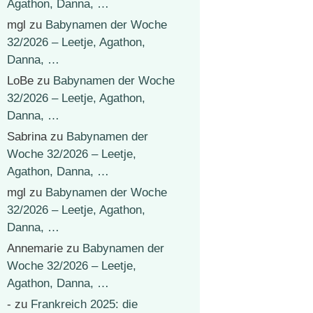
Agathon, Danna, …
mgl
zu
Babynamen der Woche
32/2026 – Leetje, Agathon,
Danna, …
LoBe
zu
Babynamen der Woche
32/2026 – Leetje, Agathon,
Danna, …
Sabrina
zu
Babynamen der
Woche 32/2026 – Leetje,
Agathon, Danna, …
mgl
zu
Babynamen der Woche
32/2026 – Leetje, Agathon,
Danna, …
Annemarie
zu
Babynamen der
Woche 32/2026 – Leetje,
Agathon, Danna, …
-
zu
Frankreich 2025: die