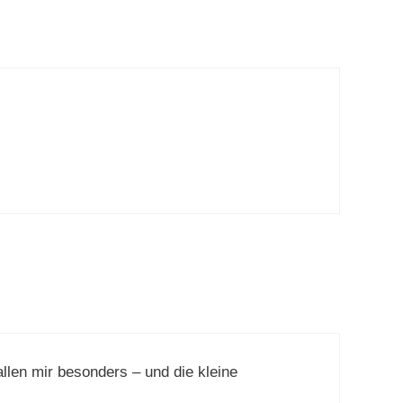
allen mir besonders – und die kleine