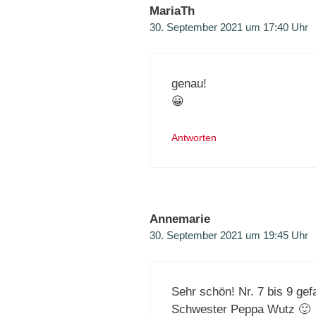
MariaTh
30. September 2021 um 17:40 Uhr
genau!
😀
Antworten
Annemarie
30. September 2021 um 19:45 Uhr
Sehr schön! Nr. 7 bis 9 gef
Schwester Peppa Wutz 🙂