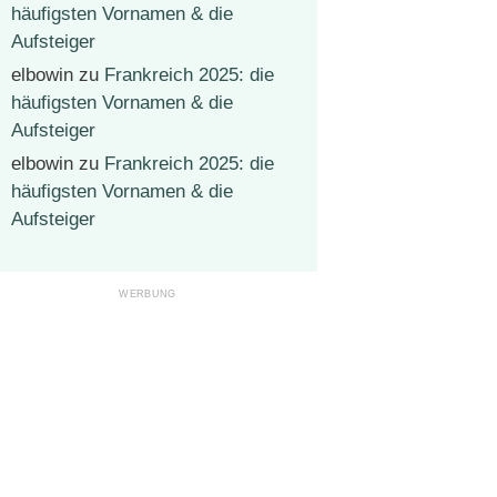
häufigsten Vornamen & die
Aufsteiger
elbowin
zu
Frankreich 2025: die
häufigsten Vornamen & die
Aufsteiger
elbowin
zu
Frankreich 2025: die
häufigsten Vornamen & die
Aufsteiger