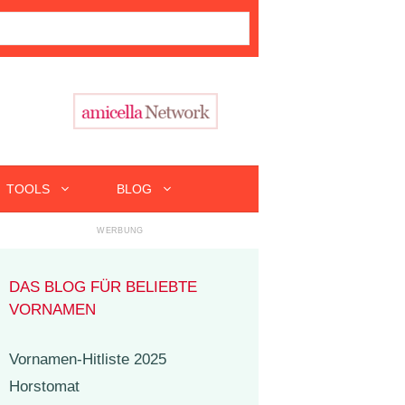
TOOLS
BLOG
DAS BLOG FÜR BELIEBTE
VORNAMEN
Vornamen-Hitliste 2025
Horstomat