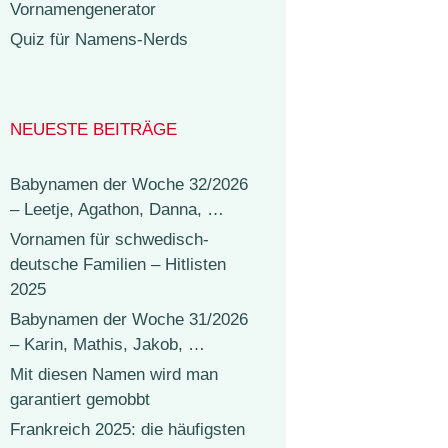
Vornamengenerator
Quiz für Namens-Nerds
NEUESTE BEITRÄGE
Babynamen der Woche 32/2026
– Leetje, Agathon, Danna, …
Vornamen für schwedisch-
deutsche Familien – Hitlisten
2025
Babynamen der Woche 31/2026
– Karin, Mathis, Jakob, …
Mit diesen Namen wird man
garantiert gemobbt
Frankreich 2025: die häufigsten