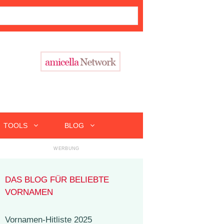
TOOLS
BLOG
DAS BLOG FÜR BELIEBTE
VORNAMEN
Vornamen-Hitliste 2025