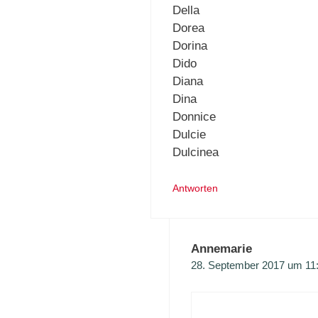
Della
Dorea
Dorina
Dido
Diana
Dina
Donnice
Dulcie
Dulcinea
Antworten
Annemarie
28. September 2017 um 11