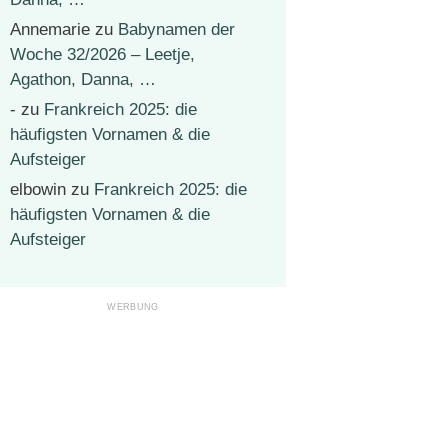
Annemarie
zu
Babynamen der
Woche 32/2026 – Leetje,
Agathon, Danna, …
-
zu
Frankreich 2025: die
häufigsten Vornamen & die
Aufsteiger
elbowin
zu
Frankreich 2025: die
häufigsten Vornamen & die
Aufsteiger