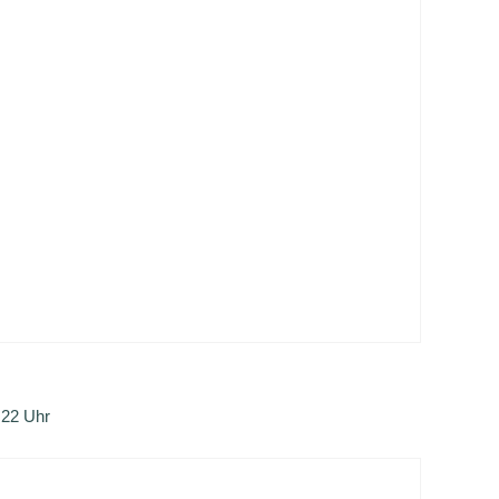
:22 Uhr