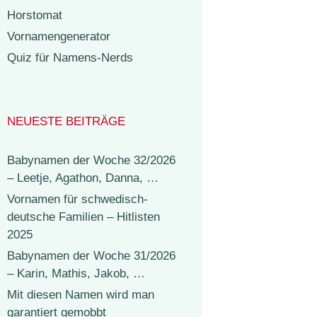
Horstomat
Vornamengenerator
Quiz für Namens-Nerds
NEUESTE BEITRÄGE
Babynamen der Woche 32/2026
– Leetje, Agathon, Danna, …
Vornamen für schwedisch-
deutsche Familien – Hitlisten
2025
Babynamen der Woche 31/2026
– Karin, Mathis, Jakob, …
Mit diesen Namen wird man
garantiert gemobbt