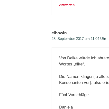
Antworten
elbowin
28. September 2017 um 11:04 Uhr
Von Deike würde ich abrat
Wortes „dike“.
Die Namen klingen ja alle 
Konsonanten vor), also orie
Fünf Vorschläge
Daniela