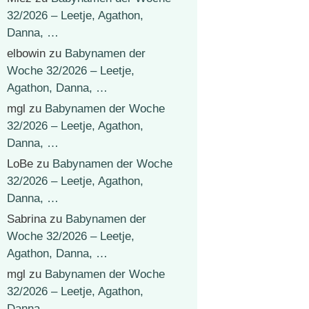
32/2026 – Leetje, Agathon,
Danna, …
elbowin
zu
Babynamen der
Woche 32/2026 – Leetje,
Agathon, Danna, …
mgl
zu
Babynamen der Woche
32/2026 – Leetje, Agathon,
Danna, …
LoBe
zu
Babynamen der Woche
32/2026 – Leetje, Agathon,
Danna, …
Sabrina
zu
Babynamen der
Woche 32/2026 – Leetje,
Agathon, Danna, …
mgl
zu
Babynamen der Woche
32/2026 – Leetje, Agathon,
Danna, …