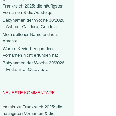
Frankreich 2025: die häufigsten
Vornamen & die Aufsteiger
Babynamen der Woche 30/2026
– Ashton, Calidora, Gundula, …
Mein seltener Name und ich:
Amonte
Warum Kevin Keegan den
Vornamen nicht erfunden hat
Babynamen der Woche 29/2026
– Frida, Era, Octavia, …
NEUESTE KOMMENTARE
cassis
zu
Frankreich 2025: die
häufigsten Vornamen & die