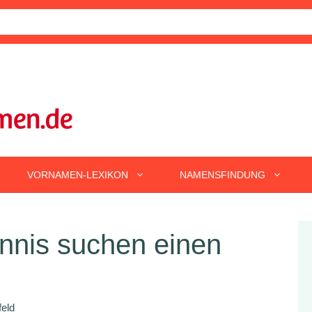
VORNAMEN-LEXIKON
NAMENSFINDUNG
nnis suchen einen
feld