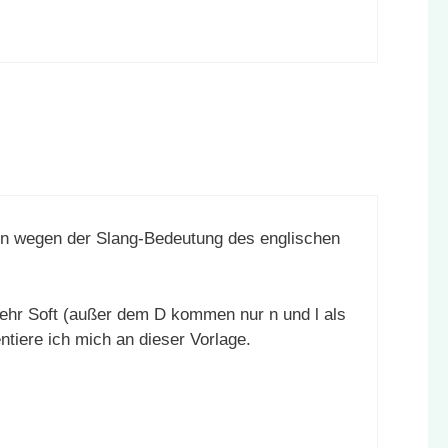
en wegen der Slang-Bedeutung des englischen
sehr Soft (außer dem D kommen nur n und l als
ntiere ich mich an dieser Vorlage.