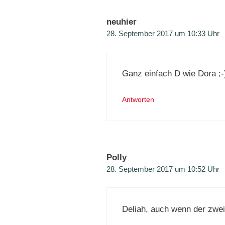
neuhier
28. September 2017 um 10:33 Uhr
Ganz einfach D wie Dora ;-
Antworten
Polly
28. September 2017 um 10:52 Uhr
Deliah, auch wenn der zwe