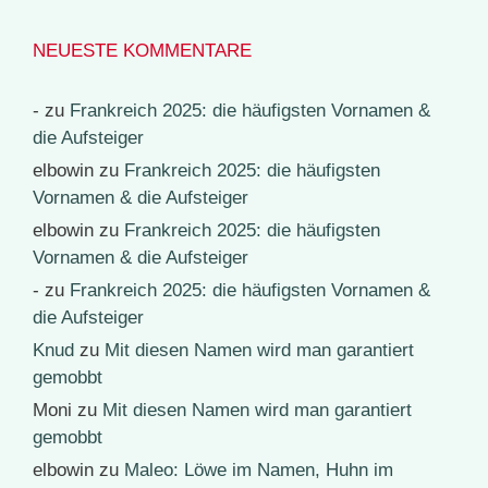
NEUESTE KOMMENTARE
-
zu
Frankreich 2025: die häufigsten Vornamen &
die Aufsteiger
elbowin
zu
Frankreich 2025: die häufigsten
Vornamen & die Aufsteiger
elbowin
zu
Frankreich 2025: die häufigsten
Vornamen & die Aufsteiger
-
zu
Frankreich 2025: die häufigsten Vornamen &
die Aufsteiger
Knud
zu
Mit diesen Namen wird man garantiert
gemobbt
Moni
zu
Mit diesen Namen wird man garantiert
gemobbt
elbowin
zu
Maleo: Löwe im Namen, Huhn im