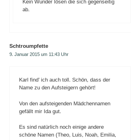
Kein Wunder lösen die sich gegenseitig
ab.
Schtroumpfette
9. Januar 2015 um 11:43 Uhr
Karl find’ ich auch toll. Schön, dass der
Name zu den Aufsteigern gehört!
Von den aufsteigenden Mädchennamen
gefällt mir Ida gut.
Es sind natürlich noch einige andere
schöne Namen (Theo, Luis, Noah, Emilia,