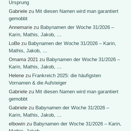
Ursprung
Gabriele
zu
Mit diesen Namen wird man garantiert
gemobbt
Annemarie
zu
Babynamen der Woche 31/2026 –
Karin, Mathis, Jakob, …
LoBe
zu
Babynamen der Woche 31/2026 – Karin,
Mathis, Jakob, …
Omama 2021
zu
Babynamen der Woche 31/2026 –
Karin, Mathis, Jakob, …
Helene
zu
Frankreich 2025: die häufigsten
Vornamen & die Aufsteiger
Gabriele
zu
Mit diesen Namen wird man garantiert
gemobbt
Gabriele
zu
Babynamen der Woche 31/2026 –
Karin, Mathis, Jakob, …
elbowin
zu
Babynamen der Woche 31/2026 – Karin,