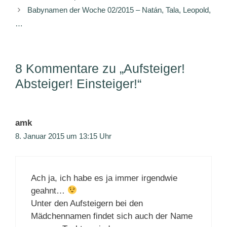
Babynamen der Woche 02/2015 – Natán, Tala, Leopold,
…
8 Kommentare zu „Aufsteiger!
Absteiger! Einsteiger!“
amk
8. Januar 2015 um 13:15 Uhr
Ach ja, ich habe es ja immer irgendwie
geahnt…
Unter den Aufsteigern bei den
Mädchennamen findet sich auch der Name