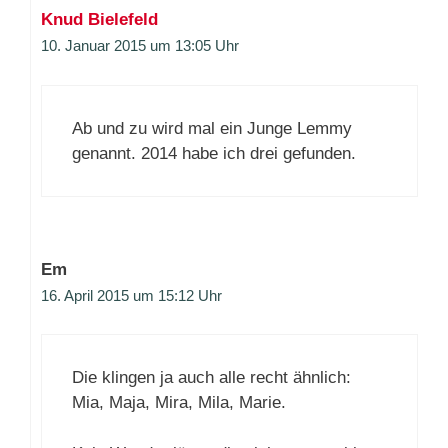
Knud Bielefeld
10. Januar 2015 um 13:05 Uhr
Ab und zu wird mal ein Junge Lemmy
genannt. 2014 habe ich drei gefunden.
Em
16. April 2015 um 15:12 Uhr
Die klingen ja auch alle recht ähnlich:
Mia, Maja, Mira, Mila, Marie.