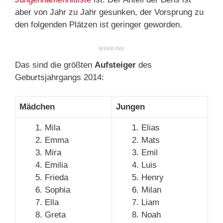
aber von Jahr zu Jahr gesunken, der Vorsprung zu
den folgenden Plätzen ist geringer geworden.
Das sind die größten
Aufsteiger
des
Geburtsjahrgangs 2014:
Mädchen
Jungen
Mila
Elias
Emma
Mats
Mira
Emil
Emilia
Luis
Frieda
Henry
Sophia
Milan
Ella
Liam
Greta
Noah