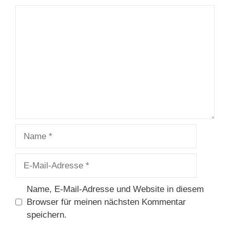
Kommentar
Name
E-
Mail-
Adresse
Name, E-Mail-Adresse und Website in diesem
Browser für meinen nächsten Kommentar
speichern.