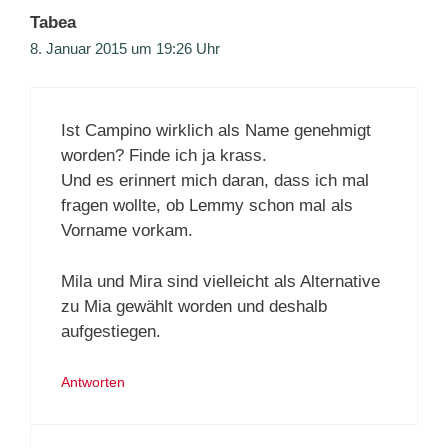
Tabea
8. Januar 2015 um 19:26 Uhr
Ist Campino wirklich als Name genehmigt
worden? Finde ich ja krass.
Und es erinnert mich daran, dass ich mal
fragen wollte, ob Lemmy schon mal als
Vorname vorkam.
Mila und Mira sind vielleicht als Alternative
zu Mia gewählt worden und deshalb
aufgestiegen.
Antworten