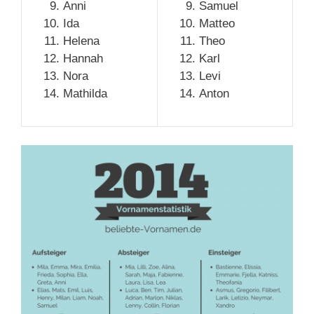
Anni
Samuel
Ida
Matteo
Helena
Theo
Hannah
Karl
Nora
Levi
Mathilda
Anton