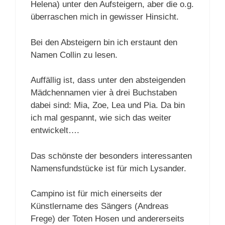
Helena) unter den Aufsteigern, aber die o.g.
überraschen mich in gewisser Hinsicht.
Bei den Absteigern bin ich erstaunt den
Namen Collin zu lesen.
Auffällig ist, dass unter den absteigenden
Mädchennamen vier à drei Buchstaben
dabei sind: Mia, Zoe, Lea und Pia. Da bin
ich mal gespannt, wie sich das weiter
entwickelt….
Das schönste der besonders interessanten
Namensfundstücke ist für mich Lysander.
Campino ist für mich einerseits der
Künstlername des Sängers (Andreas
Frege) der Toten Hosen und andererseits