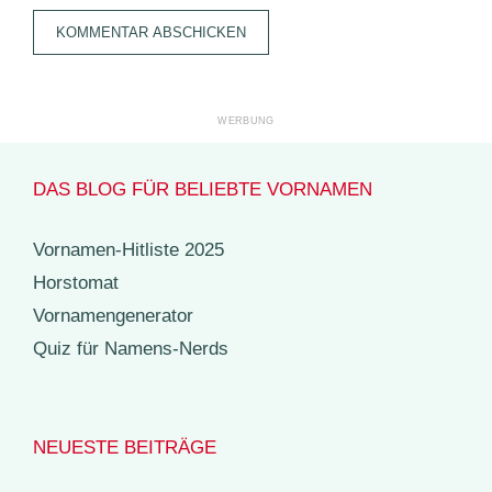
DAS BLOG FÜR BELIEBTE VORNAMEN
Vornamen-Hitliste 2025
Horstomat
Vornamengenerator
Quiz für Namens-Nerds
NEUESTE BEITRÄGE