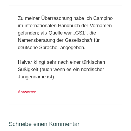
Zu meiner Überraschung habe ich Campino
im internationalen Handbuch der Vornamen
gefunden; als Quelle war „GS1“, die
Namensberatung der Gesellschaft für
deutsche Sprache, angegeben.
Halvar klingt sehr nach einer türkischen
Süßigkeit (auch wenn es ein nordischer
Jungenname ist).
Antworten
Schreibe einen Kommentar