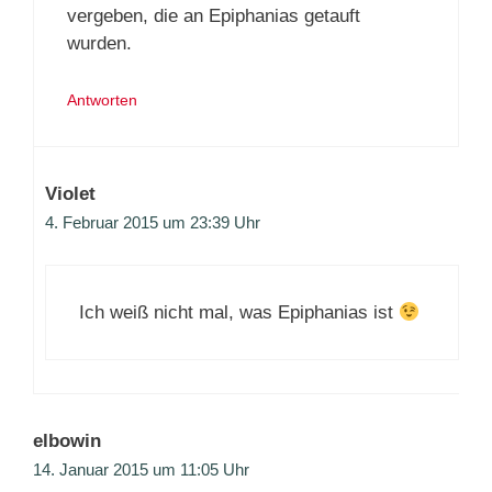
vergeben, die an Epiphanias getauft
wurden.
Antworten
Violet
4. Februar 2015 um 23:39 Uhr
Ich weiß nicht mal, was Epiphanias ist
elbowin
14. Januar 2015 um 11:05 Uhr