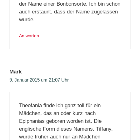
der Name einer Bonbonsorte. Ich bin schon
auch erstaunt, dass der Name zugelassen
wurde.
Antworten
Mark
9. Januar 2015 um 21:07 Uhr
Theofania finde ich ganz toll für ein
Mädchen, das an oder kurz nach
Epiphanias geboren worden ist. Die
englische Form dieses Namens, Tiffany,
wurde früher auch nur an Mädchen