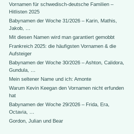
Vornamen für schwedisch-deutsche Familien –
Hitlisten 2025
Babynamen der Woche 31/2026 – Karin, Mathis,
Jakob, …
Mit diesen Namen wird man garantiert gemobbt
Frankreich 2025: die häufigsten Vornamen & die
Aufsteiger
Babynamen der Woche 30/2026 – Ashton, Calidora,
Gundula, …
Mein seltener Name und ich: Amonte
Warum Kevin Keegan den Vornamen nicht erfunden
hat
Babynamen der Woche 29/2026 – Frida, Era,
Octavia, …
Gordon, Julian und Bear