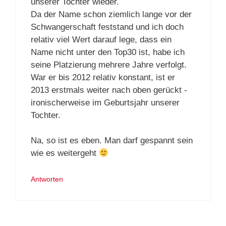
unserer Tochter wieder.
Da der Name schon ziemlich lange vor der
Schwangerschaft feststand und ich doch
relativ viel Wert darauf lege, dass ein
Name nicht unter den Top30 ist, habe ich
seine Platzierung mehrere Jahre verfolgt.
War er bis 2012 relativ konstant, ist er
2013 erstmals weiter nach oben gerückt -
ironischerweise im Geburtsjahr unserer
Tochter.
Na, so ist es eben. Man darf gespannt sein
wie es weitergeht
Antworten