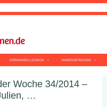
VORNAMEN-LEXIKON
NAMENSFINDUNG
er Woche 34/2014 –
Julien, …