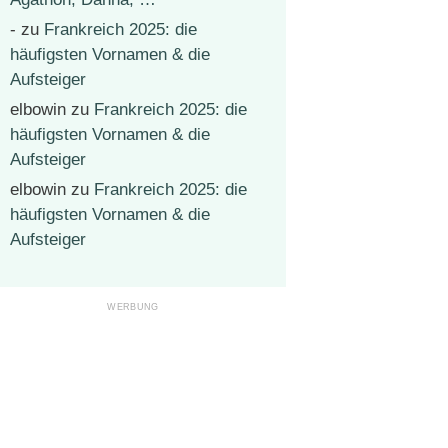
-
zu
Frankreich 2025: die
häufigsten Vornamen & die
Aufsteiger
elbowin
zu
Frankreich 2025: die
häufigsten Vornamen & die
Aufsteiger
elbowin
zu
Frankreich 2025: die
häufigsten Vornamen & die
Aufsteiger