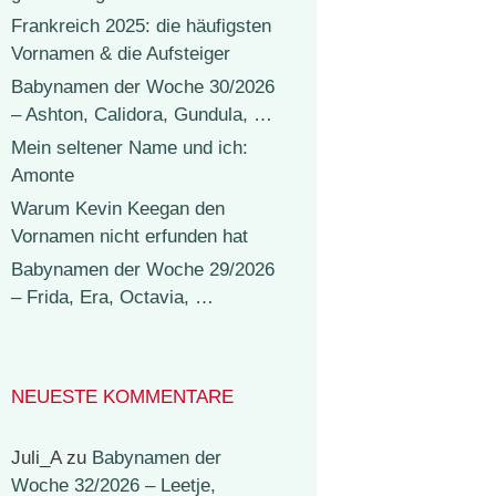
Frankreich 2025: die häufigsten
Vornamen & die Aufsteiger
Babynamen der Woche 30/2026
– Ashton, Calidora, Gundula, …
Mein seltener Name und ich:
Amonte
Warum Kevin Keegan den
Vornamen nicht erfunden hat
Babynamen der Woche 29/2026
– Frida, Era, Octavia, …
NEUESTE KOMMENTARE
Juli_A
zu
Babynamen der
Woche 32/2026 – Leetje,