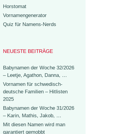
Horstomat
Vornamengenerator
Quiz für Namens-Nerds
NEUESTE BEITRÄGE
Babynamen der Woche 32/2026
– Leetje, Agathon, Danna, …
Vornamen für schwedisch-
deutsche Familien – Hitlisten
2025
Babynamen der Woche 31/2026
– Karin, Mathis, Jakob, …
Mit diesen Namen wird man
garantiert gemobbt