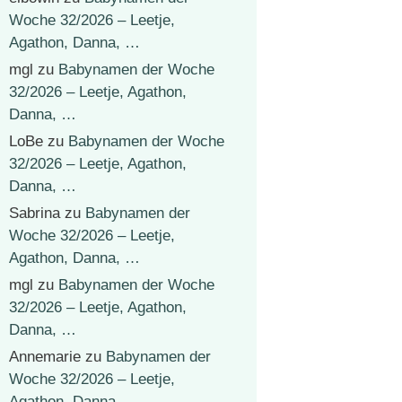
Woche 32/2026 – Leetje,
Agathon, Danna, …
mgl
zu
Babynamen der Woche
32/2026 – Leetje, Agathon,
Danna, …
LoBe
zu
Babynamen der Woche
32/2026 – Leetje, Agathon,
Danna, …
Sabrina
zu
Babynamen der
Woche 32/2026 – Leetje,
Agathon, Danna, …
mgl
zu
Babynamen der Woche
32/2026 – Leetje, Agathon,
Danna, …
Annemarie
zu
Babynamen der
Woche 32/2026 – Leetje,
Agathon, Danna, …