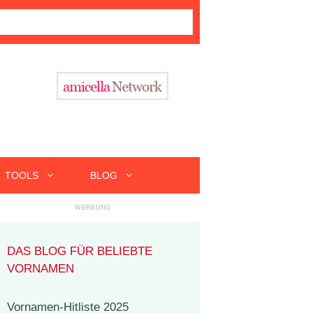
TOOLS
BLOG
DAS BLOG FÜR BELIEBTE
VORNAMEN
Vornamen-Hitliste 2025