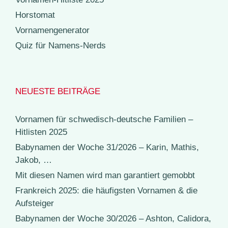
Horstomat
Vornamengenerator
Quiz für Namens-Nerds
NEUESTE BEITRÄGE
Vornamen für schwedisch-deutsche Familien –
Hitlisten 2025
Babynamen der Woche 31/2026 – Karin, Mathis,
Jakob, …
Mit diesen Namen wird man garantiert gemobbt
Frankreich 2025: die häufigsten Vornamen & die
Aufsteiger
Babynamen der Woche 30/2026 – Ashton, Calidora,