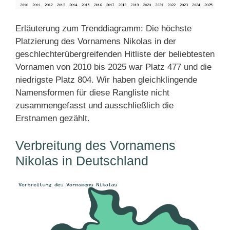
Erläuterung zum Trenddiagramm: Die höchste
Platzierung des Vornamens Nikolas in der
geschlechterübergreifenden Hitliste der beliebtesten
Vornamen von 2010 bis 2025 war Platz 477 und die
niedrigste Platz 804. Wir haben gleichklingende
Namensformen für diese Rangliste nicht
zusammengefasst und ausschließlich die
Erstnamen gezählt.
Verbreitung des Vornamens
Nikolas in Deutschland