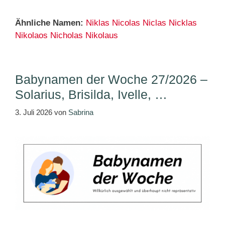
Ähnliche Namen:
Niklas
Nicolas
Niclas
Nicklas
Nikolaos
Nicholas
Nikolaus
Babynamen der Woche 27/2026 –
Solarius, Brisilda, Ivelle, …
3. Juli 2026
von
Sabrina