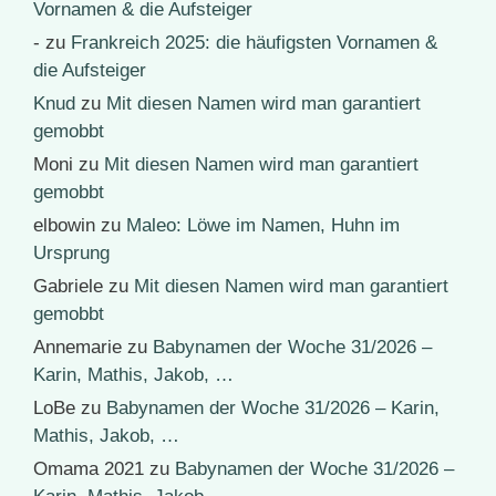
Vornamen & die Aufsteiger
-
zu
Frankreich 2025: die häufigsten Vornamen &
die Aufsteiger
Knud
zu
Mit diesen Namen wird man garantiert
gemobbt
Moni
zu
Mit diesen Namen wird man garantiert
gemobbt
elbowin
zu
Maleo: Löwe im Namen, Huhn im
Ursprung
Gabriele
zu
Mit diesen Namen wird man garantiert
gemobbt
Annemarie
zu
Babynamen der Woche 31/2026 –
Karin, Mathis, Jakob, …
LoBe
zu
Babynamen der Woche 31/2026 – Karin,
Mathis, Jakob, …
Omama 2021
zu
Babynamen der Woche 31/2026 –