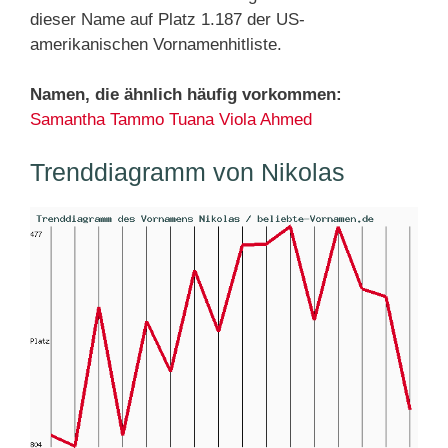
dieser Name auf Platz 1.187 der US-
amerikanischen Vornamenhitliste.
Namen, die ähnlich häufig vorkommen:
Samantha
Tammo
Tuana
Viola
Ahmed
Trenddiagramm von Nikolas