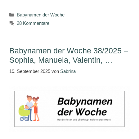
Kategorien
Babynamen der Woche
28 Kommentare
Babynamen der Woche 38/2025 –
Sophia, Manuela, Valentin, …
19. September 2025
von
Sabrina