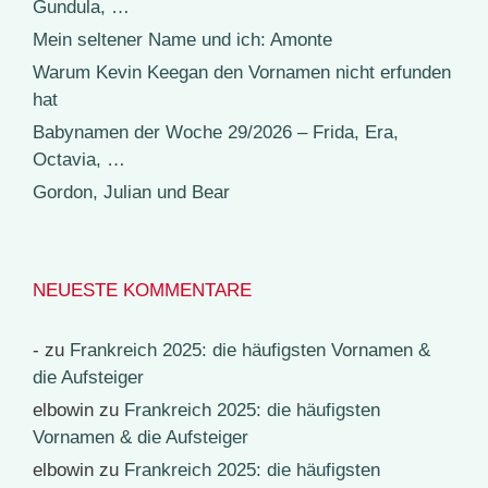
Gundula, …
Mein seltener Name und ich: Amonte
Warum Kevin Keegan den Vornamen nicht erfunden
hat
Babynamen der Woche 29/2026 – Frida, Era,
Octavia, …
Gordon, Julian und Bear
NEUESTE KOMMENTARE
-
zu
Frankreich 2025: die häufigsten Vornamen &
die Aufsteiger
elbowin
zu
Frankreich 2025: die häufigsten
Vornamen & die Aufsteiger
elbowin
zu
Frankreich 2025: die häufigsten