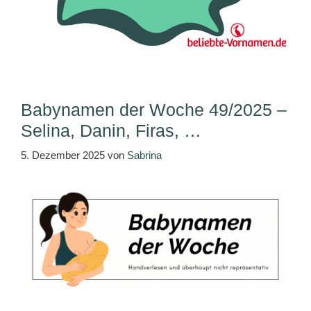
Babynamen der Woche 49/2025 –
Selina, Danin, Firas, …
5. Dezember 2025
von
Sabrina