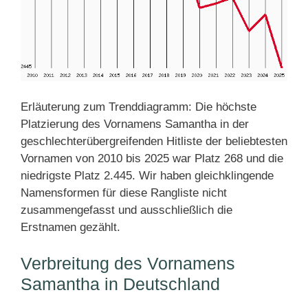
Erläuterung zum Trenddiagramm: Die höchste
Platzierung des Vornamens Samantha in der
geschlechterübergreifenden Hitliste der beliebtesten
Vornamen von 2010 bis 2025 war Platz 268 und die
niedrigste Platz 2.445. Wir haben gleichklingende
Namensformen für diese Rangliste nicht
zusammengefasst und ausschließlich die
Erstnamen gezählt.
Verbreitung des Vornamens
Samantha in Deutschland