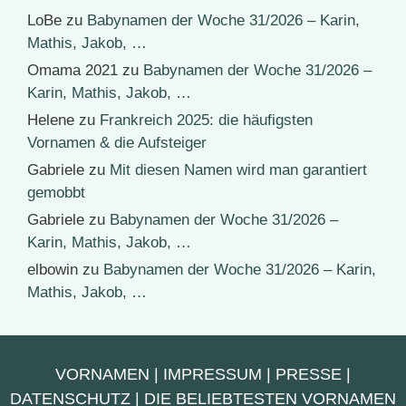
LoBe
zu
Babynamen der Woche 31/2026 – Karin,
Mathis, Jakob, …
Omama 2021
zu
Babynamen der Woche 31/2026 –
Karin, Mathis, Jakob, …
Helene
zu
Frankreich 2025: die häufigsten
Vornamen & die Aufsteiger
Gabriele
zu
Mit diesen Namen wird man garantiert
gemobbt
Gabriele
zu
Babynamen der Woche 31/2026 –
Karin, Mathis, Jakob, …
elbowin
zu
Babynamen der Woche 31/2026 – Karin,
Mathis, Jakob, …
VORNAMEN
|
IMPRESSUM
|
PRESSE
|
DATENSCHUTZ
|
DIE BELIEBTESTEN VORNAMEN