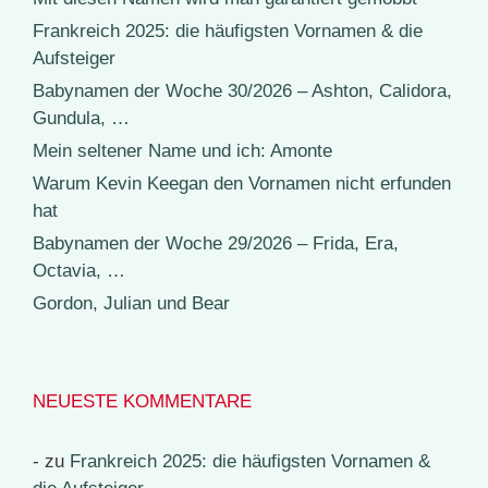
Frankreich 2025: die häufigsten Vornamen & die
Aufsteiger
Babynamen der Woche 30/2026 – Ashton, Calidora,
Gundula, …
Mein seltener Name und ich: Amonte
Warum Kevin Keegan den Vornamen nicht erfunden
hat
Babynamen der Woche 29/2026 – Frida, Era,
Octavia, …
Gordon, Julian und Bear
NEUESTE KOMMENTARE
-
zu
Frankreich 2025: die häufigsten Vornamen &