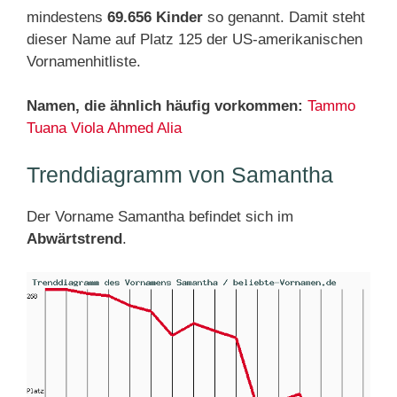
mindestens
69.656 Kinder
so genannt. Damit steht
dieser Name auf Platz 125 der US-amerikanischen
Vornamenhitliste.
Namen, die ähnlich häufig vorkommen:
Tammo
Tuana
Viola
Ahmed
Alia
Trenddiagramm von Samantha
Der Vorname Samantha befindet sich im
Abwärtstrend
.