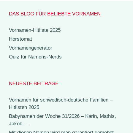
DAS BLOG FÜR BELIEBTE VORNAMEN
Vornamen-Hitliste 2025
Horstomat
Vornamengenerator
Quiz für Namens-Nerds
NEUESTE BEITRÄGE
Vornamen für schwedisch-deutsche Familien –
Hitlisten 2025
Babynamen der Woche 31/2026 – Karin, Mathis,
Jakob, …
Mit diesen Namen wird man garantiert gemobbt