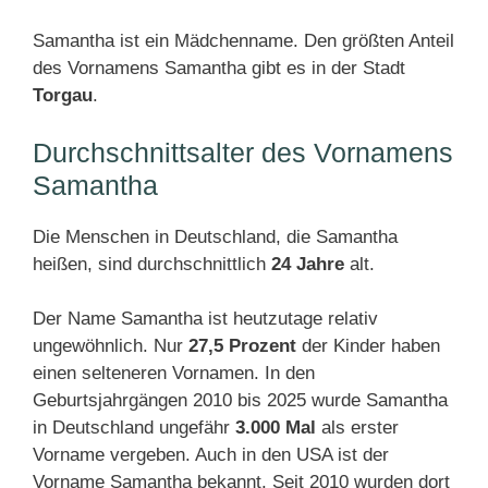
Samantha ist ein Mädchenname. Den größten Anteil
des Vornamens Samantha gibt es in der Stadt
Torgau
.
Durchschnittsalter des Vornamens
Samantha
Die Menschen in Deutschland, die Samantha
heißen, sind durchschnittlich
24 Jahre
alt.
Der Name Samantha ist heutzutage relativ
ungewöhnlich. Nur
27,5 Prozent
der Kinder haben
einen selteneren Vornamen. In den
Geburtsjahrgängen 2010 bis 2025 wurde Samantha
in Deutschland ungefähr
3.000 Mal
als erster
Vorname vergeben. Auch in den USA ist der
Vorname Samantha bekannt. Seit 2010 wurden dort