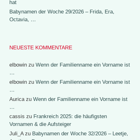
hat
Babynamen der Woche 29/2026 – Frida, Era,
Octavia, …
NEUESTE KOMMENTARE
elbowin
zu
Wenn der Familienname ein Vorname ist
…
elbowin
zu
Wenn der Familienname ein Vorname ist
…
Aurica
zu
Wenn der Familienname ein Vorname ist
…
cassis
zu
Frankreich 2025: die häufigsten
Vornamen & die Aufsteiger
Juli_A
zu
Babynamen der Woche 32/2026 – Leetje,