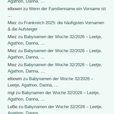
Agathon, Danna, …
elbowin
zu
Wenn der Familienname ein Vorname ist
…
Miez
zu
Frankreich 2025: die häufigsten Vornamen
& die Aufsteiger
Miez
zu
Babynamen der Woche 32/2026 – Leetje,
Agathon, Danna, …
Miez
zu
Babynamen der Woche 32/2026 – Leetje,
Agathon, Danna, …
Miez
zu
Babynamen der Woche 32/2026 – Leetje,
Agathon, Danna, …
elbowin
zu
Babynamen der Woche 32/2026 –
Leetje, Agathon, Danna, …
mgl
zu
Babynamen der Woche 32/2026 – Leetje,
Agathon, Danna, …
LoBe
zu
Babynamen der Woche 32/2026 – Leetje,
Agathon, Danna, …