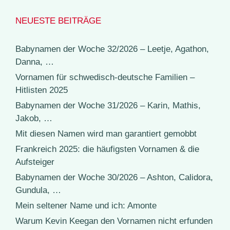
NEUESTE BEITRÄGE
Babynamen der Woche 32/2026 – Leetje, Agathon,
Danna, …
Vornamen für schwedisch-deutsche Familien –
Hitlisten 2025
Babynamen der Woche 31/2026 – Karin, Mathis,
Jakob, …
Mit diesen Namen wird man garantiert gemobbt
Frankreich 2025: die häufigsten Vornamen & die
Aufsteiger
Babynamen der Woche 30/2026 – Ashton, Calidora,
Gundula, …
Mein seltener Name und ich: Amonte
Warum Kevin Keegan den Vornamen nicht erfunden