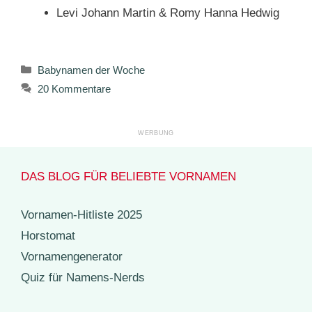
Levi Johann Martin & Romy Hanna Hedwig
Kategorien
Babynamen der Woche
20 Kommentare
DAS BLOG FÜR BELIEBTE VORNAMEN
Vornamen-Hitliste 2025
Horstomat
Vornamengenerator
Quiz für Namens-Nerds