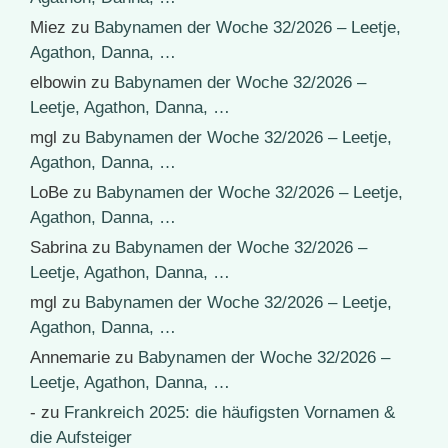
Miez
zu
Babynamen der Woche 32/2026 – Leetje,
Agathon, Danna, …
elbowin
zu
Babynamen der Woche 32/2026 –
Leetje, Agathon, Danna, …
mgl
zu
Babynamen der Woche 32/2026 – Leetje,
Agathon, Danna, …
LoBe
zu
Babynamen der Woche 32/2026 – Leetje,
Agathon, Danna, …
Sabrina
zu
Babynamen der Woche 32/2026 –
Leetje, Agathon, Danna, …
mgl
zu
Babynamen der Woche 32/2026 – Leetje,
Agathon, Danna, …
Annemarie
zu
Babynamen der Woche 32/2026 –
Leetje, Agathon, Danna, …
-
zu
Frankreich 2025: die häufigsten Vornamen &
die Aufsteiger