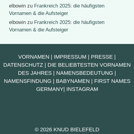
elbowin
zu
Frankreich 2025: die häufigsten
Vornamen & die Aufsteiger
elbowin
zu
Frankreich 2025: die häufigsten
Vornamen & die Aufsteiger
VORNAMEN
|
IMPRESSUM
|
PRESSE
|
DATENSCHUTZ
|
DIE BELIEBTESTEN VORNAMEN
DES JAHRES
|
NAMENSBEDEUTUNG
|
NAMENSFINDUNG
|
BABYNAMEN
|
FIRST NAMES
GERMANY
|
INSTAGRAM
© 2026 KNUD BIELEFELD