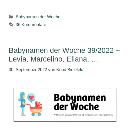
Kategorien
Babynamen der Woche
36 Kommentare
Babynamen der Woche 39/2022 –
Levia, Marcelino, Eliana, …
30. September 2022
von
Knud Bielefeld