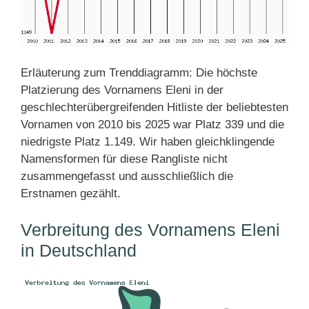
Erläuterung zum Trenddiagramm: Die höchste
Platzierung des Vornamens Eleni in der
geschlechterübergreifenden Hitliste der beliebtesten
Vornamen von 2010 bis 2025 war Platz 339 und die
niedrigste Platz 1.149. Wir haben gleichklingende
Namensformen für diese Rangliste nicht
zusammengefasst und ausschließlich die
Erstnamen gezählt.
Verbreitung des Vornamens Eleni
in Deutschland