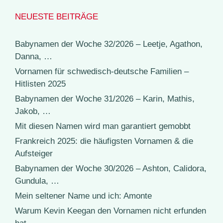
NEUESTE BEITRÄGE
Babynamen der Woche 32/2026 – Leetje, Agathon,
Danna, …
Vornamen für schwedisch-deutsche Familien –
Hitlisten 2025
Babynamen der Woche 31/2026 – Karin, Mathis,
Jakob, …
Mit diesen Namen wird man garantiert gemobbt
Frankreich 2025: die häufigsten Vornamen & die
Aufsteiger
Babynamen der Woche 30/2026 – Ashton, Calidora,
Gundula, …
Mein seltener Name und ich: Amonte
Warum Kevin Keegan den Vornamen nicht erfunden