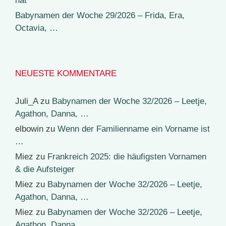
hat
Babynamen der Woche 29/2026 – Frida, Era,
Octavia, …
NEUESTE KOMMENTARE
Juli_A
zu
Babynamen der Woche 32/2026 – Leetje,
Agathon, Danna, …
elbowin
zu
Wenn der Familienname ein Vorname ist
…
Miez
zu
Frankreich 2025: die häufigsten Vornamen
& die Aufsteiger
Miez
zu
Babynamen der Woche 32/2026 – Leetje,
Agathon, Danna, …
Miez
zu
Babynamen der Woche 32/2026 – Leetje,
Agathon, Danna, …