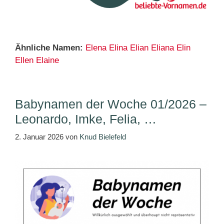
Ähnliche Namen:
Elena
Elina
Elian
Eliana
Elin
Ellen
Elaine
Babynamen der Woche 01/2026 –
Leonardo, Imke, Felia, …
2. Januar 2026
von
Knud Bielefeld