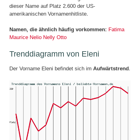
dieser Name auf Platz 2.600 der US-
amerikanischen Vornamenhitliste.
Namen, die ähnlich häufig vorkommen:
Fatima
Maurice
Nelio
Nelly
Otto
Trenddiagramm von Eleni
Der Vorname Eleni befindet sich im
Aufwärtstrend
.