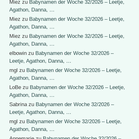
Miez
zu
Babynamen der Woche 32/2026 – Leetje,
Agathon, Danna, …
Miez
zu
Babynamen der Woche 32/2026 – Leetje,
Agathon, Danna, …
Miez
zu
Babynamen der Woche 32/2026 – Leetje,
Agathon, Danna, …
elbowin
zu
Babynamen der Woche 32/2026 –
Leetje, Agathon, Danna, …
mgl
zu
Babynamen der Woche 32/2026 – Leetje,
Agathon, Danna, …
LoBe
zu
Babynamen der Woche 32/2026 – Leetje,
Agathon, Danna, …
Sabrina
zu
Babynamen der Woche 32/2026 –
Leetje, Agathon, Danna, …
mgl
zu
Babynamen der Woche 32/2026 – Leetje,
Agathon, Danna, …
Annemarie
zu
Babynamen der Woche 32/2026 –