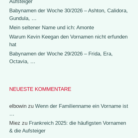
Aufsteiger
Babynamen der Woche 30/2026 – Ashton, Calidora,
Gundula, …
Mein seltener Name und ich: Amonte
Warum Kevin Keegan den Vornamen nicht erfunden
hat
Babynamen der Woche 29/2026 – Frida, Era,
Octavia, …
NEUESTE KOMMENTARE
elbowin
zu
Wenn der Familienname ein Vorname ist
…
Miez
zu
Frankreich 2025: die häufigsten Vornamen
& die Aufsteiger