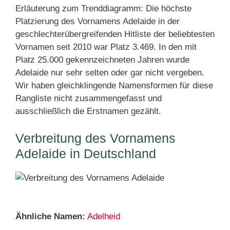
Erläuterung zum Trenddiagramm: Die höchste
Platzierung des Vornamens Adelaide in der
geschlechterübergreifenden Hitliste der beliebtesten
Vornamen seit 2010 war Platz 3.469. In den mit
Platz 25.000 gekennzeichneten Jahren wurde
Adelaide nur sehr selten oder gar nicht vergeben.
Wir haben gleichklingende Namensformen für diese
Rangliste nicht zusammengefasst und
ausschließlich die Erstnamen gezählt.
Verbreitung des Vornamens
Adelaide in Deutschland
Ähnliche Namen:
Adelheid