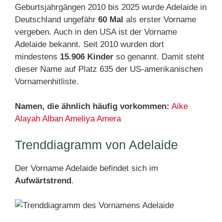
Geburtsjahrgängen 2010 bis 2025 wurde Adelaide in
Deutschland ungefähr
60 Mal
als erster Vorname
vergeben. Auch in den USA ist der Vorname
Adelaide bekannt. Seit 2010 wurden dort
mindestens
15.906 Kinder
so genannt. Damit steht
dieser Name auf Platz 635 der US-amerikanischen
Vornamenhitliste.
Namen, die ähnlich häufig vorkommen:
Aike
Alayah
Alban
Ameliya
Amera
Trenddiagramm von Adelaide
Der Vorname Adelaide befindet sich im
Aufwärtstrend
.