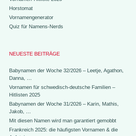
Horstomat
Vornamengenerator
Quiz für Namens-Nerds
NEUESTE BEITRÄGE
Babynamen der Woche 32/2026 – Leetje, Agathon,
Danna, …
Vornamen für schwedisch-deutsche Familien –
Hitlisten 2025
Babynamen der Woche 31/2026 – Karin, Mathis,
Jakob, …
Mit diesen Namen wird man garantiert gemobbt
Frankreich 2025: die häufigsten Vornamen & die