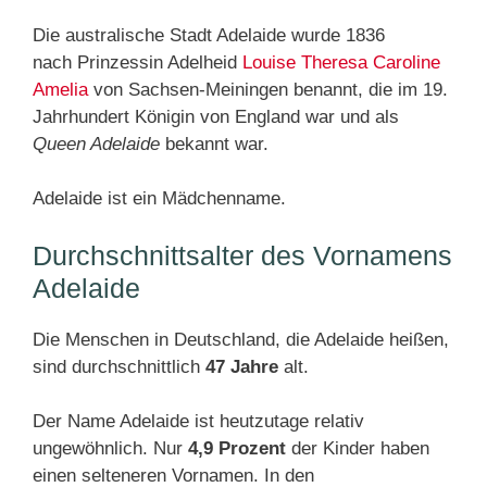
Die australische Stadt Adelaide wurde 1836
nach Prinzessin Adelheid
Louise
Theresa
Caroline
Amelia
von Sachsen-Meiningen benannt, die im 19.
Jahrhundert Königin von England war und als
Queen Adelaide
bekannt war.
Adelaide ist ein Mädchenname.
Durchschnittsalter des Vornamens
Adelaide
Die Menschen in Deutschland, die Adelaide heißen,
sind durchschnittlich
47 Jahre
alt.
Der Name Adelaide ist heutzutage relativ
ungewöhnlich. Nur
4,9 Prozent
der Kinder haben
einen selteneren Vornamen. In den