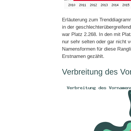
Erläuterung zum Trenddiagramm
in der geschlechterübergreifend
war Platz 2.268. In den mit Pl
nur sehr selten oder gar nicht 
Namensformen für diese Rangli
Erstnamen gezählt.
Verbreitung des V