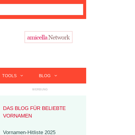
TOOLS
BLOG
DAS BLOG FÜR BELIEBTE
VORNAMEN
Vornamen-Hitliste 2025