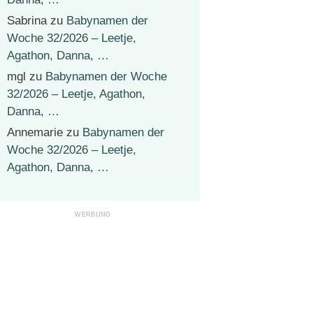
Sabrina
zu
Babynamen der
Woche 32/2026 – Leetje,
Agathon, Danna, …
mgl
zu
Babynamen der Woche
32/2026 – Leetje, Agathon,
Danna, …
Annemarie
zu
Babynamen der
Woche 32/2026 – Leetje,
Agathon, Danna, …