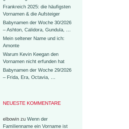
Frankreich 2025: die häufigsten
Vornamen & die Aufsteiger
Babynamen der Woche 30/2026
– Ashton, Calidora, Gundula, …
Mein seltener Name und ich:
Amonte
Warum Kevin Keegan den
Vornamen nicht erfunden hat
Babynamen der Woche 29/2026
– Frida, Era, Octavia, …
NEUESTE KOMMENTARE
elbowin
zu
Wenn der
Familienname ein Vorname ist