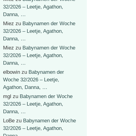
32/2026 – Leetje, Agathon,
Danna, …
Miez
zu
Babynamen der Woche
32/2026 – Leetje, Agathon,
Danna, …
Miez
zu
Babynamen der Woche
32/2026 – Leetje, Agathon,
Danna, …
elbowin
zu
Babynamen der
Woche 32/2026 – Leetje,
Agathon, Danna, …
mgl
zu
Babynamen der Woche
32/2026 – Leetje, Agathon,
Danna, …
LoBe
zu
Babynamen der Woche
32/2026 – Leetje, Agathon,
Danna, …