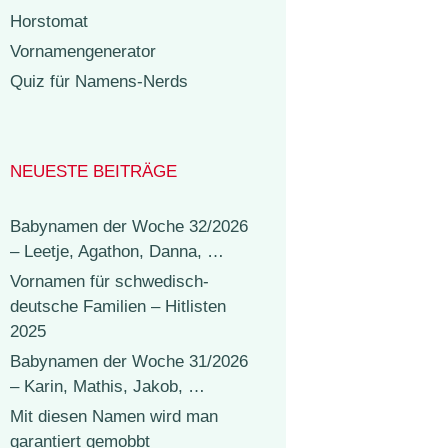
Horstomat
Vornamengenerator
Quiz für Namens-Nerds
NEUESTE BEITRÄGE
Babynamen der Woche 32/2026
– Leetje, Agathon, Danna, …
Vornamen für schwedisch-
deutsche Familien – Hitlisten
2025
Babynamen der Woche 31/2026
– Karin, Mathis, Jakob, …
Mit diesen Namen wird man
garantiert gemobbt