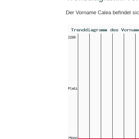
Der Vorname Calea befindet si