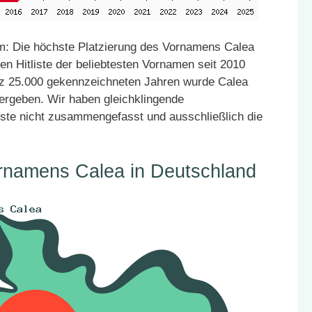
: Die höchste Platzierung des Vornamens Calea
en Hitliste der beliebtesten Vornamen seit 2010
atz 25.000 gekennzeichneten Jahren wurde Calea
vergeben. Wir haben gleichklingende
ste nicht zusammengefasst und ausschließlich die
ornamens Calea in Deutschland