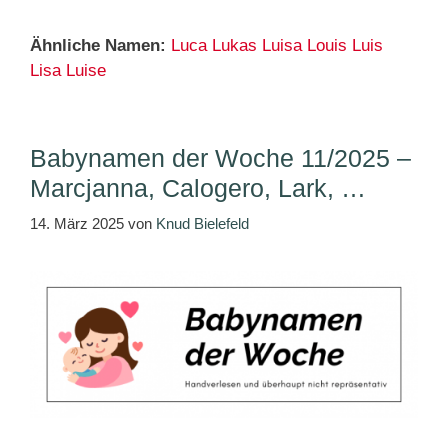
Ähnliche Namen:
Luca
Lukas
Luisa
Louis
Luis
Lisa
Luise
Babynamen der Woche 11/2025 –
Marcjanna, Calogero, Lark, …
14. März 2025
von
Knud Bielefeld