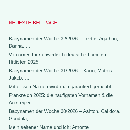
NEUESTE BEITRÄGE
Babynamen der Woche 32/2026 – Leetje, Agathon,
Danna, …
Vornamen für schwedisch-deutsche Familien –
Hitlisten 2025
Babynamen der Woche 31/2026 – Karin, Mathis,
Jakob, …
Mit diesen Namen wird man garantiert gemobbt
Frankreich 2025: die häufigsten Vornamen & die
Aufsteiger
Babynamen der Woche 30/2026 – Ashton, Calidora,
Gundula, …
Mein seltener Name und ich: Amonte