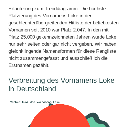
Erläuterung zum Trenddiagramm: Die höchste
Platzierung des Vornamens Loke in der
geschlechterübergreifenden Hitliste der beliebtesten
Vornamen seit 2010 war Platz 2.047. In den mit
Platz 25.000 gekennzeichneten Jahren wurde Loke
nur sehr selten oder gar nicht vergeben. Wir haben
gleichklingende Namensformen für diese Rangliste
nicht zusammengefasst und ausschließlich die
Erstnamen gezählt.
Verbreitung des Vornamens Loke
in Deutschland