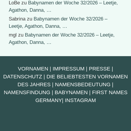
LoBe
zu
Babynamen der Woche 32/2026 – Leetje,
Agathon, Danna, …
Sabrina
zu
Babynamen der Woche 32/2026 –
Leetje, Agathon, Danna, …
mgl
zu
Babynamen der Woche 32/2026 – Leetje,
Agathon, Danna, …
VORNAMEN
|
IMPRESSUM
|
PRESSE
|
DATENSCHUTZ
|
DIE BELIEBTESTEN VORNAMEN
DES JAHRES
|
NAMENSBEDEUTUNG
|
NAMENSFINDUNG
|
BABYNAMEN
|
FIRST NAMES
GERMANY
|
INSTAGRAM