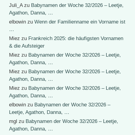
Juli_A
zu
Babynamen der Woche 32/2026 – Leetje,
Agathon, Danna, …
elbowin
zu
Wenn der Familienname ein Vorname ist
…
Miez
zu
Frankreich 2025: die häufigsten Vornamen
& die Aufsteiger
Miez
zu
Babynamen der Woche 32/2026 – Leetje,
Agathon, Danna, …
Miez
zu
Babynamen der Woche 32/2026 – Leetje,
Agathon, Danna, …
Miez
zu
Babynamen der Woche 32/2026 – Leetje,
Agathon, Danna, …
elbowin
zu
Babynamen der Woche 32/2026 –
Leetje, Agathon, Danna, …
mgl
zu
Babynamen der Woche 32/2026 – Leetje,
Agathon, Danna, …