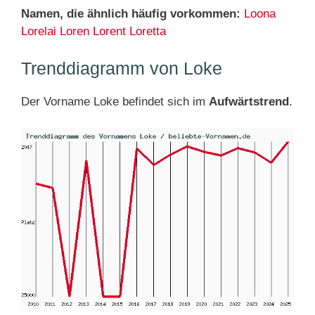
Namen, die ähnlich häufig vorkommen:
Loona
Lorelai
Loren
Lorent
Loretta
Trenddiagramm von Loke
Der Vorname Loke befindet sich im
Aufwärtstrend
.