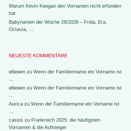
Warum Kevin Keegan den Vornamen nicht erfunden
hat
Babynamen der Woche 29/2026 – Frida, Era,
Octavia, …
NEUESTE KOMMENTARE
elbowin
zu
Wenn der Familienname ein Vorname ist
…
elbowin
zu
Wenn der Familienname ein Vorname ist
…
Aurica
zu
Wenn der Familienname ein Vorname ist
…
cassis
zu
Frankreich 2025: die häufigsten
Vornamen & die Aufsteiger