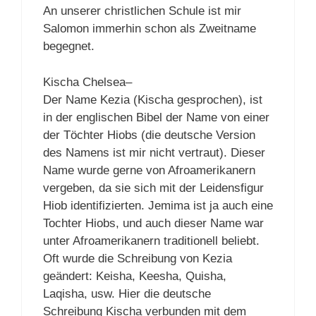
An unserer christlichen Schule ist mir
Salomon immerhin schon als Zweitname
begegnet.
Kischa Chelsea–
Der Name Kezia (Kischa gesprochen), ist
in der englischen Bibel der Name von einer
der Töchter Hiobs (die deutsche Version
des Namens ist mir nicht vertraut). Dieser
Name wurde gerne von Afroamerikanern
vergeben, da sie sich mit der Leidensfigur
Hiob identifizierten. Jemima ist ja auch eine
Tochter Hiobs, und auch dieser Name war
unter Afroamerikanern traditionell beliebt.
Oft wurde die Schreibung von Kezia
geändert: Keisha, Keesha, Quisha,
Laqisha, usw. Hier die deutsche
Schreibung Kischa verbunden mit dem