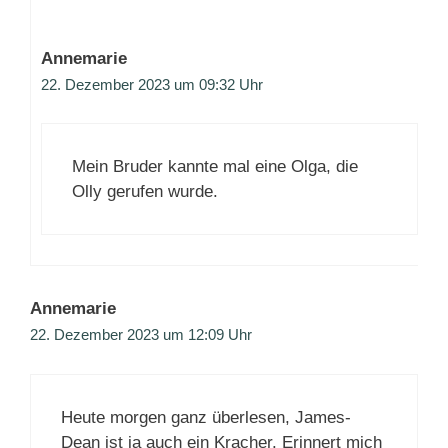
Annemarie
22. Dezember 2023 um 09:32 Uhr
Mein Bruder kannte mal eine Olga, die
Olly gerufen wurde.
Annemarie
22. Dezember 2023 um 12:09 Uhr
Heute morgen ganz überlesen, James-
Dean ist ja auch ein Kracher. Erinnert mich