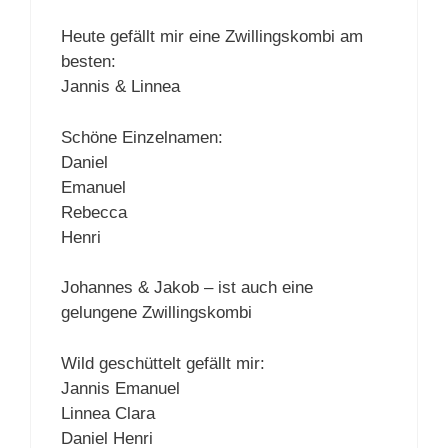
Heute gefällt mir eine Zwillingskombi am
besten:
Jannis & Linnea
Schöne Einzelnamen:
Daniel
Emanuel
Rebecca
Henri
Johannes & Jakob – ist auch eine
gelungene Zwillingskombi
Wild geschüttelt gefällt mir:
Jannis Emanuel
Linnea Clara
Daniel Henri