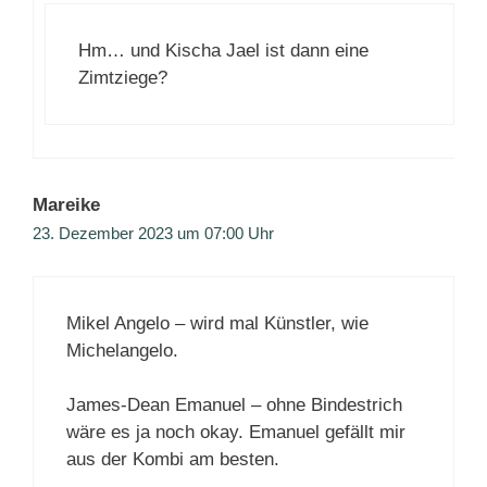
Hm… und Kischa Jael ist dann eine
Zimtziege?
Mareike
23. Dezember 2023 um 07:00 Uhr
Mikel Angelo – wird mal Künstler, wie
Michelangelo.
James-Dean Emanuel – ohne Bindestrich
wäre es ja noch okay. Emanuel gefällt mir
aus der Kombi am besten.