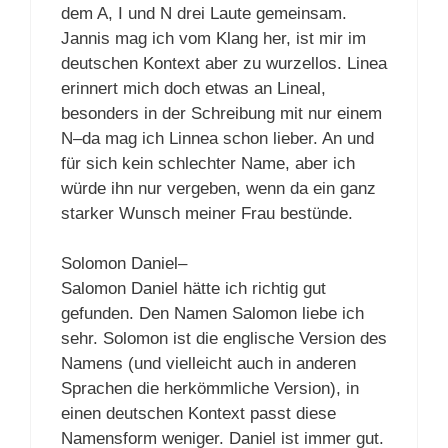
dem A, I und N drei Laute gemeinsam.
Jannis mag ich vom Klang her, ist mir im
deutschen Kontext aber zu wurzellos. Linea
erinnert mich doch etwas an Lineal,
besonders in der Schreibung mit nur einem
N–da mag ich Linnea schon lieber. An und
für sich kein schlechter Name, aber ich
würde ihn nur vergeben, wenn da ein ganz
starker Wunsch meiner Frau bestünde.
Solomon Daniel–
Salomon Daniel hätte ich richtig gut
gefunden. Den Namen Salomon liebe ich
sehr. Solomon ist die englische Version des
Namens (und vielleicht auch in anderen
Sprachen die herkömmliche Version), in
einen deutschen Kontext passt diese
Namensform weniger. Daniel ist immer gut.