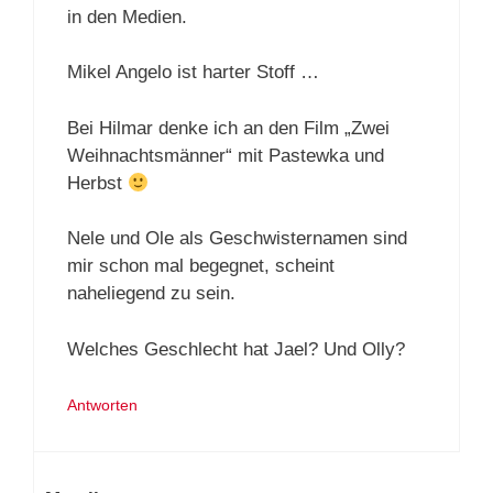
in den Medien.
Mikel Angelo ist harter Stoff …
Bei Hilmar denke ich an den Film „Zwei
Weihnachtsmänner“ mit Pastewka und
Herbst
Nele und Ole als Geschwisternamen sind
mir schon mal begegnet, scheint
naheliegend zu sein.
Welches Geschlecht hat Jael? Und Olly?
Antworten