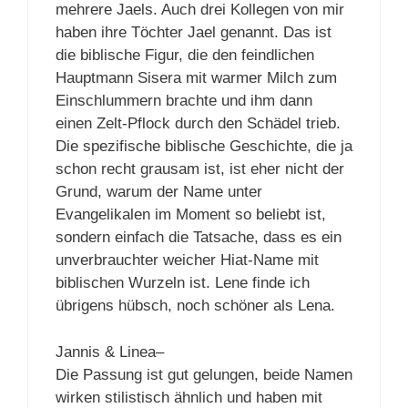
mehrere Jaels. Auch drei Kollegen von mir
haben ihre Töchter Jael genannt. Das ist
die biblische Figur, die den feindlichen
Hauptmann Sisera mit warmer Milch zum
Einschlummern brachte und ihm dann
einen Zelt-Pflock durch den Schädel trieb.
Die spezifische biblische Geschichte, die ja
schon recht grausam ist, ist eher nicht der
Grund, warum der Name unter
Evangelikalen im Moment so beliebt ist,
sondern einfach die Tatsache, dass es ein
unverbrauchter weicher Hiat-Name mit
biblischen Wurzeln ist. Lene finde ich
übrigens hübsch, noch schöner als Lena.
Jannis & Linea–
Die Passung ist gut gelungen, beide Namen
wirken stilistisch ähnlich und haben mit