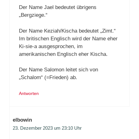
Der Name Jael bedeutet übrigens
„Bergziege.“
Der Name Keziah/Kischa bedeutet „Zimt.“
Im britischen Englisch wird der Name eher
Ki-sie-a ausgesprochen, im
amerikanischen Englisch eher Kischa.
Der Name Salomon leitet sich von
„Schalom“ (=Frieden) ab.
Antworten
elbowin
23. Dezember 2023 um 23:10 Uhr