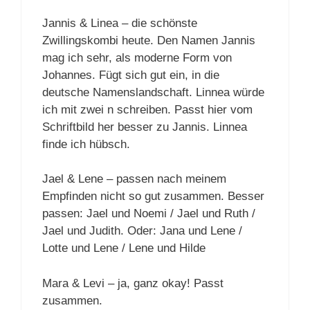
Jannis & Linea – die schönste
Zwillingskombi heute. Den Namen Jannis
mag ich sehr, als moderne Form von
Johannes. Fügt sich gut ein, in die
deutsche Namenslandschaft. Linnea würde
ich mit zwei n schreiben. Passt hier vom
Schriftbild her besser zu Jannis. Linnea
finde ich hübsch.
Jael & Lene – passen nach meinem
Empfinden nicht so gut zusammen. Besser
passen: Jael und Noemi / Jael und Ruth /
Jael und Judith. Oder: Jana und Lene /
Lotte und Lene / Lene und Hilde
Mara & Levi – ja, ganz okay! Passt
zusammen.