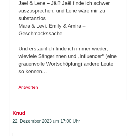
Jael & Lene – Jäl? Jaël finde ich schwer
auszusprechen, und Lene wäre mir zu
substanzlos
Mara & Levi, Emily & Amira –
Geschmackssache
Und erstaunlich finde ich immer wieder,
wieviele Sängerinnen und „Influencer“ (eine
grauenvolle Wortschöpfung) andere Leute
so kennen…
Antworten
Knud
22. Dezember 2023 um 17:00 Uhr