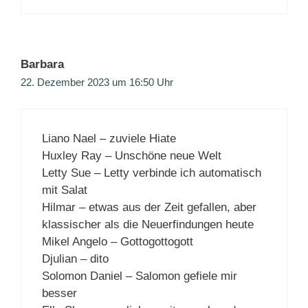
Barbara
22. Dezember 2023 um 16:50 Uhr
Liano Nael – zuviele Hiate
Huxley Ray – Unschöne neue Welt
Letty Sue – Letty verbinde ich automatisch
mit Salat
Hilmar – etwas aus der Zeit gefallen, aber
klassischer als die Neuerfindungen heute
Mikel Angelo – Gottogottogott
Djulian – dito
Solomon Daniel – Salomon gefiele mir
besser