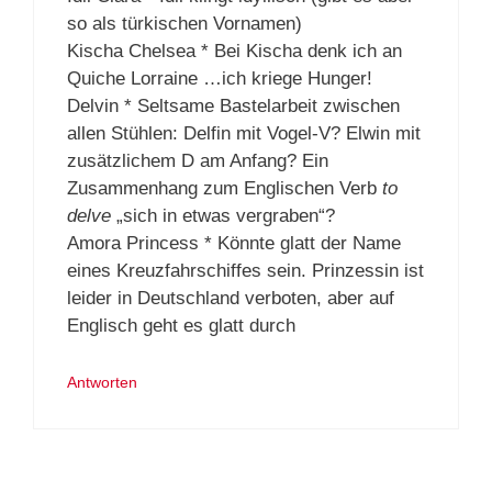
so als türkischen Vornamen)
Kischa Chelsea * Bei Kischa denk ich an
Quiche Lorraine …ich kriege Hunger!
Delvin * Seltsame Bastelarbeit zwischen
allen Stühlen: Delfin mit Vogel-V? Elwin mit
zusätzlichem D am Anfang? Ein
Zusammenhang zum Englischen Verb
to
delve
„sich in etwas vergraben“?
Amora Princess * Könnte glatt der Name
eines Kreuzfahrschiffes sein. Prinzessin ist
leider in Deutschland verboten, aber auf
Englisch geht es glatt durch
Antworten