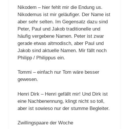
Nikodem – hier fehlt mir die Endung us.
Nikodemus ist mir geläufiger. Der Name ist
aber sehr selten. Im Gegensatz dazu sind
Peter, Paul und Jakob traditionelle und
häufig vergebene Namen. Peter ist zwar
gerade etwas altmodisch, aber Paul und
Jakob sind aktuelle Namen. Mir fällt noch
Philipp / Philippus ein.
Tommi – einfach nur Tom wäre besser
gewesen.
Henri Dirk – Henri gefällt mir! Und Dirk ist
eine Nachbenennung, klingt nicht so toll,
aber ist sowieso nur der stumme Begleiter.
Zwillingspaare der Woche