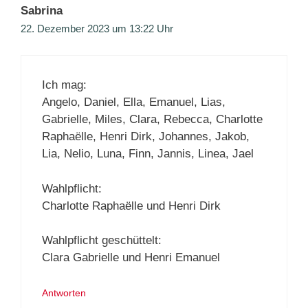
Sabrina
22. Dezember 2023 um 13:22 Uhr
Ich mag:
Angelo, Daniel, Ella, Emanuel, Lias,
Gabrielle, Miles, Clara, Rebecca, Charlotte
Raphaëlle, Henri Dirk, Johannes, Jakob,
Lia, Nelio, Luna, Finn, Jannis, Linea, Jael
Wahlpflicht:
Charlotte Raphaëlle und Henri Dirk
Wahlpflicht geschüttelt:
Clara Gabrielle und Henri Emanuel
Antworten