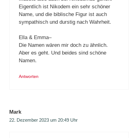
Eigentlich ist Nikodem ein sehr schöner
Name, und die biblische Figur ist auch
sympathisch und durstig nach Wahrheit.
Ella & Emma–
Die Namen wären mir doch zu ähnlich.
Aber es geht. Und beides sind schöne
Namen.
Antworten
Mark
22. Dezember 2023 um 20:49 Uhr