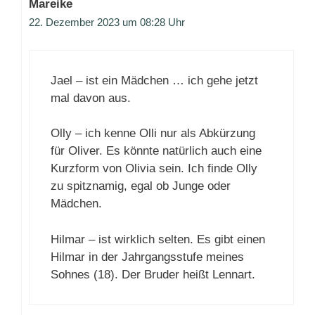
Mareike
22. Dezember 2023 um 08:28 Uhr
Jael – ist ein Mädchen … ich gehe jetzt
mal davon aus.
Olly – ich kenne Olli nur als Abkürzung
für Oliver. Es könnte natürlich auch eine
Kurzform von Olivia sein. Ich finde Olly
zu spitznamig, egal ob Junge oder
Mädchen.
Hilmar – ist wirklich selten. Es gibt einen
Hilmar in der Jahrgangsstufe meines
Sohnes (18). Der Bruder heißt Lennart.