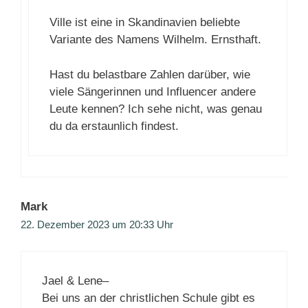
Ville ist eine in Skandinavien beliebte
Variante des Namens Wilhelm. Ernsthaft.
Hast du belastbare Zahlen darüber, wie
viele Sängerinnen und Influencer andere
Leute kennen? Ich sehe nicht, was genau
du da erstaunlich findest.
Mark
22. Dezember 2023 um 20:33 Uhr
Jael & Lene–
Bei uns an der christlichen Schule gibt es