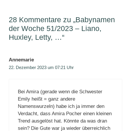
28 Kommentare zu „Babynamen
der Woche 51/2023 – Liano,
Huxley, Letty, …“
Annemarie
22. Dezember 2023 um 07:21 Uhr
Bei Amira (gerade wenn die Schwester
Emily heißt = ganz andere
Namenswurzeln) habe ich ja immer den
Verdacht, dass Amira Pocher einen kleinen
Trend ausgelöst hat. Könnte da was dran
sein? Die Gute war ja wieder überreichlich