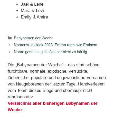
Jael & Lene
Mara & Levi
Emily & Amira
Kategorien
Babynamen der Woche
Namensrückblick 2023: Emma rappt wie Eminem
Name gesucht: geläufig aber nicht zu häufig
Die „Babynamen der Woche“ – das sind schöne,
furchtbare, normale, exotische, verrückte,
lächerliche, populäre und ungewöhnliche Vornamen
von Neugeborenen der letzten Tage. Handverlesen
vom Team dieses Blogs und überhaupt nicht
repräsentativ.
Verzeichnis aller bisherigen Babynamen der
Woche