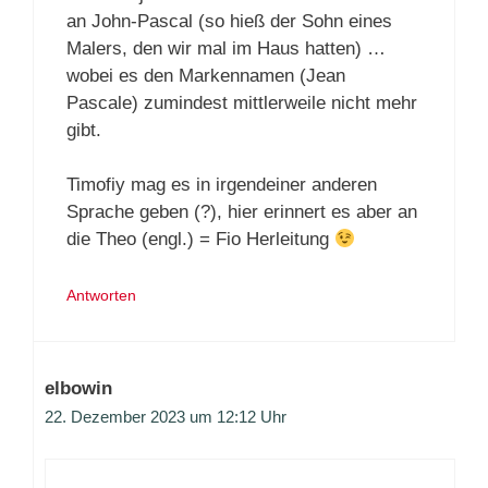
an John-Pascal (so hieß der Sohn eines
Malers, den wir mal im Haus hatten) …
wobei es den Markennamen (Jean
Pascale) zumindest mittlerweile nicht mehr
gibt.
Timofiy mag es in irgendeiner anderen
Sprache geben (?), hier erinnert es aber an
die Theo (engl.) = Fio Herleitung
Antworten
elbowin
22. Dezember 2023 um 12:12 Uhr