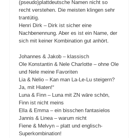
(pseudo)plattdeutsche Namen nicht so
recht verstehen. Die meisten klingen sehr
trantütig.
Henri Dirk – Dirk ist sicher eine
Nachbenennung. Aber es ist ein Name, der
sich mit keiner Kombination gut anhört.
Johannes & Jakob – klassisch
Ole Konstantin & Nele Charlotte – ohne Ole
und Nele meine Favoriten
Lia & Nelio – Kan man La-Le-Lu steigern?
Ja, mit Hiaten!“
Luna & Finn – Luna mit ZN wäre schön,
Finn ist nicht meins
Ella & Emma – ein bisschen fantasielos
Jannis & Linea – warum nicht
Fiene & Melvyn – platt und englisch-
Superkombination!