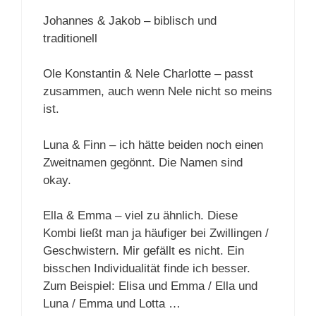
Johannes & Jakob – biblisch und
traditionell
Ole Konstantin & Nele Charlotte – passt
zusammen, auch wenn Nele nicht so meins
ist.
Luna & Finn – ich hätte beiden noch einen
Zweitnamen gegönnt. Die Namen sind
okay.
Ella & Emma – viel zu ähnlich. Diese
Kombi ließt man ja häufiger bei Zwillingen /
Geschwistern. Mir gefällt es nicht. Ein
bisschen Individualität finde ich besser.
Zum Beispiel: Elisa und Emma / Ella und
Luna / Emma und Lotta …