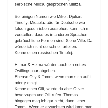
serbische Milica, gesprochen Militza.
Bei einigen Namen wie Mikel, Djulian,
Timofiy, Micaela…die für Deutsche wie
falsch geschrieben aussehen, kann ich mir
vorstellen, dass es in anderen Sprachen
gebräuchliche Formen sind. Siehe Ville. Da
würde ich nicht so schnell urteilen.
Kenne einen russischen Timofej.
Hilmar & Helma würden auch ein nettes
Zwillingspaar abgeben.
Ebenso Olly & Tommi wenn man sich auf i
oder y einigt.
Kenne einen Olli, würde da aber Oliver
bevorzugen und Olli rufen. Thomas
hingegen mag ich gar nicht, dann lieber
Tommi. Wenn er erwachsen wird kann man