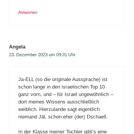
Antworten
Angela
23. Dezember 2023 um 09:31 Uhr
Ja-ELL (so die originale Aussprache) ist
schon lange in den israelischen Top 10
ganz vorn, und – für Israel ungewöhnlich –
dort meines Wissens ausschließlich
weiblich. Hierzulande sagt eigentlich
niemand Jäl, schon eher (der) Dschaell.
In der Klasse meiner Tochter gibt’s eine