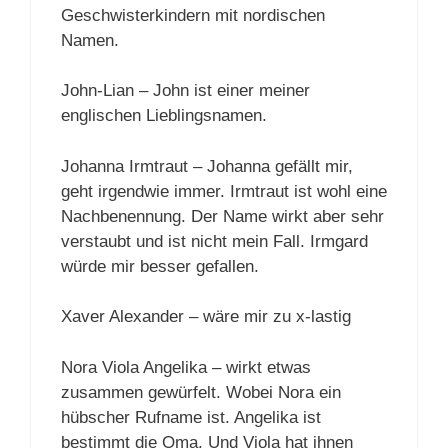
Geschwisterkindern mit nordischen
Namen.
John-Lian – John ist einer meiner
englischen Lieblingsnamen.
Johanna Irmtraut – Johanna gefällt mir,
geht irgendwie immer. Irmtraut ist wohl eine
Nachbenennung. Der Name wirkt aber sehr
verstaubt und ist nicht mein Fall. Irmgard
würde mir besser gefallen.
Xaver Alexander – wäre mir zu x-lastig
Nora Viola Angelika – wirkt etwas
zusammen gewürfelt. Wobei Nora ein
hübscher Rufname ist. Angelika ist
bestimmt die Oma. Und Viola hat ihnen