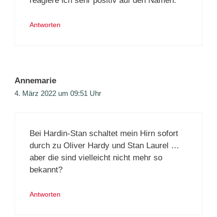
reagiere ich sehr positiv auf den Namen.
Antworten
Annemarie
4. März 2022 um 09:51 Uhr
Bei Hardin-Stan schaltet mein Hirn sofort
durch zu Oliver Hardy und Stan Laurel …
aber die sind vielleicht nicht mehr so
bekannt?
Antworten