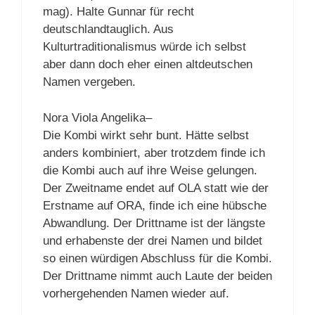
mag). Halte Gunnar für recht
deutschlandtauglich. Aus
Kulturtraditionalismus würde ich selbst
aber dann doch eher einen altdeutschen
Namen vergeben.
Nora Viola Angelika–
Die Kombi wirkt sehr bunt. Hätte selbst
anders kombiniert, aber trotzdem finde ich
die Kombi auch auf ihre Weise gelungen.
Der Zweitname endet auf OLA statt wie der
Erstname auf ORA, finde ich eine hübsche
Abwandlung. Der Drittname ist der längste
und erhabenste der drei Namen und bildet
so einen würdigen Abschluss für die Kombi.
Der Drittname nimmt auch Laute der beiden
vorhergehenden Namen wieder auf.