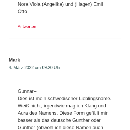
Nora Viola (Angelika) und (Hagen) Emil
Otto
Antworten
Mark
4. März 2022 um 09:20 Uhr
Gunnar–
Dies ist mein schwedischer Lieblingsname.
Weiß nicht, irgendwie mag ich Klang und
Aura des Namens. Diese Form gefällt mir
besser als das deutsche Gunther oder
Günther (obwohl ich diese Namen auch