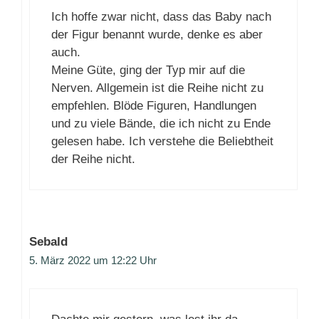
Ich hoffe zwar nicht, dass das Baby nach
der Figur benannt wurde, denke es aber
auch.
Meine Güte, ging der Typ mir auf die
Nerven. Allgemein ist die Reihe nicht zu
empfehlen. Blöde Figuren, Handlungen
und zu viele Bände, die ich nicht zu Ende
gelesen habe. Ich verstehe die Beliebtheit
der Reihe nicht.
Sebald
5. März 2022 um 12:22 Uhr