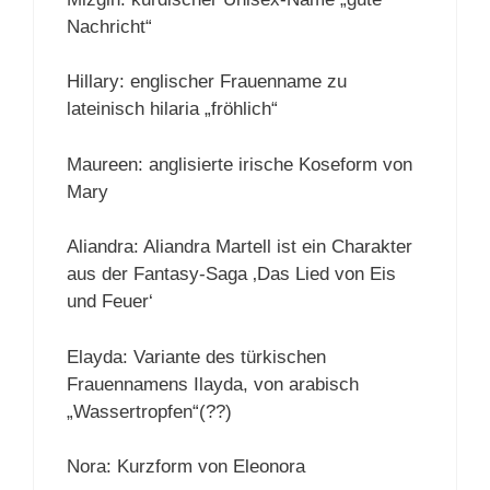
Nachricht“
Hillary: englischer Frauenname zu
lateinisch hilaria „fröhlich“
Maureen: anglisierte irische Koseform von
Mary
Aliandra: Aliandra Martell ist ein Charakter
aus der Fantasy-Saga ‚Das Lied von Eis
und Feuer‘
Elayda: Variante des türkischen
Frauennamens Ilayda, von arabisch
„Wassertropfen“(??)
Nora: Kurzform von Eleonora