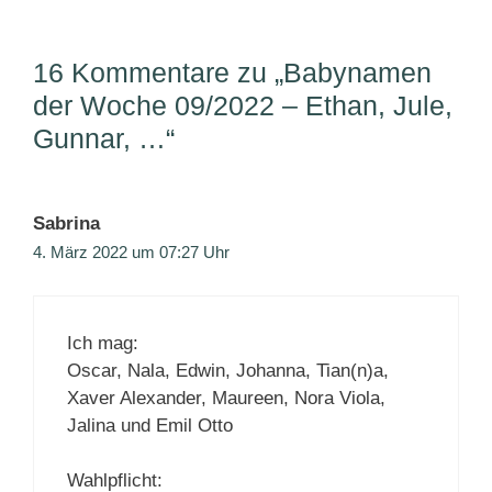
16 Kommentare zu „Babynamen
der Woche 09/2022 – Ethan, Jule,
Gunnar, …“
Sabrina
4. März 2022 um 07:27 Uhr
Ich mag:
Oscar, Nala, Edwin, Johanna, Tian(n)a,
Xaver Alexander, Maureen, Nora Viola,
Jalina und Emil Otto
Wahlpflicht: