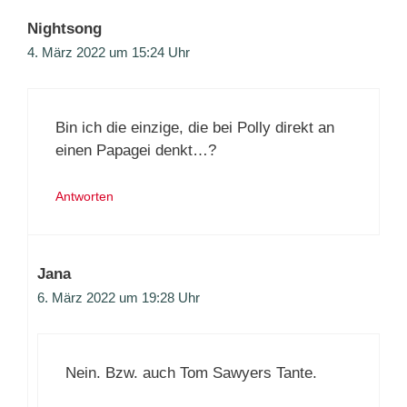
Nightsong
4. März 2022 um 15:24 Uhr
Bin ich die einzige, die bei Polly direkt an
einen Papagei denkt…?
Antworten
Jana
6. März 2022 um 19:28 Uhr
Nein. Bzw. auch Tom Sawyers Tante.