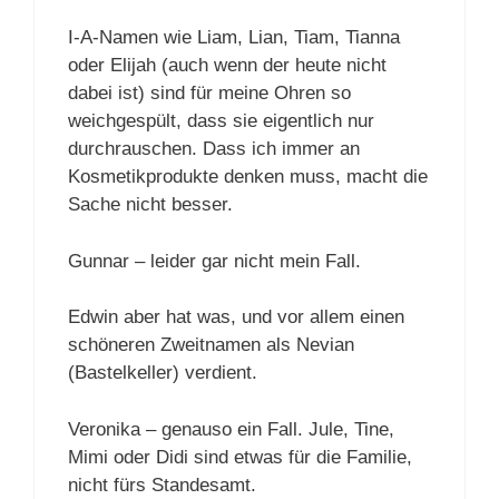
I-A-Namen wie Liam, Lian, Tiam, Tianna
oder Elijah (auch wenn der heute nicht
dabei ist) sind für meine Ohren so
weichgespült, dass sie eigentlich nur
durchrauschen. Dass ich immer an
Kosmetikprodukte denken muss, macht die
Sache nicht besser.
Gunnar – leider gar nicht mein Fall.
Edwin aber hat was, und vor allem einen
schöneren Zweitnamen als Nevian
(Bastelkeller) verdient.
Veronika – genauso ein Fall. Jule, Tine,
Mimi oder Didi sind etwas für die Familie,
nicht fürs Standesamt.