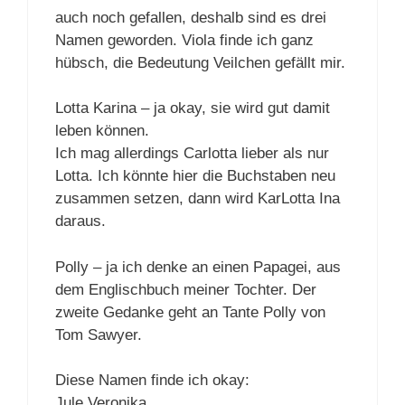
auch noch gefallen, deshalb sind es drei
Namen geworden. Viola finde ich ganz
hübsch, die Bedeutung Veilchen gefällt mir.
Lotta Karina – ja okay, sie wird gut damit
leben können.
Ich mag allerdings Carlotta lieber als nur
Lotta. Ich könnte hier die Buchstaben neu
zusammen setzen, dann wird KarLotta Ina
daraus.
Polly – ja ich denke an einen Papagei, aus
dem Englischbuch meiner Tochter. Der
zweite Gedanke geht an Tante Polly von
Tom Sawyer.
Diese Namen finde ich okay:
Jule Veronika