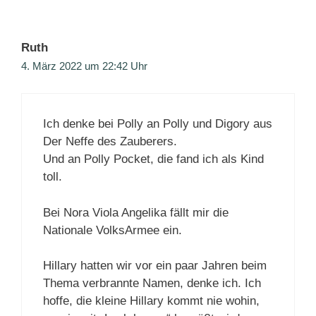
Ruth
4. März 2022 um 22:42 Uhr
Ich denke bei Polly an Polly und Digory aus
Der Neffe des Zauberers.
Und an Polly Pocket, die fand ich als Kind
toll.
Bei Nora Viola Angelika fällt mir die
Nationale VolksArmee ein.
Hillary hatten wir vor ein paar Jahren beim
Thema verbrannte Namen, denke ich. Ich
hoffe, die kleine Hillary kommt nie wohin,