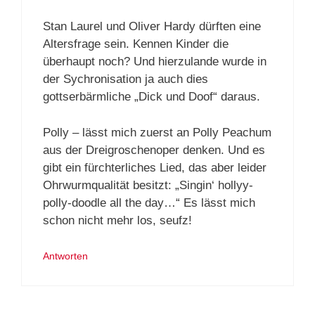
Stan Laurel und Oliver Hardy dürften eine
Altersfrage sein. Kennen Kinder die
überhaupt noch? Und hierzulande wurde in
der Sychronisation ja auch dies
gottserbärmliche „Dick und Doof“ daraus.
Polly – lässt mich zuerst an Polly Peachum
aus der Dreigroschenoper denken. Und es
gibt ein fürchterliches Lied, das aber leider
Ohrwurmqualität besitzt: „Singin‘ hollyy-
polly-doodle all the day…“ Es lässt mich
schon nicht mehr los, seufz!
Antworten