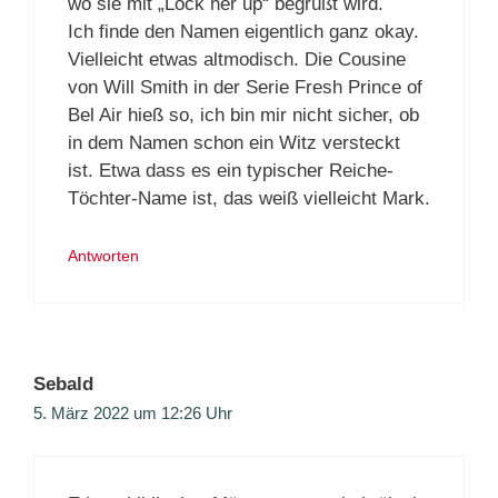
wo sie mit „Lock her up“ begrüßt wird.
Ich finde den Namen eigentlich ganz okay.
Vielleicht etwas altmodisch. Die Cousine
von Will Smith in der Serie Fresh Prince of
Bel Air hieß so, ich bin mir nicht sicher, ob
in dem Namen schon ein Witz versteckt
ist. Etwa dass es ein typischer Reiche-
Töchter-Name ist, das weiß vielleicht Mark.
Antworten
Sebald
5. März 2022 um 12:26 Uhr