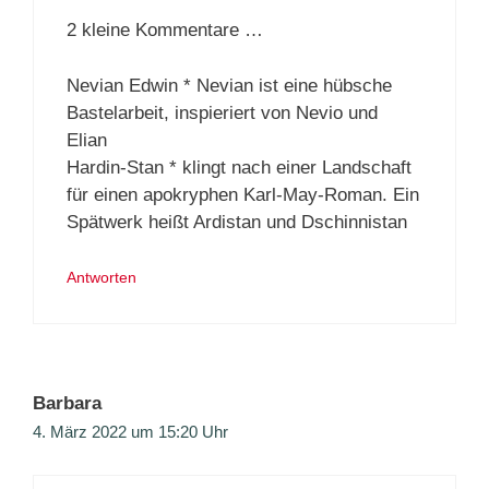
2 kleine Kommentare …
Nevian Edwin * Nevian ist eine hübsche
Bastelarbeit, inspieriert von Nevio und
Elian
Hardin-Stan * klingt nach einer Landschaft
für einen apokryphen Karl-May-Roman. Ein
Spätwerk heißt Ardistan und Dschinnistan
Antworten
Barbara
4. März 2022 um 15:20 Uhr