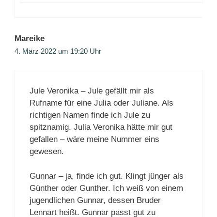
Mareike
4. März 2022 um 19:20 Uhr
Jule Veronika – Jule gefällt mir als
Rufname für eine Julia oder Juliane. Als
richtigen Namen finde ich Jule zu
spitznamig. Julia Veronika hätte mir gut
gefallen – wäre meine Nummer eins
gewesen.
Gunnar – ja, finde ich gut. Klingt jünger als
Günther oder Gunther. Ich weiß von einem
jugendlichen Gunnar, dessen Bruder
Lennart heißt. Gunnar passt gut zu