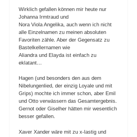
Wirklich gefallen können mir heute nur
Johanna Irmtraud und
Nora Viola Angelika, auch wenn ich nicht
alle Einzelnamen zu meinen absoluten
Favoriten zähle. Aber der Gegensatz zu
Bastelkellernamen wie
Aliandra und Elayda ist einfach zu
eklatant…
Hagen (und besonders den aus dem
Nibelungenlied, der einzig Loyale und mit
Grips) mochte ich immer schon, aber Emil
und Otto verwässern das Gesamtergebnis.
Gernot oder Giselher hätten mir wesentlich
besser gefallen.
Xaver Xander wäre mit zu x-lastig und