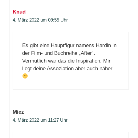
Knud
4. März 2022 um 09:55 Uhr
Es gibt eine Hauptfigur namens Hardin in
der Film- und Buchreihe „After“.
Vermutlich war das die Inspiration. Mir
liegt deine Assoziation aber auch näher
Miez
4. März 2022 um 11:27 Uhr