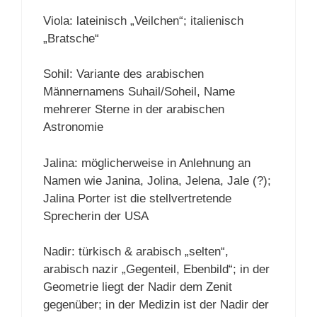
Viola: lateinisch „Veilchen“; italienisch
„Bratsche“
Sohil: Variante des arabischen
Männernamens Suhail/Soheil, Name
mehrerer Sterne in der arabischen
Astronomie
Jalina: möglicherweise in Anlehnung an
Namen wie Janina, Jolina, Jelena, Jale (?);
Jalina Porter ist die stellvertretende
Sprecherin der USA
Nadir: türkisch & arabisch „selten“,
arabisch nazir „Gegenteil, Ebenbild“; in der
Geometrie liegt der Nadir dem Zenit
gegenüber; in der Medizin ist der Nadir der