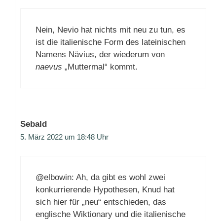
Nein, Nevio hat nichts mit neu zu tun, es
ist die italienische Form des lateinischen
Namens Nävius, der wiederum von
naevus
„Muttermal“ kommt.
Sebald
5. März 2022 um 18:48 Uhr
@elbowin: Ah, da gibt es wohl zwei
konkurrierende Hypothesen, Knud hat
sich hier für „neu“ entschieden, das
englische Wiktionary und die italienische