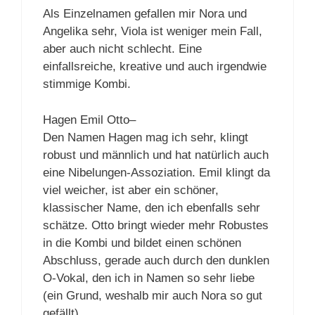
Als Einzelnamen gefallen mir Nora und
Angelika sehr, Viola ist weniger mein Fall,
aber auch nicht schlecht. Eine
einfallsreiche, kreative und auch irgendwie
stimmige Kombi.
Hagen Emil Otto–
Den Namen Hagen mag ich sehr, klingt
robust und männlich und hat natürlich auch
eine Nibelungen-Assoziation. Emil klingt da
viel weicher, ist aber ein schöner,
klassischer Name, den ich ebenfalls sehr
schätze. Otto bringt wieder mehr Robustes
in die Kombi und bildet einen schönen
Abschluss, gerade auch durch den dunklen
O-Vokal, den ich in Namen so sehr liebe
(ein Grund, weshalb mir auch Nora so gut
gefällt).