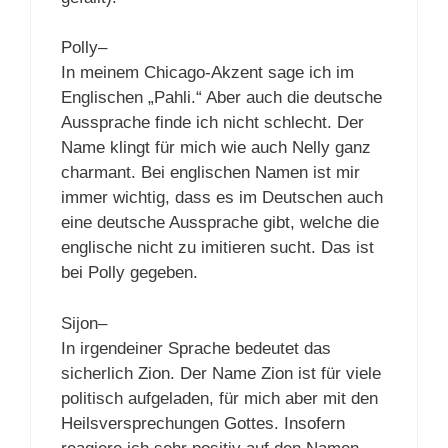
Polly–
In meinem Chicago-Akzent sage ich im
Englischen „Pahli.“ Aber auch die deutsche
Aussprache finde ich nicht schlecht. Der
Name klingt für mich wie auch Nelly ganz
charmant. Bei englischen Namen ist mir
immer wichtig, dass es im Deutschen auch
eine deutsche Aussprache gibt, welche die
englische nicht zu imitieren sucht. Das ist
bei Polly gegeben.
Sijon–
In irgendeiner Sprache bedeutet das
sicherlich Zion. Der Name Zion ist für viele
politisch aufgeladen, für mich aber mit den
Heilsversprechungen Gottes. Insofern