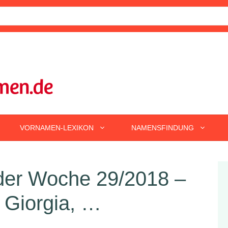
VORNAMEN-LEXIKON
NAMENSFINDUNG
er Woche 29/2018 –
, Giorgia, …