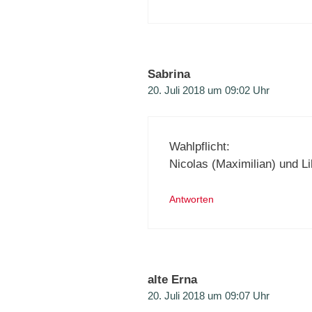
Sabrina
20. Juli 2018 um 09:02 Uhr
Wahlpflicht:
Nicolas (Maximilian) und Li
Antworten
alte Erna
20. Juli 2018 um 09:07 Uhr