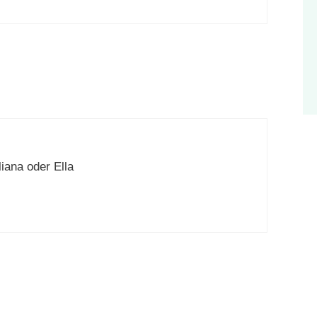
liana oder Ella