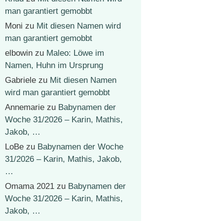
man garantiert gemobbt
Moni
zu
Mit diesen Namen wird
man garantiert gemobbt
elbowin
zu
Maleo: Löwe im
Namen, Huhn im Ursprung
Gabriele
zu
Mit diesen Namen
wird man garantiert gemobbt
Annemarie
zu
Babynamen der
Woche 31/2026 – Karin, Mathis,
Jakob, …
LoBe
zu
Babynamen der Woche
31/2026 – Karin, Mathis, Jakob,
…
Omama 2021
zu
Babynamen der
Woche 31/2026 – Karin, Mathis,
Jakob, …