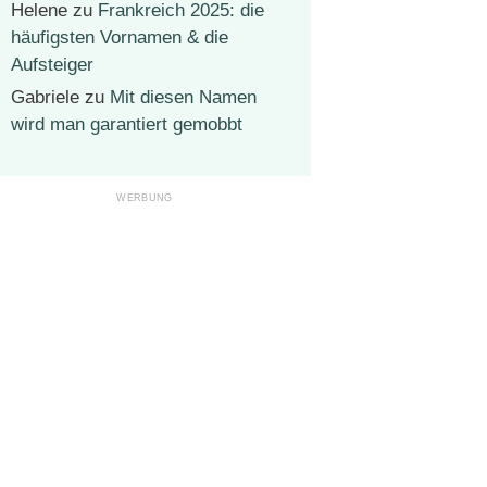
Helene
zu
Frankreich 2025: die
häufigsten Vornamen & die
Aufsteiger
Gabriele
zu
Mit diesen Namen
wird man garantiert gemobbt