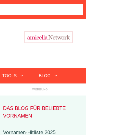
TOOLS
BLOG
DAS BLOG FÜR BELIEBTE
VORNAMEN
Vornamen-Hitliste 2025