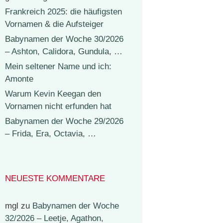
Frankreich 2025: die häufigsten
Vornamen & die Aufsteiger
Babynamen der Woche 30/2026
– Ashton, Calidora, Gundula, …
Mein seltener Name und ich:
Amonte
Warum Kevin Keegan den
Vornamen nicht erfunden hat
Babynamen der Woche 29/2026
– Frida, Era, Octavia, …
NEUESTE KOMMENTARE
mgl
zu
Babynamen der Woche
32/2026 – Leetje, Agathon,