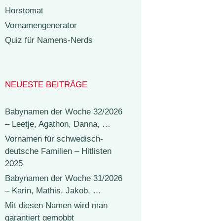
Horstomat
Vornamengenerator
Quiz für Namens-Nerds
NEUESTE BEITRÄGE
Babynamen der Woche 32/2026
– Leetje, Agathon, Danna, …
Vornamen für schwedisch-
deutsche Familien – Hitlisten
2025
Babynamen der Woche 31/2026
– Karin, Mathis, Jakob, …
Mit diesen Namen wird man
garantiert gemobbt