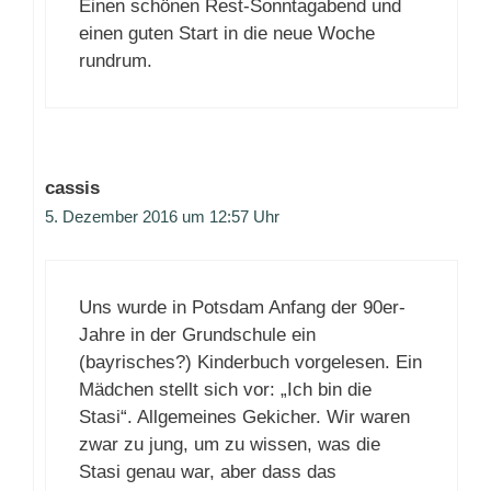
Einen schönen Rest-Sonntagabend und
einen guten Start in die neue Woche
rundrum.
cassis
5. Dezember 2016 um 12:57 Uhr
Uns wurde in Potsdam Anfang der 90er-
Jahre in der Grundschule ein
(bayrisches?) Kinderbuch vorgelesen. Ein
Mädchen stellt sich vor: „Ich bin die
Stasi“. Allgemeines Gekicher. Wir waren
zwar zu jung, um zu wissen, was die
Stasi genau war, aber dass das