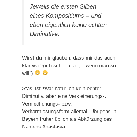
Jeweils die ersten Silben
eines Kompositiums – und
eben eigentlich keine echten
Diminutive.
Wirst
du
mir glauben, dass mir das auch
klar war?(ich schrieb ja: „…wenn man so
will“)
Stasi ist zwar natürlich kein echter
Diminutiv, aber eine Verkleinerungs-,
Verniedlichungs- bzw.
Verharmlosungsform allemal. Übrigens in
Bayern früher üblich als Abkürzung des
Namens Anastasia.