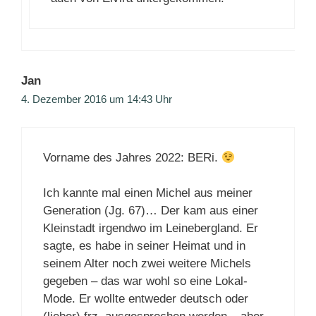
Jan
4. Dezember 2016 um 14:43 Uhr
Vorname des Jahres 2022: BERi.
Ich kannte mal einen Michel aus meiner
Generation (Jg. 67)… Der kam aus einer
Kleinstadt irgendwo im Leinebergland. Er
sagte, es habe in seiner Heimat und in
seinem Alter noch zwei weitere Michels
gegeben – das war wohl so eine Lokal-
Mode. Er wollte entweder deutsch oder