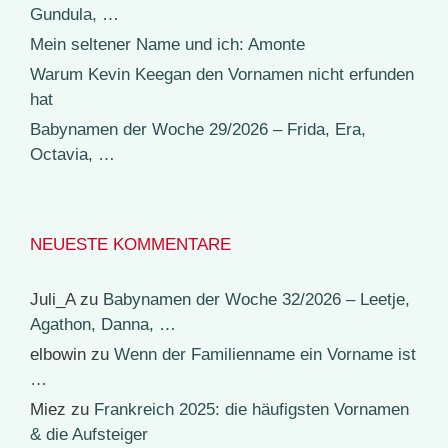
Gundula, …
Mein seltener Name und ich: Amonte
Warum Kevin Keegan den Vornamen nicht erfunden
hat
Babynamen der Woche 29/2026 – Frida, Era,
Octavia, …
NEUESTE KOMMENTARE
Juli_A
zu
Babynamen der Woche 32/2026 – Leetje,
Agathon, Danna, …
elbowin
zu
Wenn der Familienname ein Vorname ist
…
Miez
zu
Frankreich 2025: die häufigsten Vornamen
& die Aufsteiger