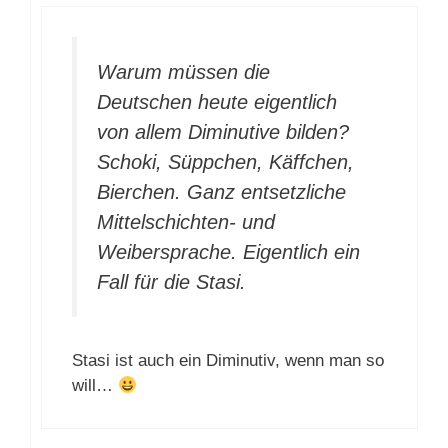
Warum müssen die
Deutschen heute eigentlich
von allem Diminutive bilden?
Schoki, Süppchen, Käffchen,
Bierchen. Ganz entsetzliche
Mittelschichten- und
Weibersprache. Eigentlich ein
Fall für die Stasi.
Stasi ist auch ein Diminutiv, wenn man so
will…