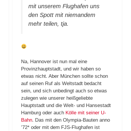
mit unserem Flughafen uns
den Spott mit niemandem
mehr teilen, tja.
Na, Hannover ist nun mal eine
Provinzhauptstadt, und wir haben so
etwas nicht. Aber München sollte schon
auf seinen Ruf als Weltstadt bedacht
sein, und sich unbedingt auch so etwas
zulegen wie unserer heißgeliebte
Hauptstadt und die Welt- und Hansestadt
Hamburg oder auch
Kölle mit seiner U-
Bahn
. Das mit den Olympia-Bauten anno
’72* oder mit dem FJS-Flughafen ist