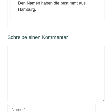
Den Namen haben die bestimmt aus
Hamburg.
Schreibe einen Kommentar
Kommentar
Name