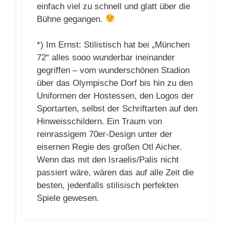
einfach viel zu schnell und glatt über die
Bühne gegangen.
*) Im Ernst: Stilistisch hat bei „München
72“ alles sooo wunderbar ineinander
gegriffen – vom wunderschönen Stadion
über das Olympische Dorf bis hin zu den
Uniformen der Hostessen, den Logos der
Sportarten, selbst der Schriftarten auf den
Hinweisschildern. Ein Traum von
reinrassigem 70er-Design unter der
eisernen Regie des großen Otl Aicher.
Wenn das mit den Israelis/Palis nicht
passiert wäre, wären das auf alle Zeit die
besten, jedenfalls stilisisch perfekten
Spiele gewesen.