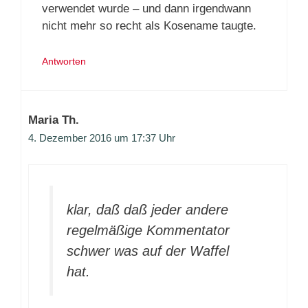
verwendet wurde – und dann irgendwann
nicht mehr so recht als Kosename taugte.
Antworten
Maria Th.
4. Dezember 2016 um 17:37 Uhr
klar, daß daß jeder andere
regelmäßige Kommentator
schwer was auf der Waffel
hat.