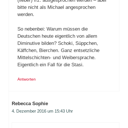
(lieber) frz. ausgesprochen werden – aber
bitte nicht als Michael angesprochen
werden.
So nebenbei: Warum müssen die
Deutschen heute eigentlich von allem
Diminutive bilden? Schoki, Süppchen,
Käffchen, Bierchen. Ganz entsetzliche
Mittelschichten- und Weibersprache.
Eigentlich ein Fall für die Stasi.
Antworten
Rebecca Sophie
4. Dezember 2016 um 15:43 Uhr