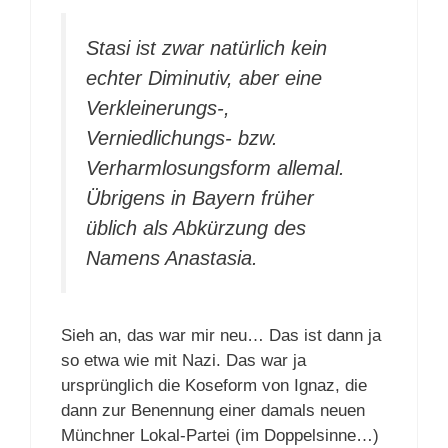
Stasi ist zwar natürlich kein
echter Diminutiv, aber eine
Verkleinerungs-,
Verniedlichungs- bzw.
Verharmlosungsform allemal.
Übrigens in Bayern früher
üblich als Abkürzung des
Namens Anastasia.
Sieh an, das war mir neu… Das ist dann ja
so etwa wie mit Nazi. Das war ja
ursprünglich die Koseform von Ignaz, die
dann zur Benennung einer damals neuen
Münchner Lokal-Partei (im Doppelsinne…)