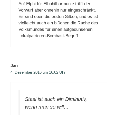
Auf Elphi für Elbphilharmonie trifft der
Vorwurf aber ohnehin nur eingeschränkt.
Es sind eben die ersten Silben, und es ist
vielleicht auch ein bißchen die Rache des
Volksmundes für einen aufgedunsenen
Lokalpatrioten-Bombast-Begriff.
Jan
4. Dezember 2016 um 16:02 Uhr
Stasi ist auch ein Diminutiv,
wenn man so will…