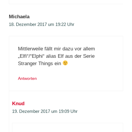
Michaela
18. Dezember 2017 um 19:22 Uhr
Mittlerweile fällt mir dazu vor allem
„Elfi“/“Elphi“ alias Elf aus der Serie
Stranger Things ein
Antworten
Knud
19. Dezember 2017 um 19:09 Uhr