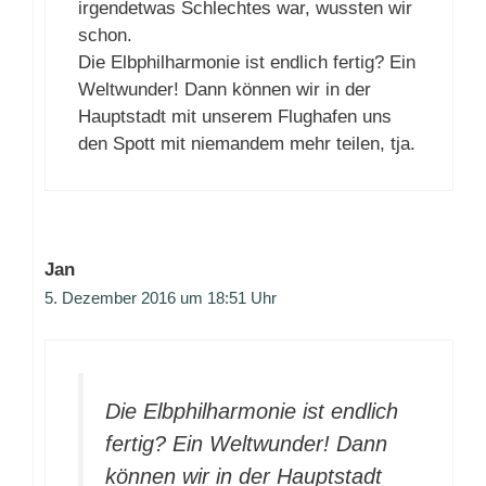
irgendetwas Schlechtes war, wussten wir
schon.
Die Elbphilharmonie ist endlich fertig? Ein
Weltwunder! Dann können wir in der
Hauptstadt mit unserem Flughafen uns
den Spott mit niemandem mehr teilen, tja.
Jan
5. Dezember 2016 um 18:51 Uhr
Die Elbphilharmonie ist endlich
fertig? Ein Weltwunder! Dann
können wir in der Hauptstadt