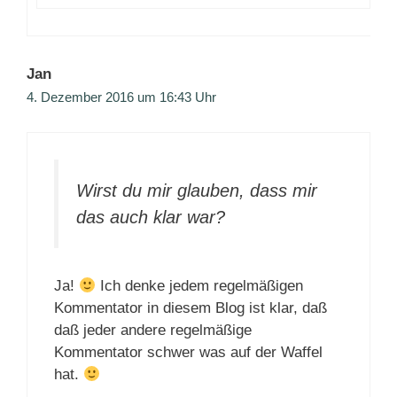
Jan
4. Dezember 2016 um 16:43 Uhr
Wirst du mir glauben, dass mir
das auch klar war?
Ja!
Ich denke jedem regelmäßigen
Kommentator in diesem Blog ist klar, daß
daß jeder andere regelmäßige
Kommentator schwer was auf der Waffel
hat.