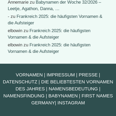
Annemarie
zu
Babynamen der Woche 32/2026 –
Leetje, Agathon, Danna, …
-
zu
Frankreich 2025: die häufigsten Vornamen &
die Aufsteiger
elbowin
zu
Frankreich 2025: die häufigsten
Vornamen & die Aufsteiger
elbowin
zu
Frankreich 2025: die häufigsten
Vornamen & die Aufsteiger
VORNAMEN
|
IMPRESSUM
|
PRESSE
|
DATENSCHUTZ
|
DIE BELIEBTESTEN VORNAMEN
DES JAHRES
|
NAMENSBEDEUTUNG
|
NAMENSFINDUNG
|
BABYNAMEN
|
FIRST NAMES
GERMANY
|
INSTAGRAM