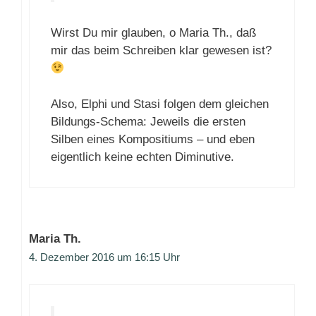
Wirst Du mir glauben, o Maria Th., daß
mir das beim Schreiben klar gewesen ist?
Also, Elphi und Stasi folgen dem gleichen
Bildungs-Schema: Jeweils die ersten
Silben eines Kompositiums – und eben
eigentlich keine echten Diminutive.
Maria Th.
4. Dezember 2016 um 16:15 Uhr