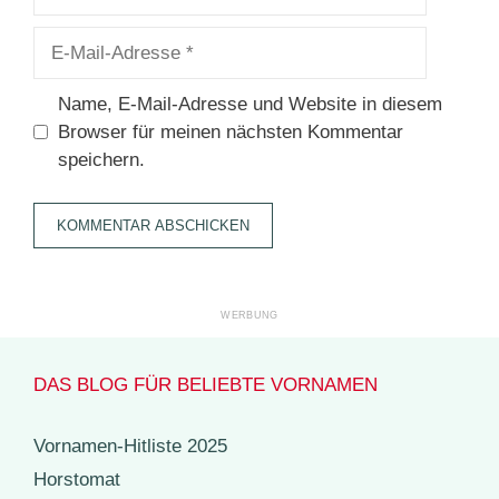
E-
Mail-
Adresse
Name, E-Mail-Adresse und Website in diesem
Browser für meinen nächsten Kommentar
speichern.
DAS BLOG FÜR BELIEBTE VORNAMEN
Vornamen-Hitliste 2025
Horstomat