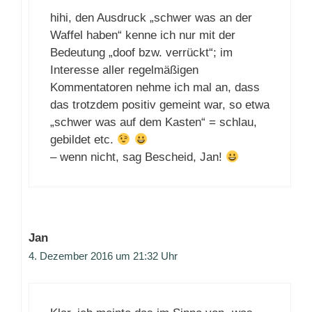
hihi, den Ausdruck „schwer was an der
Waffel haben“ kenne ich nur mit der
Bedeutung „doof bzw. verrückt“; im
Interesse aller regelmäßigen
Kommentatoren nehme ich mal an, dass
das trotzdem positiv gemeint war, so etwa
„schwer was auf dem Kasten“ = schlau,
gebildet etc.
– wenn nicht, sag Bescheid, Jan!
Jan
4. Dezember 2016 um 21:32 Uhr