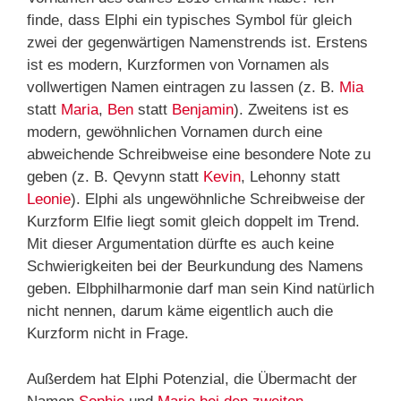
finde, dass Elphi ein typisches Symbol für gleich
zwei der gegenwärtigen Namenstrends ist. Erstens
ist es modern, Kurzformen von Vornamen als
vollwertigen Namen eintragen zu lassen (z. B.
Mia
statt
Maria
,
Ben
statt
Benjamin
). Zweitens ist es
modern, gewöhnlichen Vornamen durch eine
abweichende Schreibweise eine besondere Note zu
geben (z. B. Qevynn statt
Kevin
, Lehonny statt
Leonie
). Elphi als ungewöhnliche Schreibweise der
Kurzform Elfie liegt somit gleich doppelt im Trend.
Mit dieser Argumentation dürfte es auch keine
Schwierigkeiten bei der Beurkundung des Namens
geben. Elbphilharmonie darf man sein Kind natürlich
nicht nennen, darum käme eigentlich auch die
Kurzform nicht in Frage.
Außerdem hat Elphi Potenzial, die Übermacht der