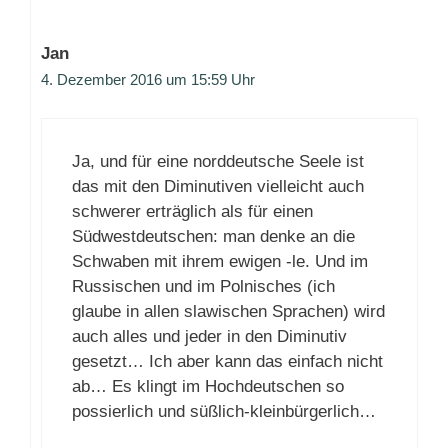
Jan
4. Dezember 2016 um 15:59 Uhr
Ja, und für eine norddeutsche Seele ist
das mit den Diminutiven vielleicht auch
schwerer erträglich als für einen
Südwestdeutschen: man denke an die
Schwaben mit ihrem ewigen -le. Und im
Russischen und im Polnisches (ich
glaube in allen slawischen Sprachen) wird
auch alles und jeder in den Diminutiv
gesetzt… Ich aber kann das einfach nicht
ab… Es klingt im Hochdeutschen so
possierlich und süßlich-kleinbürgerlich…