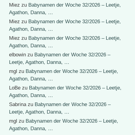
Miez
zu
Babynamen der Woche 32/2026 – Leetje,
Agathon, Danna, …
Miez
zu
Babynamen der Woche 32/2026 – Leetje,
Agathon, Danna, …
Miez
zu
Babynamen der Woche 32/2026 – Leetje,
Agathon, Danna, …
elbowin
zu
Babynamen der Woche 32/2026 –
Leetje, Agathon, Danna, …
mgl
zu
Babynamen der Woche 32/2026 – Leetje,
Agathon, Danna, …
LoBe
zu
Babynamen der Woche 32/2026 – Leetje,
Agathon, Danna, …
Sabrina
zu
Babynamen der Woche 32/2026 –
Leetje, Agathon, Danna, …
mgl
zu
Babynamen der Woche 32/2026 – Leetje,
Agathon, Danna, …