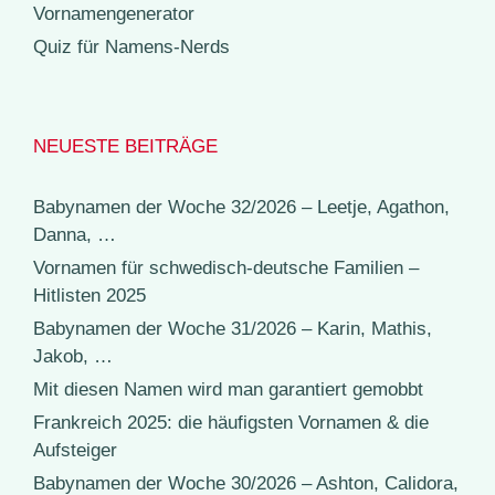
Vornamengenerator
Quiz für Namens-Nerds
NEUESTE BEITRÄGE
Babynamen der Woche 32/2026 – Leetje, Agathon,
Danna, …
Vornamen für schwedisch-deutsche Familien –
Hitlisten 2025
Babynamen der Woche 31/2026 – Karin, Mathis,
Jakob, …
Mit diesen Namen wird man garantiert gemobbt
Frankreich 2025: die häufigsten Vornamen & die
Aufsteiger
Babynamen der Woche 30/2026 – Ashton, Calidora,