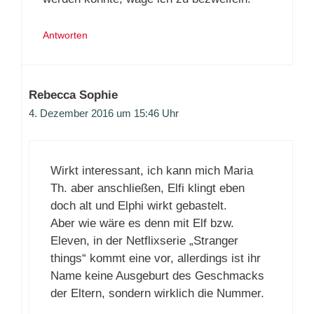
Antworten
Rebecca Sophie
4. Dezember 2016 um 15:46 Uhr
Wirkt interessant, ich kann mich Maria
Th. aber anschließen, Elfi klingt eben
doch alt und Elphi wirkt gebastelt.
Aber wie wäre es denn mit Elf bzw.
Eleven, in der Netflixserie „Stranger
things“ kommt eine vor, allerdings ist ihr
Name keine Ausgeburt des Geschmacks
der Eltern, sondern wirklich die Nummer.