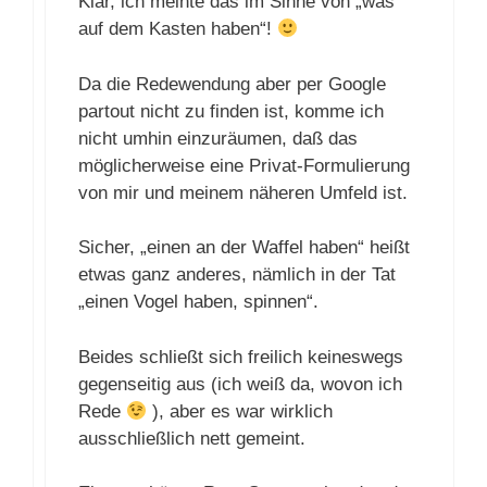
Klar, ich meinte das im Sinne von „was
auf dem Kasten haben“!
Da die Redewendung aber per Google
partout nicht zu finden ist, komme ich
nicht umhin einzuräumen, daß das
möglicherweise eine Privat-Formulierung
von mir und meinem näheren Umfeld ist.
Sicher, „einen an der Waffel haben“ heißt
etwas ganz anderes, nämlich in der Tat
„einen Vogel haben, spinnen“.
Beides schließt sich freilich keineswegs
gegenseitig aus (ich weiß da, wovon ich
Rede
), aber es war wirklich
ausschließlich nett gemeint.