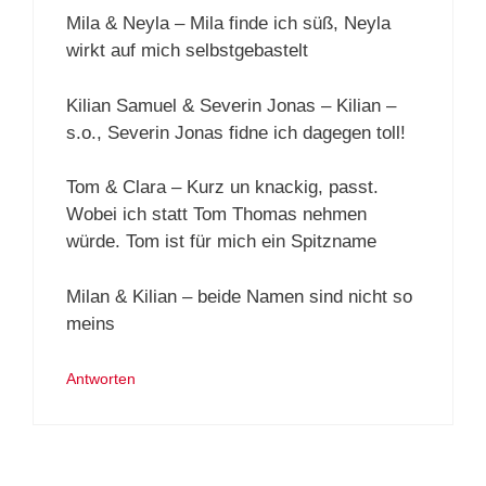
Mila & Neyla – Mila finde ich süß, Neyla
wirkt auf mich selbstgebastelt
Kilian Samuel & Severin Jonas – Kilian –
s.o., Severin Jonas fidne ich dagegen toll!
Tom & Clara – Kurz un knackig, passt.
Wobei ich statt Tom Thomas nehmen
würde. Tom ist für mich ein Spitzname
Milan & Kilian – beide Namen sind nicht so
meins
Antworten