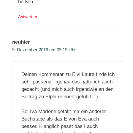
heißen.
Antworten
neuhier
9. Dezember 2016 um 09:19 Uhr
Deinen Kommentar zu Elvi Laura finde ich
sehr passend – genau das hatte ich auch
gedacht (und mich auch irgendwie an den
Beitrag zu Elphi erinnert gefühlt…).
Bei Iva Marlene gefällt mir ein anderer
Buchstabe als das E von Eva auch
besser. Klanglich passt das I auch