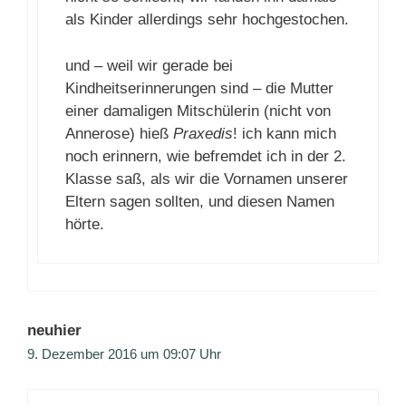
als Kinder allerdings sehr hochgestochen.
und – weil wir gerade bei
Kindheitserinnerungen sind – die Mutter
einer damaligen Mitschülerin (nicht von
Annerose) hieß
Praxedis
! ich kann mich
noch erinnern, wie befremdet ich in der 2.
Klasse saß, als wir die Vornamen unserer
Eltern sagen sollten, und diesen Namen
hörte.
neuhier
9. Dezember 2016 um 09:07 Uhr