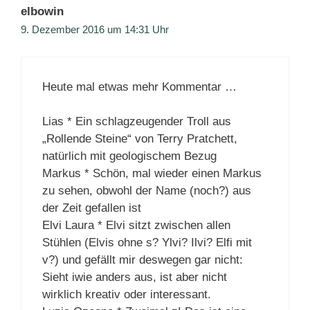
elbowin
9. Dezember 2016 um 14:31 Uhr
Heute mal etwas mehr Kommentar …
Lias * Ein schlagzeugender Troll aus
„Rollende Steine“ von Terry Pratchett,
natürlich mit geologischem Bezug
Markus * Schön, mal wieder einen Markus
zu sehen, obwohl der Name (noch?) aus
der Zeit gefallen ist
Elvi Laura * Elvi sitzt zwischen allen
Stühlen (Elvis ohne s? Ylvi? Ilvi? Elfi mit
v?) und gefällt mir deswegen gar nicht:
Sieht iwie anders aus, ist aber nicht
wirklich kreativ oder interessant.