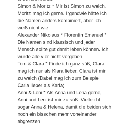
Simon & Moritz * Mir ist Simon zu weich,
Moritz mag ich gerne. Irgendwie hätte ich
die Namen anders kombiniert, aber ich
weiß nicht wie
Alexander Nikolaus * Florentin Emanuel *
Die Namen sind klassisch und jeder
Mensch sollte gut damit leben können. Ich
würde alle vier nicht vergeben
Tom & Clara * Finde ich ganz süß, Clara
mag ich nur als Klara lieber. Clara ist mir
zu weich (Dabei mag ich zum Beispiel
Carla lieber als Karla)
Anni & Leni * Als Anna und Lena gerne,
Anni und Leni ist mir zu süß. Vielleicht
sogar Anna & Helena, damit die beiden sich
noch ein bisschen mehr voneinander
abgrenzen