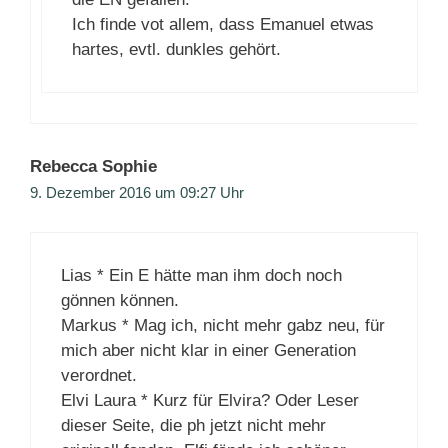
Ich finde vot allem, dass Emanuel etwas
hartes, evtl. dunkles gehört.
Rebecca Sophie
9. Dezember 2016 um 09:27 Uhr
Lias * Ein E hätte man ihm doch noch
gönnen können.
Markus * Mag ich, nicht mehr gabz neu, für
mich aber nicht klar in einer Generation
verordnet.
Elvi Laura * Kurz für Elvira? Oder Leser
dieser Seite, die ph jetzt nicht mehr