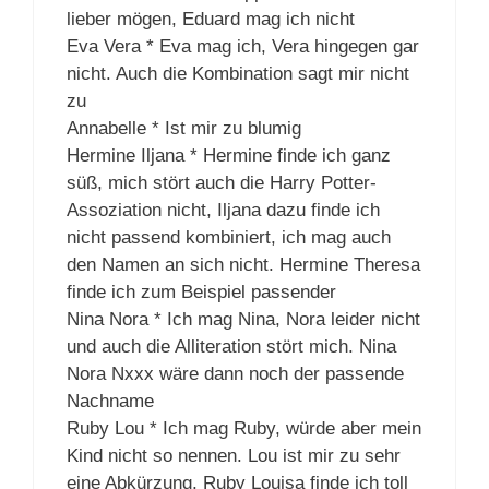
lieber mögen, Eduard mag ich nicht
Eva Vera * Eva mag ich, Vera hingegen gar
nicht. Auch die Kombination sagt mir nicht
zu
Annabelle * Ist mir zu blumig
Hermine Iljana * Hermine finde ich ganz
süß, mich stört auch die Harry Potter-
Assoziation nicht, Iljana dazu finde ich
nicht passend kombiniert, ich mag auch
den Namen an sich nicht. Hermine Theresa
finde ich zum Beispiel passender
Nina Nora * Ich mag Nina, Nora leider nicht
und auch die Alliteration stört mich. Nina
Nora Nxxx wäre dann noch der passende
Nachname
Ruby Lou * Ich mag Ruby, würde aber mein
Kind nicht so nennen. Lou ist mir zu sehr
eine Abkürzung, Ruby Louisa finde ich toll