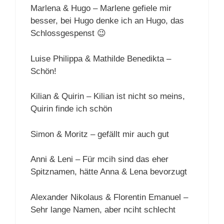
Marlena & Hugo – Marlene gefiele mir
besser, bei Hugo denke ich an Hugo, das
Schlossgespenst 😉
Luise Philippa & Mathilde Benedikta –
Schön!
Kilian & Quirin – Kilian ist nicht so meins,
Quirin finde ich schön
Simon & Moritz – gefällt mir auch gut
Anni & Leni – Für mcih sind das eher
Spitznamen, hätte Anna & Lena bevorzugt
Alexander Nikolaus & Florentin Emanuel –
Sehr lange Namen, aber nciht schlecht