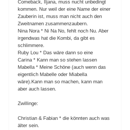
Comeback, Iljana, muss nucht unbedingt
kommen. Nur weil der eine Name der einer
Zauberin ist, muss man nicht auch den
Zweitnamen zusammenzaubern.
Nina Nora * Ni Na No, fehlt noch Nu. Aber
irgendwas hat die Kombi, da gibt es
schlimmere.
Ruby Lou * Das wäre dann so eine
Carina * Kann man so stehen lassen
Mabella * Meine Schöne (auch wenn das
eigentlich Mabelle oder Miabella
wäre).Kann man so machen, kann man
aber auch lassen.
Zwillinge:
Christian & Fabian * die könnten auch was
älter sein.