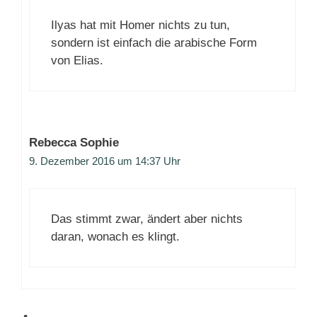
Ilyas hat mit Homer nichts zu tun,
sondern ist einfach die arabische Form
von Elias.
Rebecca Sophie
9. Dezember 2016 um 14:37 Uhr
Das stimmt zwar, ändert aber nichts
daran, wonach es klingt.