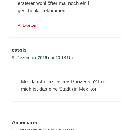
ersterer wohl öfter mal noch ein i
geschenkt bekommen.
Antworten
cassis
9. Dezember 2016 um 10:18 Uhr
Merida ist eine Disney-Prinzessin? Für
mich ist das eine Stadt (in Mexiko).
Annemarie