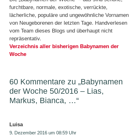
furchtbare, normale, exotische, verrückte,
lächerliche, populäre und ungewöhnliche Vornamen
von Neugeborenen der letzten Tage. Handverlesen
vom Team dieses Blogs und überhaupt nicht
repräsentativ.
Verzeichnis aller bisherigen Babynamen der
Woche
60 Kommentare zu „Babynamen
der Woche 50/2016 – Lias,
Markus, Bianca, …“
Luisa
9. Dezember 2016 um 08:59 Uhr