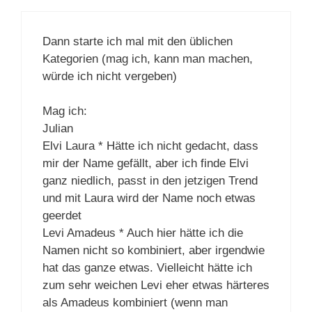
Dann starte ich mal mit den üblichen
Kategorien (mag ich, kann man machen,
würde ich nicht vergeben)
Mag ich:
Julian
Elvi Laura * Hätte ich nicht gedacht, dass
mir der Name gefällt, aber ich finde Elvi
ganz niedlich, passt in den jetzigen Trend
und mit Laura wird der Name noch etwas
geerdet
Levi Amadeus * Auch hier hätte ich die
Namen nicht so kombiniert, aber irgendwie
hat das ganze etwas. Vielleicht hätte ich
zum sehr weichen Levi eher etwas härteres
als Amadeus kombiniert (wenn man