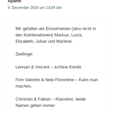
Ayame
9. Dezember 2016 um 13:04 Uhr
Mir gefallen als Einzelnamen (also nicht in
den Kombinationen) Markus, Luzia,
Elisabeth, Julian und Marlene.
Zwillinge:
Lennart & Vincent – schöne Kombi
Finn Valentin & Nele Florentine – Kann man
machen,
Christian & Fabian – Klassiker, beide
Namen gehen immer