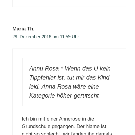
Maria Th.
29. Dezember 2016 um 11:59 Uhr
Annu Rosa * Wenn das U kein
Tippfehler ist, tut mir das Kind
leid. Anna Rosa wäre eine
Kategorie höher gerutscht
Ich bin mit einer Annerose in die
Grundschule gegangen. Der Name ist
nicht so schlecht, wir fanden ihn damals