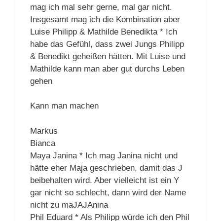
mag ich mal sehr gerne, mal gar nicht.
Insgesamt mag ich die Kombination aber
Luise Philipp & Mathilde Benedikta * Ich
habe das Gefühl, dass zwei Jungs Philipp
& Benedikt geheißen hätten. Mit Luise und
Mathilde kann man aber gut durchs Leben
gehen
Kann man machen
Markus
Bianca
Maya Janina * Ich mag Janina nicht und
hätte eher Maja geschrieben, damit das J
beibehalten wird. Aber vielleicht ist ein Y
gar nicht so schlecht, dann wird der Name
nicht zu maJAJAnina
Phil Eduard * Als Philipp würde ich den Phil