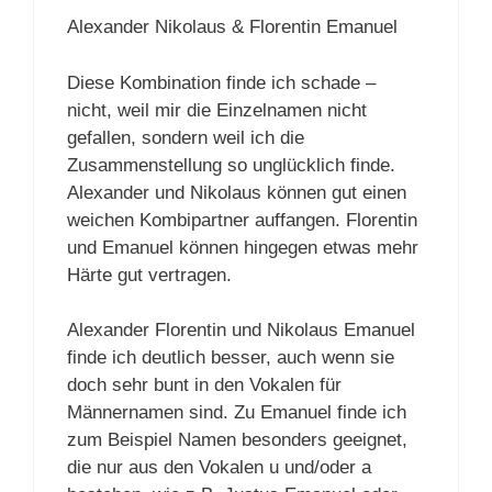
Alexander Nikolaus & Florentin Emanuel
Diese Kombination finde ich schade –
nicht, weil mir die Einzelnamen nicht
gefallen, sondern weil ich die
Zusammenstellung so unglücklich finde.
Alexander und Nikolaus können gut einen
weichen Kombipartner auffangen. Florentin
und Emanuel können hingegen etwas mehr
Härte gut vertragen.
Alexander Florentin und Nikolaus Emanuel
finde ich deutlich besser, auch wenn sie
doch sehr bunt in den Vokalen für
Männernamen sind. Zu Emanuel finde ich
zum Beispiel Namen besonders geeignet,
die nur aus den Vokalen u und/oder a