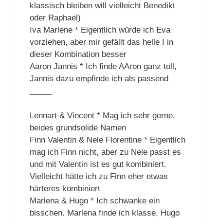
klassisch bleiben will vielleicht Benedikt
oder Raphael)
Iva Marlene * Eigentlich würde ich Eva
vorziehen, aber mir gefällt das helle I in
dieser Kombination besser
Aaron Jannis * Ich finde AAron ganz toll,
Jannis dazu empfinde ich als passend
_____
Lennart & Vincent * Mag ich sehr gerne,
beides grundsolide Namen
Finn Valentin & Nele Florentine * Eigentlich
mag ich Finn nicht, aber zu Nele passt es
und mit Valentin ist es gut kombiniert.
Vielleicht hätte ich zu Finn eher etwas
härteres kombiniert
Marlena & Hugo * Ich schwanke ein
bisschen. Marlena finde ich klasse, Hugo