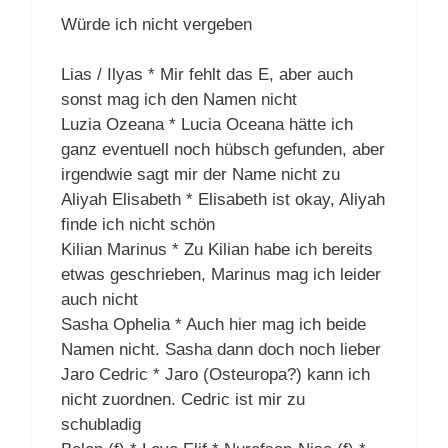
Würde ich nicht vergeben
Lias / Ilyas * Mir fehlt das E, aber auch
sonst mag ich den Namen nicht
Luzia Ozeana * Lucia Oceana hätte ich
ganz eventuell noch hübsch gefunden, aber
irgendwie sagt mir der Name nicht zu
Aliyah Elisabeth * Elisabeth ist okay, Aliyah
finde ich nicht schön
Kilian Marinus * Zu Kilian habe ich bereits
etwas geschrieben, Marinus mag ich leider
auch nicht
Sasha Ophelia * Auch hier mag ich beide
Namen nicht. Sasha dann doch noch lieber
Jaro Cedric * Jaro (Osteuropa?) kann ich
nicht zuordnen. Cedric ist mir zu
schubladig