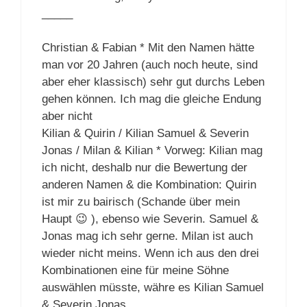
_____
Christian & Fabian * Mit den Namen hätte
man vor 20 Jahren (auch noch heute, sind
aber eher klassisch) sehr gut durchs Leben
gehen können. Ich mag die gleiche Endung
aber nicht
Kilian & Quirin / Kilian Samuel & Severin
Jonas / Milan & Kilian * Vorweg: Kilian mag
ich nicht, deshalb nur die Bewertung der
anderen Namen & die Kombination: Quirin
ist mir zu bairisch (Schande über mein
Haupt 😉 ), ebenso wie Severin. Samuel &
Jonas mag ich sehr gerne. Milan ist auch
wieder nicht meins. Wenn ich aus den drei
Kombinationen eine für meine Söhne
auswählen müsste, währe es Kilian Samuel
& Severin Jonas