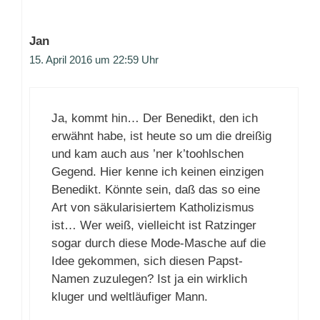
Jan
15. April 2016 um 22:59 Uhr
Ja, kommt hin… Der Benedikt, den ich
erwähnt habe, ist heute so um die dreißig
und kam auch aus ’ner k’toohlschen
Gegend. Hier kenne ich keinen einzigen
Benedikt. Könnte sein, daß das so eine
Art von säkularisiertem Katholizismus
ist… Wer weiß, vielleicht ist Ratzinger
sogar durch diese Mode-Masche auf die
Idee gekommen, sich diesen Papst-
Namen zuzulegen? Ist ja ein wirklich
kluger und weltläufiger Mann.