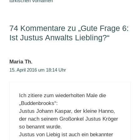
türkischen Vornamen
74 Kommentare zu „Gute Frage 6:
Ist Justus Anwalts Liebling?“
Maria Th.
15. April 2016 um 18:14 Uhr
Ich zitiere zum wiederholten Male die
„Buddenbrooks“:
Justus Johann Kaspar, der kleine Hanno,
der nach seinem Großonkel Justus Kröger
so benannt wurde.
Justus von Liebig ist auch ein bekannter