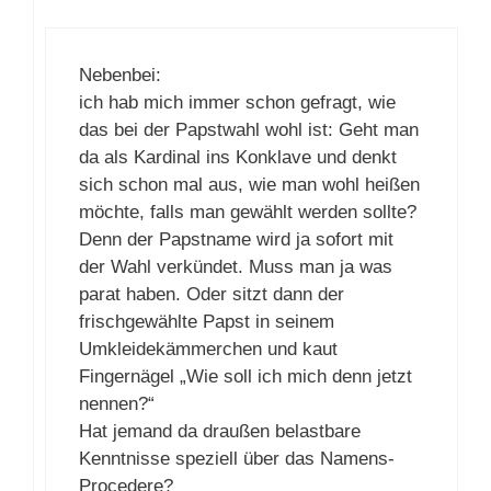
Nebenbei:
ich hab mich immer schon gefragt, wie
das bei der Papstwahl wohl ist: Geht man
da als Kardinal ins Konklave und denkt
sich schon mal aus, wie man wohl heißen
möchte, falls man gewählt werden sollte?
Denn der Papstname wird ja sofort mit
der Wahl verkündet. Muss man ja was
parat haben. Oder sitzt dann der
frischgewählte Papst in seinem
Umkleidekämmerchen und kaut
Fingernägel „Wie soll ich mich denn jetzt
nennen?“
Hat jemand da draußen belastbare
Kenntnisse speziell über das Namens-
Procedere?