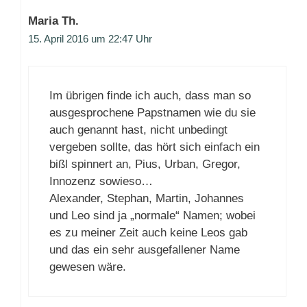
Maria Th.
15. April 2016 um 22:47 Uhr
Im übrigen finde ich auch, dass man so
ausgesprochene Papstnamen wie du sie
auch genannt hast, nicht unbedingt
vergeben sollte, das hört sich einfach ein
bißl spinnert an, Pius, Urban, Gregor,
Innozenz sowieso…
Alexander, Stephan, Martin, Johannes
und Leo sind ja „normale“ Namen; wobei
es zu meiner Zeit auch keine Leos gab
und das ein sehr ausgefallener Name
gewesen wäre.