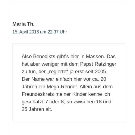
Maria Th.
15. April 2016 um 22:37 Uhr
Also Benedikts gibt’s hier in Massen. Das
hat aber weniger mit dem Papst Ratzinger
zu tun, der „regierte“ ja erst seit 2005.
Der Name war einfach hier vor ca. 20
Jahren ein Mega-Renner. Allein aus dem
Freundeskreis meiner Kinder kenne ich
geschätzt 7 oder 8, so zwischen 18 und
25 Jahren alt.