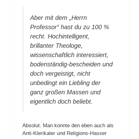
Aber mit dem „Herrn
Professor“ hast du zu 100 %
recht. Hochintelligent,
brillanter Theologe,
wissenschaftlich interessiert,
bodenständig-bescheiden und
doch vergeistigt, nicht
unbedingt ein Liebling der
ganz großen Massen und
eigentlich doch beliebt.
Absolut. Man konnte den eben auch als
Anti-Klerikaler und Religions-Hasser