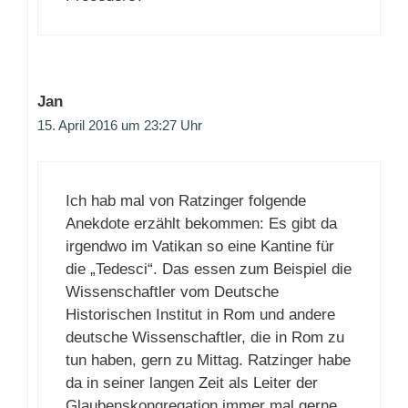
Jan
15. April 2016 um 23:27 Uhr
Ich hab mal von Ratzinger folgende
Anekdote erzählt bekommen: Es gibt da
irgendwo im Vatikan so eine Kantine für
die „Tedesci“. Das essen zum Beispiel die
Wissenschaftler vom Deutsche
Historischen Institut in Rom und andere
deutsche Wissenschaftler, die in Rom zu
tun haben, gern zu Mittag. Ratzinger habe
da in seiner langen Zeit als Leiter der
Glaubenskongregation immer mal gerne