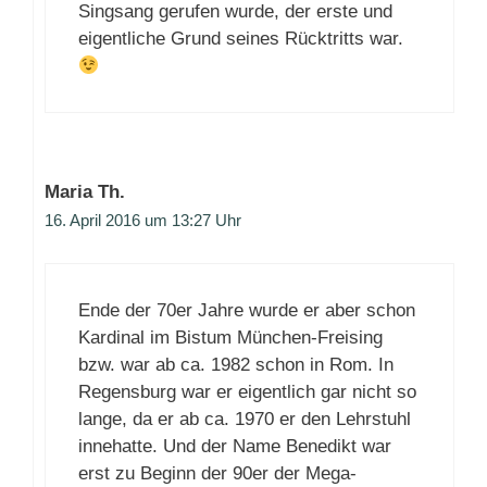
Singsang gerufen wurde, der erste und
eigentliche Grund seines Rücktritts war.
Maria Th.
16. April 2016 um 13:27 Uhr
Ende der 70er Jahre wurde er aber schon
Kardinal im Bistum München-Freising
bzw. war ab ca. 1982 schon in Rom. In
Regensburg war er eigentlich gar nicht so
lange, da er ab ca. 1970 er den Lehrstuhl
innehatte. Und der Name Benedikt war
erst zu Beginn der 90er der Mega-