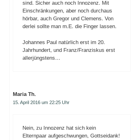
sind. Sicher auch noch Innozenz. Mit
Einschränkungen, aber noch durchaus
hörbar, auch Gregor und Clemens. Von
derlei sollte man m.E. die Finger lassen.
Johannes Paul natürlich erst im 20.
Jahrhundert, und Franz/Franziskus erst
allerjüngstens…
Maria Th.
15. April 2016 um 22:25 Uhr
Nein, zu Innozenz hat sich kein
Elternpaar aufgeschwungen, Gottseidank!