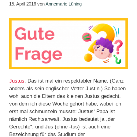
15. April 2016
von
Annemarie Lüning
Justus
. Das ist mal ein respektabler Name. (Ganz
anders als sein englischer Vetter Justin.) So haben
wohl auch die Eltern des kleinen Justus gedacht,
von dem ich diese Woche gehört habe, wobei ich
erst mal schmunzeln musste: Justus‘ Papa ist
nämlich Rechtsanwalt. Justus bedeutet ja „der
Gerechte“, und Jus (ohne -tus) ist auch eine
Bezeichnung für das Studium der