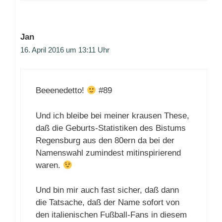
Jan
16. April 2016 um 13:11 Uhr
Beeenedetto!
#89
Und ich bleibe bei meiner krausen These,
daß die Geburts-Statistiken des Bistums
Regensburg aus den 80ern da bei der
Namenswahl zumindest mitinspirierend
waren.
Und bin mir auch fast sicher, daß dann
die Tatsache, daß der Name sofort von
den italienischen Fußball-Fans in diesem