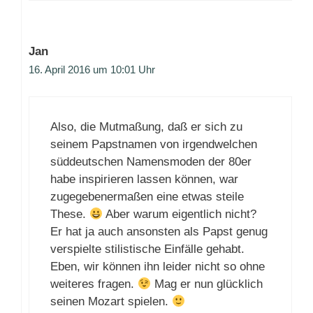
Jan
16. April 2016 um 10:01 Uhr
Also, die Mutmaßung, daß er sich zu
seinem Papstnamen von irgendwelchen
süddeutschen Namensmoden der 80er
habe inspirieren lassen können, war
zugegebenermaßen eine etwas steile
These.
Aber warum eigentlich nicht?
Er hat ja auch ansonsten als Papst genug
verspielte stilistische Einfälle gehabt.
Eben, wir können ihn leider nicht so ohne
weiteres fragen.
Mag er nun glücklich
seinen Mozart spielen.