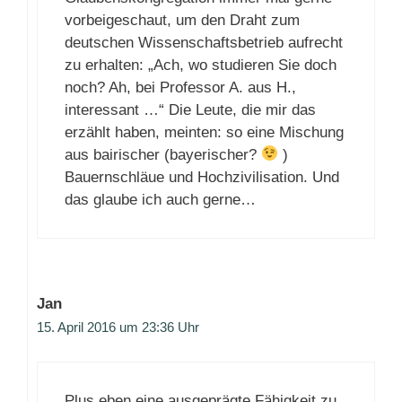
vorbeigeschaut, um den Draht zum
deutschen Wissenschaftsbetrieb aufrecht
zu erhalten: „Ach, wo studieren Sie doch
noch? Ah, bei Professor A. aus H.,
interessant …“ Die Leute, die mir das
erzählt haben, meinten: so eine Mischung
aus bairischer (bayerischer?
)
Bauernschläue und Hochzivilisation. Und
das glaube ich auch gerne…
Jan
15. April 2016 um 23:36 Uhr
Plus eben eine ausgeprägte Fähigkeit zu