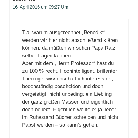
16. April 2016 um 09:27 Uhr
Tja, warum ausgerechnet „Benedikt“
werden wir hier nicht abschließend klären
können, da müßten wir schon Papa Ratzi
selber fragen können.
Aber mit dem „Herrn Professor“ hast du
zu 100 % recht. Hochintelligent, brillanter
Theologe, wissenschaftlich interessiert,
bodenständig-bescheiden und doch
vergeistigt, nicht unbedingt ein Liebling
der ganz großen Massen und eigentlich
doch beliebt. Eigentlich wollte er ja lieber
im Ruhestand Bücher schreiben und nicht
Papst werden – so kann’s gehen.