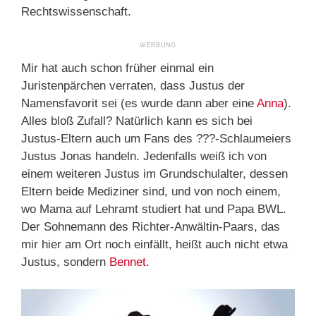
Rechtswissenschaft.
Mir hat auch schon früher einmal ein
Juristenpärchen verraten, dass Justus der
Namensfavorit sei (es wurde dann aber eine
Anna
).
Alles bloß Zufall? Natürlich kann es sich bei
Justus-Eltern auch um Fans des ???-Schlaumeiers
Justus Jonas handeln. Jedenfalls weiß ich von
einem weiteren Justus im Grundschulalter, dessen
Eltern beide Mediziner sind, und von noch einem,
wo Mama auf Lehramt studiert hat und Papa BWL.
Der Sohnemann des Richter-Anwältin-Paars, das
mir hier am Ort noch einfällt, heißt auch nicht etwa
Justus, sondern
Bennet
.