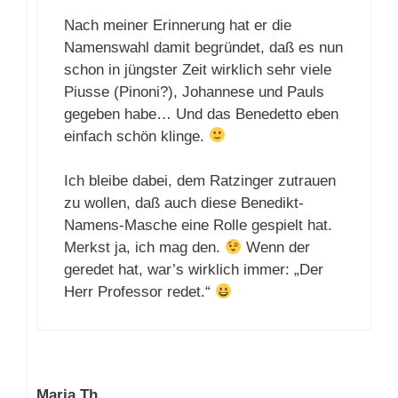
Nach meiner Erinnerung hat er die
Namenswahl damit begründet, daß es nun
schon in jüngster Zeit wirklich sehr viele
Piusse (Pinoni?), Johannese und Pauls
gegeben habe… Und das Benedetto eben
einfach schön klinge.
Ich bleibe dabei, dem Ratzinger zutrauen
zu wollen, daß auch diese Benedikt-
Namens-Masche eine Rolle gespielt hat.
Merkst ja, ich mag den.
Wenn der
geredet hat, war’s wirklich immer: „Der
Herr Professor redet.“
Maria Th.