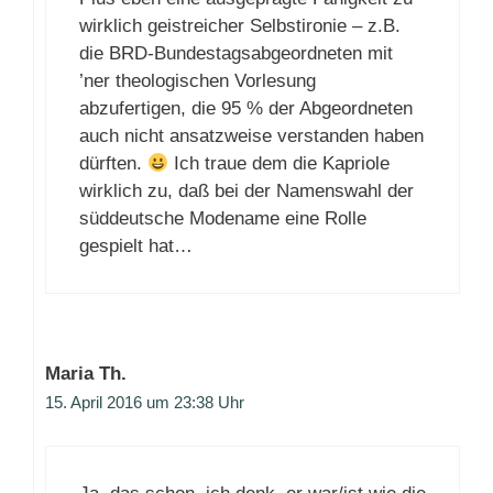
wirklich geistreicher Selbstironie – z.B.
die BRD-Bundestagsabgeordneten mit
’ner theologischen Vorlesung
abzufertigen, die 95 % der Abgeordneten
auch nicht ansatzweise verstanden haben
dürften.
Ich traue dem die Kapriole
wirklich zu, daß bei der Namenswahl der
süddeutsche Modename eine Rolle
gespielt hat…
Maria Th.
15. April 2016 um 23:38 Uhr