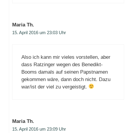
Maria Th.
15. April 2016 um 23:03 Uhr
Also ich kann mir vieles vorstellen, aber
dass Ratzinger wegen des Benedikt-
Booms damals auf seinen Papstnamen
gekommen wäre, dann doch nicht. Dazu
war/ist der viel zu vergeistigt.
Maria Th.
15. April 2016 um 23:09 Uhr