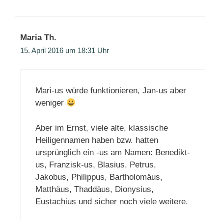
Maria Th.
15. April 2016 um 18:31 Uhr
Mari-us würde funktionieren, Jan-us aber
weniger
Aber im Ernst, viele alte, klassische
Heiligennamen haben bzw. hatten
ursprünglich ein -us am Namen: Benedikt-
us, Franzisk-us, Blasius, Petrus,
Jakobus, Philippus, Bartholomäus,
Matthäus, Thaddäus, Dionysius,
Eustachius und sicher noch viele weitere.