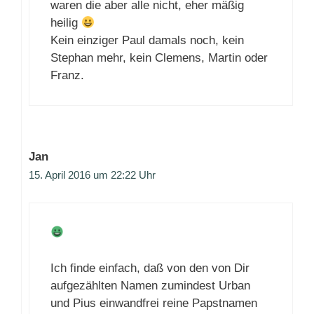
waren die aber alle nicht, eher mäßig
heilig
Kein einziger Paul damals noch, kein
Stephan mehr, kein Clemens, Martin oder
Franz.
Jan
15. April 2016 um 22:22 Uhr
Ich finde einfach, daß von den von Dir
aufgezählten Namen zumindest Urban
und Pius einwandfrei reine Papstnamen