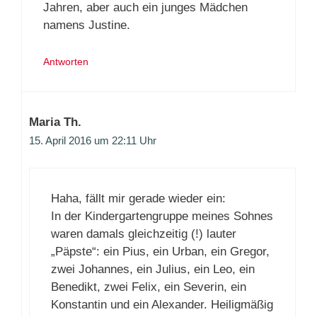
Jahren, aber auch ein junges Mädchen
namens Justine.
Antworten
Maria Th.
15. April 2016 um 22:11 Uhr
Haha, fällt mir gerade wieder ein:
In der Kindergartengruppe meines Sohnes
waren damals gleichzeitig (!) lauter
„Päpste“: ein Pius, ein Urban, ein Gregor,
zwei Johannes, ein Julius, ein Leo, ein
Benedikt, zwei Felix, ein Severin, ein
Konstantin und ein Alexander. Heiligmäßig