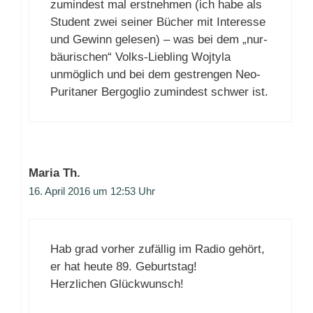
zumindest mal erstnehmen (ich habe als
Student zwei seiner Bücher mit Interesse
und Gewinn gelesen) – was bei dem „nur-
bäurischen“ Volks-Liebling Wojtyla
unmöglich und bei dem gestrengen Neo-
Puritaner Bergoglio zumindest schwer ist.
Maria Th.
16. April 2016 um 12:53 Uhr
Hab grad vorher zufällig im Radio gehört,
er hat heute 89. Geburtstag!
Herzlichen Glückwunsch!