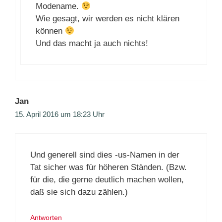
Modename.
Wie gesagt, wir werden es nicht klären
können
Und das macht ja auch nichts!
Jan
15. April 2016 um 18:23 Uhr
Und generell sind dies -us-Namen in der
Tat sicher was für höheren Ständen. (Bzw.
für die, die gerne deutlich machen wollen,
daß sie sich dazu zählen.)
Antworten