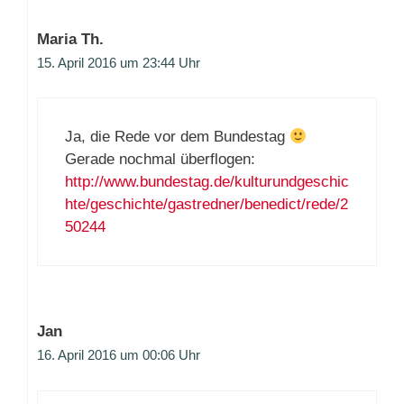
Maria Th.
15. April 2016 um 23:44 Uhr
Ja, die Rede vor dem Bundestag
Gerade nochmal überflogen:
http://www.bundestag.de/kulturundgeschic
hte/geschichte/gastredner/benedict/rede/2
50244
Jan
16. April 2016 um 00:06 Uhr