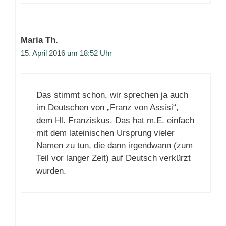
Maria Th.
15. April 2016 um 18:52 Uhr
Das stimmt schon, wir sprechen ja auch
im Deutschen von „Franz von Assisi“,
dem Hl. Franziskus. Das hat m.E. einfach
mit dem lateinischen Ursprung vieler
Namen zu tun, die dann irgendwann (zum
Teil vor langer Zeit) auf Deutsch verkürzt
wurden.