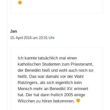
Jan
15. April 2016 um 22:31 Uhr
Ich kannte tatsächlich mal einen
katholischen Studenten zum Priesteramt,
der Benedikt hieß und wohl auch noch so
heißt. Das war damals vor der Wahl
Ratzingers, als sich eigentlich kein
Mensch mehr an Benedikt XV. erinnert
hat. Der hat dann freilich 2005 einige
Witzchen zu hören bekommen.