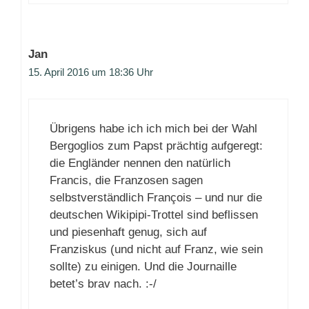
Jan
15. April 2016 um 18:36 Uhr
Übrigens habe ich ich mich bei der Wahl
Bergoglios zum Papst prächtig aufgeregt:
die Engländer nennen den natürlich
Francis, die Franzosen sagen
selbstverständlich François – und nur die
deutschen Wikipipi-Trottel sind beflissen
und piesenhaft genug, sich auf
Franziskus (und nicht auf Franz, wie sein
sollte) zu einigen. Und die Journaille
betet’s brav nach. :-/