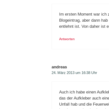
Im ersten Moment war ich z
Blogeintrag, aber dann hab
entlehnt ist. Von daher is
Antworten
andreas
24. März 2013 um 16:38 Uhr
Auch ich habe einen Aufkle
das der Aufkleber auch ein
Unfall hab und die Feuerwe