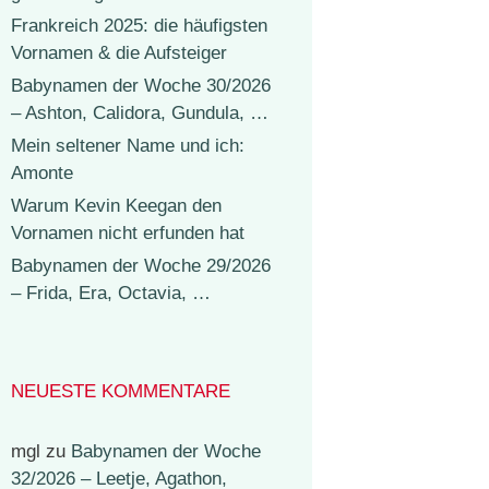
Frankreich 2025: die häufigsten
Vornamen & die Aufsteiger
Babynamen der Woche 30/2026
– Ashton, Calidora, Gundula, …
Mein seltener Name und ich:
Amonte
Warum Kevin Keegan den
Vornamen nicht erfunden hat
Babynamen der Woche 29/2026
– Frida, Era, Octavia, …
NEUESTE KOMMENTARE
mgl
zu
Babynamen der Woche
32/2026 – Leetje, Agathon,