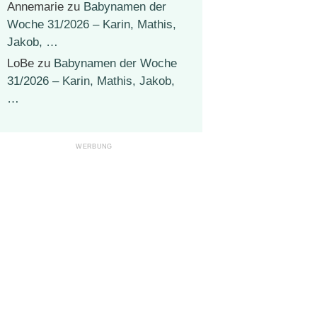
Annemarie
zu
Babynamen der
Woche 31/2026 – Karin, Mathis,
Jakob, …
LoBe
zu
Babynamen der Woche
31/2026 – Karin, Mathis, Jakob,
…