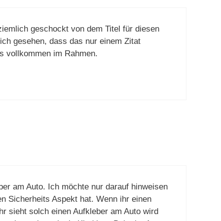
iemlich geschockt von dem Titel für diesen
 ich gesehen, dass das nur einem Zitat
t es vollkommen im Rahmen.
ber am Auto. Ich möchte nur darauf hinweisen
en Sicherheits Aspekt hat. Wenn ihr einen
hr sieht solch einen Aufkleber am Auto wird