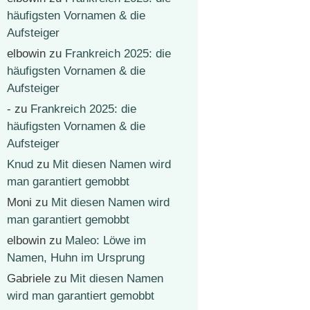
häufigsten Vornamen & die
Aufsteiger
elbowin
zu
Frankreich 2025: die
häufigsten Vornamen & die
Aufsteiger
-
zu
Frankreich 2025: die
häufigsten Vornamen & die
Aufsteiger
Knud
zu
Mit diesen Namen wird
man garantiert gemobbt
Moni
zu
Mit diesen Namen wird
man garantiert gemobbt
elbowin
zu
Maleo: Löwe im
Namen, Huhn im Ursprung
Gabriele
zu
Mit diesen Namen
wird man garantiert gemobbt