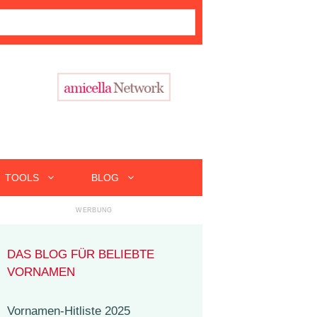
TOOLS
BLOG
DAS BLOG FÜR BELIEBTE
VORNAMEN
Vornamen-Hitliste 2025