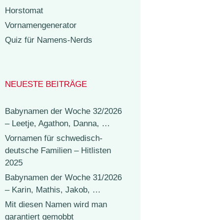
Horstomat
Vornamengenerator
Quiz für Namens-Nerds
NEUESTE BEITRÄGE
Babynamen der Woche 32/2026
– Leetje, Agathon, Danna, …
Vornamen für schwedisch-
deutsche Familien – Hitlisten
2025
Babynamen der Woche 31/2026
– Karin, Mathis, Jakob, …
Mit diesen Namen wird man
garantiert gemobbt