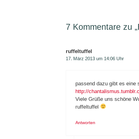
7 Kommentare zu „
ruffeltuffel
17. März 2013 um 14:06 Uhr
passend dazu gibt es eine 
http://chantalismus.tumblr.
Viele Grüße uns schöne W
ruffeltuffel
Antworten