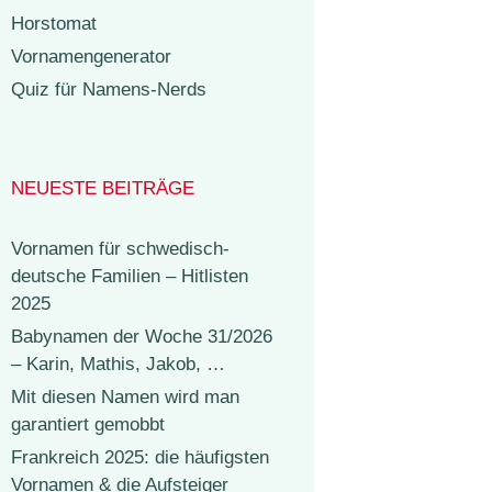
Horstomat
Vornamengenerator
Quiz für Namens-Nerds
NEUESTE BEITRÄGE
Vornamen für schwedisch-
deutsche Familien – Hitlisten
2025
Babynamen der Woche 31/2026
– Karin, Mathis, Jakob, …
Mit diesen Namen wird man
garantiert gemobbt
Frankreich 2025: die häufigsten
Vornamen & die Aufsteiger