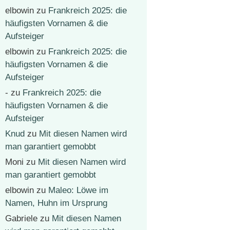
elbowin
zu
Frankreich 2025: die
häufigsten Vornamen & die
Aufsteiger
elbowin
zu
Frankreich 2025: die
häufigsten Vornamen & die
Aufsteiger
-
zu
Frankreich 2025: die
häufigsten Vornamen & die
Aufsteiger
Knud
zu
Mit diesen Namen wird
man garantiert gemobbt
Moni
zu
Mit diesen Namen wird
man garantiert gemobbt
elbowin
zu
Maleo: Löwe im
Namen, Huhn im Ursprung
Gabriele
zu
Mit diesen Namen