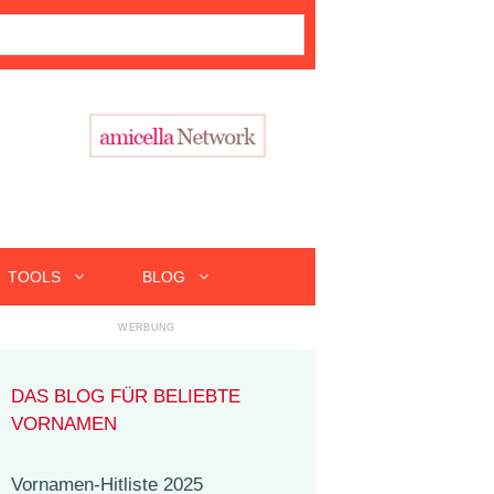
TOOLS
BLOG
DAS BLOG FÜR BELIEBTE
VORNAMEN
Vornamen-Hitliste 2025