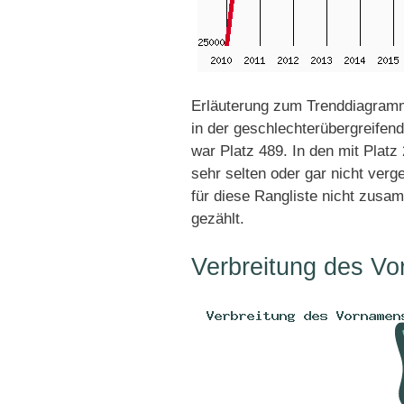
Erläuterung zum Trenddiagramm
in der geschlechterübergreifend
war Platz 489. In den mit Plat
sehr selten oder gar nicht ver
für diese Rangliste nicht zusa
gezählt.
Verbreitung des Vo