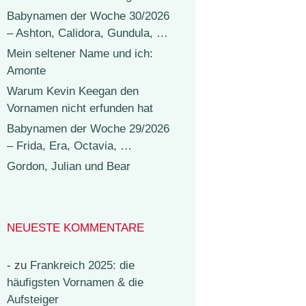
Babynamen der Woche 30/2026
– Ashton, Calidora, Gundula, …
Mein seltener Name und ich:
Amonte
Warum Kevin Keegan den
Vornamen nicht erfunden hat
Babynamen der Woche 29/2026
– Frida, Era, Octavia, …
Gordon, Julian und Bear
NEUESTE KOMMENTARE
-
zu
Frankreich 2025: die
häufigsten Vornamen & die
Aufsteiger