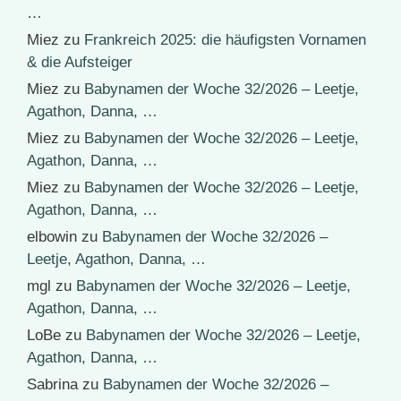
…
Miez
zu
Frankreich 2025: die häufigsten Vornamen
& die Aufsteiger
Miez
zu
Babynamen der Woche 32/2026 – Leetje,
Agathon, Danna, …
Miez
zu
Babynamen der Woche 32/2026 – Leetje,
Agathon, Danna, …
Miez
zu
Babynamen der Woche 32/2026 – Leetje,
Agathon, Danna, …
elbowin
zu
Babynamen der Woche 32/2026 –
Leetje, Agathon, Danna, …
mgl
zu
Babynamen der Woche 32/2026 – Leetje,
Agathon, Danna, …
LoBe
zu
Babynamen der Woche 32/2026 – Leetje,
Agathon, Danna, …
Sabrina
zu
Babynamen der Woche 32/2026 –