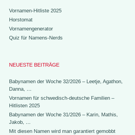
Vornamen-Hitliste 2025
Horstomat
Vornamengenerator
Quiz für Namens-Nerds
NEUESTE BEITRÄGE
Babynamen der Woche 32/2026 – Leetje, Agathon,
Danna, …
Vornamen für schwedisch-deutsche Familien –
Hitlisten 2025
Babynamen der Woche 31/2026 – Karin, Mathis,
Jakob, …
Mit diesen Namen wird man garantiert gemobbt