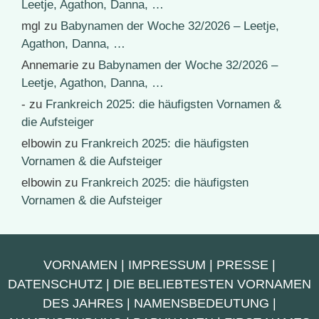
Leetje, Agathon, Danna, …
mgl
zu
Babynamen der Woche 32/2026 – Leetje,
Agathon, Danna, …
Annemarie
zu
Babynamen der Woche 32/2026 –
Leetje, Agathon, Danna, …
-
zu
Frankreich 2025: die häufigsten Vornamen &
die Aufsteiger
elbowin
zu
Frankreich 2025: die häufigsten
Vornamen & die Aufsteiger
elbowin
zu
Frankreich 2025: die häufigsten
Vornamen & die Aufsteiger
VORNAMEN
|
IMPRESSUM
|
PRESSE
|
DATENSCHUTZ
|
DIE BELIEBTESTEN VORNAMEN
DES JAHRES
|
NAMENSBEDEUTUNG
|