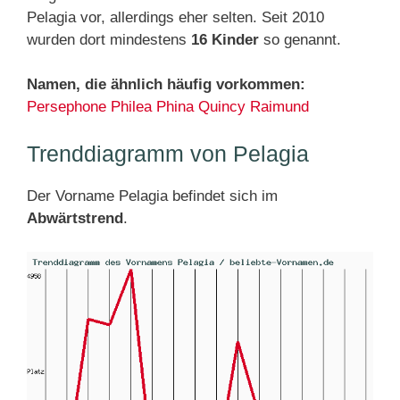
Pelagia vor, allerdings eher selten. Seit 2010
wurden dort mindestens
16 Kinder
so genannt.
Namen, die ähnlich häufig vorkommen:
Persephone
Philea
Phina
Quincy
Raimund
Trenddiagramm von Pelagia
Der Vorname Pelagia befindet sich im
Abwärtstrend
.