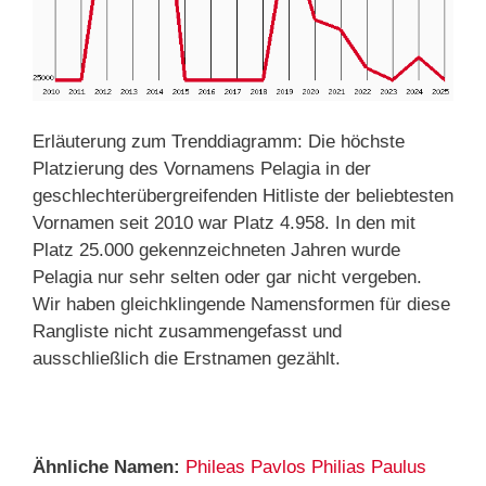
Erläuterung zum Trenddiagramm: Die höchste
Platzierung des Vornamens Pelagia in der
geschlechterübergreifenden Hitliste der beliebtesten
Vornamen seit 2010 war Platz 4.958. In den mit
Platz 25.000 gekennzeichneten Jahren wurde
Pelagia nur sehr selten oder gar nicht vergeben.
Wir haben gleichklingende Namensformen für diese
Rangliste nicht zusammengefasst und
ausschließlich die Erstnamen gezählt.
Ähnliche Namen:
Phileas
Pavlos
Philias
Paulus