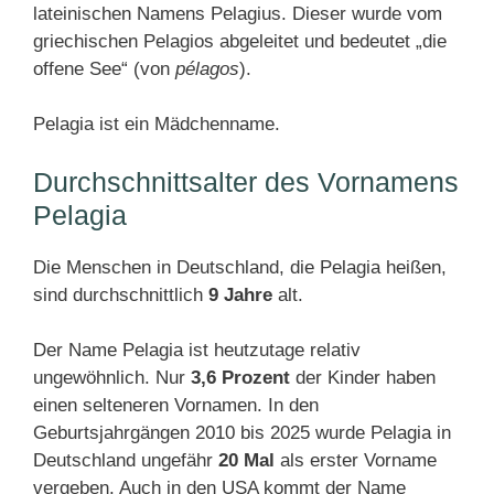
lateinischen Namens Pelagius. Dieser wurde vom
griechischen Pelagios abgeleitet und bedeutet „die
offene See“ (von
pélagos
).
Pelagia ist ein Mädchenname.
Durchschnittsalter des Vornamens
Pelagia
Die Menschen in Deutschland, die Pelagia heißen,
sind durchschnittlich
9 Jahre
alt.
Der Name Pelagia ist heutzutage relativ
ungewöhnlich. Nur
3,6 Prozent
der Kinder haben
einen selteneren Vornamen. In den
Geburtsjahrgängen 2010 bis 2025 wurde Pelagia in
Deutschland ungefähr
20 Mal
als erster Vorname
vergeben. Auch in den USA kommt der Name