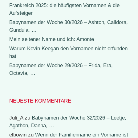
Frankreich 2025: die häufigsten Vornamen & die
Aufsteiger
Babynamen der Woche 30/2026 – Ashton, Calidora,
Gundula, …
Mein seltener Name und ich: Amonte
Warum Kevin Keegan den Vornamen nicht erfunden
hat
Babynamen der Woche 29/2026 – Frida, Era,
Octavia, …
NEUESTE KOMMENTARE
Juli_A
zu
Babynamen der Woche 32/2026 – Leetje,
Agathon, Danna, …
elbowin
zu
Wenn der Familienname ein Vorname ist