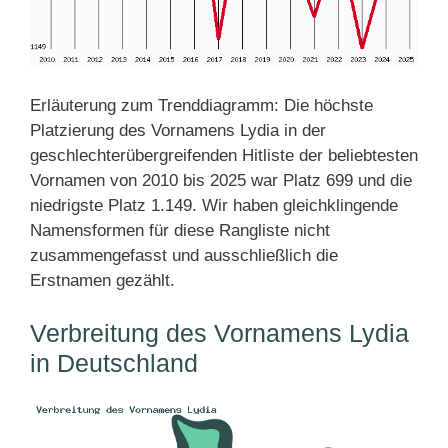
Erläuterung zum Trenddiagramm: Die höchste
Platzierung des Vornamens Lydia in der
geschlechterübergreifenden Hitliste der beliebtesten
Vornamen von 2010 bis 2025 war Platz 699 und die
niedrigste Platz 1.149. Wir haben gleichklingende
Namensformen für diese Rangliste nicht
zusammengefasst und ausschließlich die
Erstnamen gezählt.
Verbreitung des Vornamens Lydia
in Deutschland