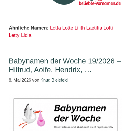
Ähnliche Namen:
Lotta
Lotte
Lilith
Laetitia
Lotti
Letty
Lidia
Babynamen der Woche 19/2026 –
Hiltrud, Aoife, Hendrix, …
8. Mai 2026
von
Knud Bielefeld