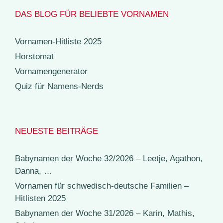
DAS BLOG FÜR BELIEBTE VORNAMEN
Vornamen-Hitliste 2025
Horstomat
Vornamengenerator
Quiz für Namens-Nerds
NEUESTE BEITRÄGE
Babynamen der Woche 32/2026 – Leetje, Agathon,
Danna, …
Vornamen für schwedisch-deutsche Familien –
Hitlisten 2025
Babynamen der Woche 31/2026 – Karin, Mathis,