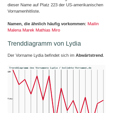
dieser Name auf Platz 223 der US-amerikanischen
Vornamenhitliste.
Namen, die ähnlich häufig vorkommen:
Mailin
Malena
Marek
Mathias
Miro
Trenddiagramm von Lydia
Der Vorname Lydia befindet sich im
Abwärtstrend
.