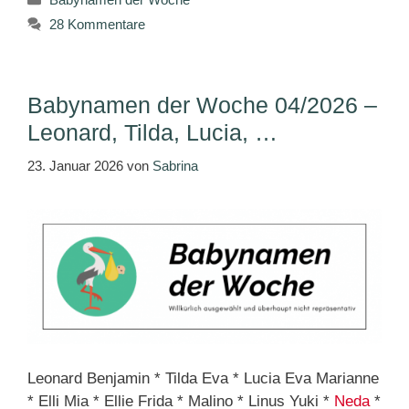
28 Kommentare
Babynamen der Woche 04/2026 –
Leonard, Tilda, Lucia, …
23. Januar 2026
von
Sabrina
Leonard Benjamin * Tilda Eva * Lucia Eva Marianne
* Elli Mia * Ellie Frida * Malino * Linus Yuki *
Neda
*