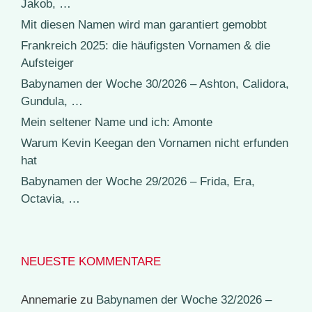
Jakob, …
Mit diesen Namen wird man garantiert gemobbt
Frankreich 2025: die häufigsten Vornamen & die
Aufsteiger
Babynamen der Woche 30/2026 – Ashton, Calidora,
Gundula, …
Mein seltener Name und ich: Amonte
Warum Kevin Keegan den Vornamen nicht erfunden
hat
Babynamen der Woche 29/2026 – Frida, Era,
Octavia, …
NEUESTE KOMMENTARE
Annemarie
zu
Babynamen der Woche 32/2026 –