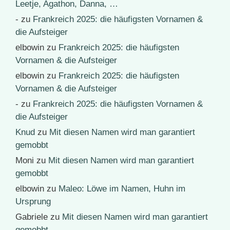
Leetje, Agathon, Danna, …
-
zu
Frankreich 2025: die häufigsten Vornamen &
die Aufsteiger
elbowin
zu
Frankreich 2025: die häufigsten
Vornamen & die Aufsteiger
elbowin
zu
Frankreich 2025: die häufigsten
Vornamen & die Aufsteiger
-
zu
Frankreich 2025: die häufigsten Vornamen &
die Aufsteiger
Knud
zu
Mit diesen Namen wird man garantiert
gemobbt
Moni
zu
Mit diesen Namen wird man garantiert
gemobbt
elbowin
zu
Maleo: Löwe im Namen, Huhn im
Ursprung
Gabriele
zu
Mit diesen Namen wird man garantiert
gemobbt