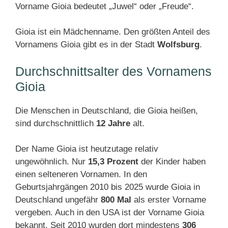
Vorname Gioia bedeutet „Juwel“ oder „Freude“.
Gioia ist ein Mädchenname. Den größten Anteil des
Vornamens Gioia gibt es in der Stadt
Wolfsburg
.
Durchschnittsalter des Vornamens
Gioia
Die Menschen in Deutschland, die Gioia heißen,
sind durchschnittlich
12 Jahre
alt.
Der Name Gioia ist heutzutage relativ
ungewöhnlich. Nur
15,3 Prozent
der Kinder haben
einen selteneren Vornamen. In den
Geburtsjahrgängen 2010 bis 2025 wurde Gioia in
Deutschland ungefähr
800 Mal
als erster Vorname
vergeben. Auch in den USA ist der Vorname Gioia
bekannt. Seit 2010 wurden dort mindestens
306