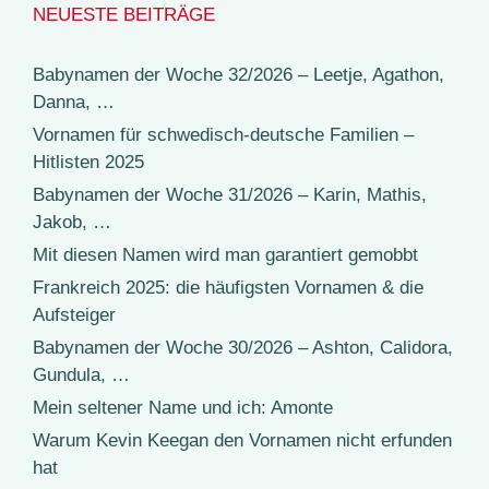
NEUESTE BEITRÄGE
Babynamen der Woche 32/2026 – Leetje, Agathon,
Danna, …
Vornamen für schwedisch-deutsche Familien –
Hitlisten 2025
Babynamen der Woche 31/2026 – Karin, Mathis,
Jakob, …
Mit diesen Namen wird man garantiert gemobbt
Frankreich 2025: die häufigsten Vornamen & die
Aufsteiger
Babynamen der Woche 30/2026 – Ashton, Calidora,
Gundula, …
Mein seltener Name und ich: Amonte
Warum Kevin Keegan den Vornamen nicht erfunden
hat