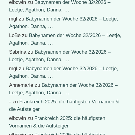
elbowin
zu
Babynamen der Woche 32/2026 –
Leetje, Agathon, Danna, …
mgl
zu
Babynamen der Woche 32/2026 – Leetje,
Agathon, Danna, …
LoBe
zu
Babynamen der Woche 32/2026 – Leetje,
Agathon, Danna, …
Sabrina
zu
Babynamen der Woche 32/2026 –
Leetje, Agathon, Danna, …
mgl
zu
Babynamen der Woche 32/2026 – Leetje,
Agathon, Danna, …
Annemarie
zu
Babynamen der Woche 32/2026 –
Leetje, Agathon, Danna, …
-
zu
Frankreich 2025: die häufigsten Vornamen &
die Aufsteiger
elbowin
zu
Frankreich 2025: die häufigsten
Vornamen & die Aufsteiger
elbowin
zu
Frankreich 2025: die häufigsten