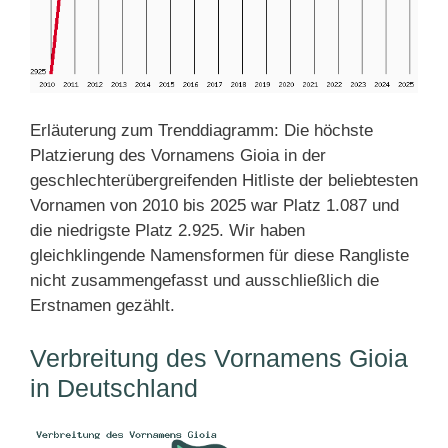
Erläuterung zum Trenddiagramm: Die höchste
Platzierung des Vornamens Gioia in der
geschlechterübergreifenden Hitliste der beliebtesten
Vornamen von 2010 bis 2025 war Platz 1.087 und
die niedrigste Platz 2.925. Wir haben
gleichklingende Namensformen für diese Rangliste
nicht zusammengefasst und ausschließlich die
Erstnamen gezählt.
Verbreitung des Vornamens Gioia
in Deutschland