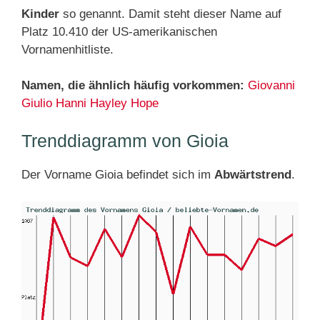
Kinder
so genannt. Damit steht dieser Name auf
Platz 10.410 der US-amerikanischen
Vornamenhitliste.
Namen, die ähnlich häufig vorkommen:
Giovanni
Giulio
Hanni
Hayley
Hope
Trenddiagramm von Gioia
Der Vorname Gioia befindet sich im
Abwärtstrend
.