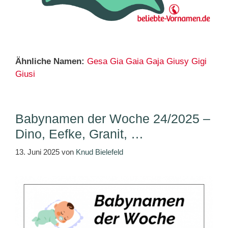
Ähnliche Namen:
Gesa
Gia
Gaia
Gaja
Giusy
Gigi
Giusi
Babynamen der Woche 24/2025 –
Dino, Eefke, Granit, …
13. Juni 2025
von
Knud Bielefeld