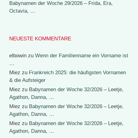
Babynamen der Woche 29/2026 – Frida, Era,
Octavia, …
NEUESTE KOMMENTARE
elbowin
zu
Wenn der Familienname ein Vorname ist
…
Miez
zu
Frankreich 2025: die häufigsten Vornamen
& die Aufsteiger
Miez
zu
Babynamen der Woche 32/2026 – Leetje,
Agathon, Danna, …
Miez
zu
Babynamen der Woche 32/2026 – Leetje,
Agathon, Danna, …
Miez
zu
Babynamen der Woche 32/2026 – Leetje,
Agathon, Danna, …