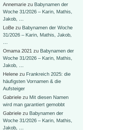
Annemarie
zu
Babynamen der
Woche 31/2026 – Karin, Mathis,
Jakob, …
LoBe
zu
Babynamen der Woche
31/2026 – Karin, Mathis, Jakob,
…
Omama 2021
zu
Babynamen der
Woche 31/2026 – Karin, Mathis,
Jakob, …
Helene
zu
Frankreich 2025: die
häufigsten Vornamen & die
Aufsteiger
Gabriele
zu
Mit diesen Namen
wird man garantiert gemobbt
Gabriele
zu
Babynamen der
Woche 31/2026 – Karin, Mathis,
Jakob, …