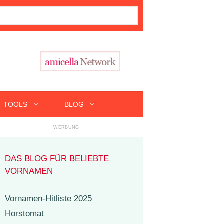
TOOLS
BLOG
DAS BLOG FÜR BELIEBTE
VORNAMEN
Vornamen-Hitliste 2025
Horstomat