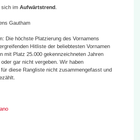
 sich im
Aufwärtstrend
.
: Die höchste Platzierung des Vornamens
rgreifenden Hitliste der beliebtesten Vornamen
den mit Platz 25.000 gekennzeichneten Jahren
oder gar nicht vergeben. Wir haben
für diese Rangliste nicht zusammengefasst und
ezählt.
ano