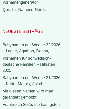
Vornamengenerator
Quiz für Namens-Nerds
NEUESTE BEITRÄGE
Babynamen der Woche 32/2026
– Leetje, Agathon, Danna, …
Vornamen für schwedisch-
deutsche Familien – Hitlisten
2025
Babynamen der Woche 31/2026
– Karin, Mathis, Jakob, …
Mit diesen Namen wird man
garantiert gemobbt
Frankreich 2025: die häufigsten