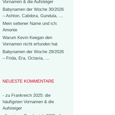
Vornamen & die Aufsteiger
Babynamen der Woche 30/2026
– Ashton, Calidora, Gundula, …
Mein seltener Name und ich:
Amonte
Warum Kevin Keegan den
Vornamen nicht erfunden hat
Babynamen der Woche 29/2026
– Frida, Era, Octavia, …
NEUESTE KOMMENTARE
-
zu
Frankreich 2025: die
häufigsten Vornamen & die
Aufsteiger