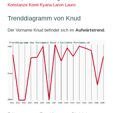
Konstanze
Korel
Kyana
Laron
Lauro
Trenddiagramm von Knud
Der Vorname Knud befindet sich im
Aufwärtstrend
.