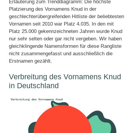
Erläuterung zum Trenddiagramm: Die höchste
Platzierung des Vornamens Knud in der
geschlechterübergreifenden Hitliste der beliebtesten
Vornamen seit 2010 war Platz 4.035. In den mit
Platz 25.000 gekennzeichneten Jahren wurde Knud
nur sehr selten oder gar nicht vergeben. Wir haben
gleichklingende Namensformen für diese Rangliste
nicht zusammengefasst und ausschließlich die
Erstnamen gezählt.
Verbreitung des Vornamens Knud
in Deutschland