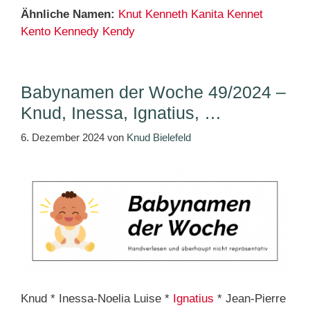
Ähnliche Namen:
Knut
Kenneth
Kanita
Kennet
Kento
Kennedy
Kendy
Babynamen der Woche 49/2024 –
Knud, Inessa, Ignatius, …
6. Dezember 2024
von
Knud Bielefeld
Knud * Inessa-Noelia Luise *
Ignatius
* Jean-Pierre