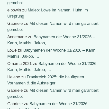
gemobbt
elbowin
zu
Maleo: Löwe im Namen, Huhn im
Ursprung
Gabriele
zu
Mit diesen Namen wird man garantiert
gemobbt
Annemarie
zu
Babynamen der Woche 31/2026 –
Karin, Mathis, Jakob, …
LoBe
zu
Babynamen der Woche 31/2026 – Karin,
Mathis, Jakob, …
Omama 2021
zu
Babynamen der Woche 31/2026 –
Karin, Mathis, Jakob, …
Helene
zu
Frankreich 2025: die häufigsten
Vornamen & die Aufsteiger
Gabriele
zu
Mit diesen Namen wird man garantiert
gemobbt
Gabriele
zu
Babynamen der Woche 31/2026 –