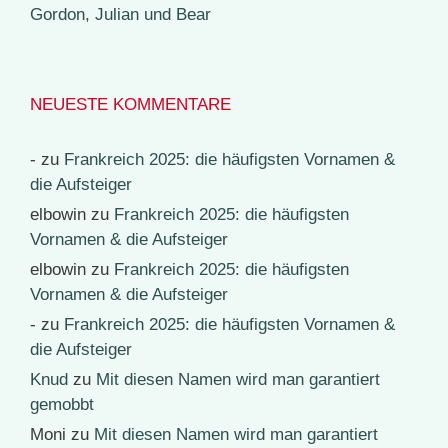
Gordon, Julian und Bear
NEUESTE KOMMENTARE
-
zu
Frankreich 2025: die häufigsten Vornamen &
die Aufsteiger
elbowin
zu
Frankreich 2025: die häufigsten
Vornamen & die Aufsteiger
elbowin
zu
Frankreich 2025: die häufigsten
Vornamen & die Aufsteiger
-
zu
Frankreich 2025: die häufigsten Vornamen &
die Aufsteiger
Knud
zu
Mit diesen Namen wird man garantiert
gemobbt
Moni
zu
Mit diesen Namen wird man garantiert