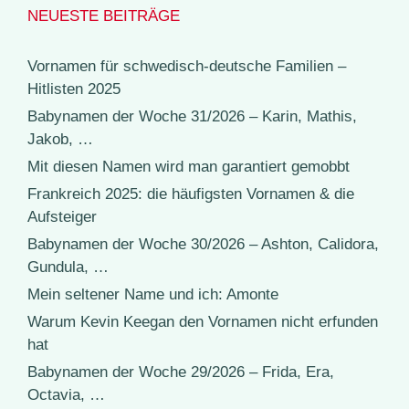
NEUESTE BEITRÄGE
Vornamen für schwedisch-deutsche Familien –
Hitlisten 2025
Babynamen der Woche 31/2026 – Karin, Mathis,
Jakob, …
Mit diesen Namen wird man garantiert gemobbt
Frankreich 2025: die häufigsten Vornamen & die
Aufsteiger
Babynamen der Woche 30/2026 – Ashton, Calidora,
Gundula, …
Mein seltener Name und ich: Amonte
Warum Kevin Keegan den Vornamen nicht erfunden
hat
Babynamen der Woche 29/2026 – Frida, Era,
Octavia, …