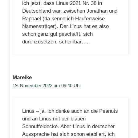
ich jetzt, dass Linus 2021 Nr. 38 in
Deutschland war, zwischen Jonathan und
Raphael (da kenne ich Haufenweise
Namensträger). Der Linus hat es also
schon ganz gut geschafft, sich
durchzusetzen, scheinbar…..
Mareike
19. November 2022 um 09:40 Uhr
Linus – ja, ich denke auch an die Peanuts
und an Linus mit der blauen
Schnuffeldecke. Aber Linus in deutscher
Aussprache hat sich schon etabliert, ich