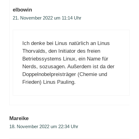
elbowin
21. November 2022 um 11:14 Uhr
Ich denke bei Linus natürlich an Linus
Thorvalds, den Initiator des freien
Betriebssystems Linux, ein Name für
Nerds, sozusagen. Außerdem ist da der
Doppelnobelpreisträger (Chemie und
Frieden) Linus Pauling.
Mareike
18. November 2022 um 22:34 Uhr