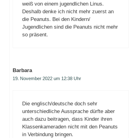
weiß von einem jugendlichen Linus.
Deshalb denke ich nicht mehr zuerst an
die Peanuts. Bei den Kindern/
Jugendlichen sind die Peanuts nicht mehr
so präsent.
Barbara
19. November 2022 um 12:38 Uhr
Die englisch/deutsche doch sehr
unterschiedliche Aussprache dürfte aber
auch dazu beitragen, dass Kinder ihren
Klassenkameraden nicht mit den Peanuts
in Verbindung bringen.