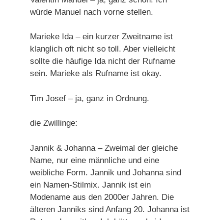
würde Manuel nach vorne stellen.
Marieke Ida – ein kurzer Zweitname ist
klanglich oft nicht so toll. Aber vielleicht
sollte die häufige Ida nicht der Rufname
sein. Marieke als Rufname ist okay.
Tim Josef – ja, ganz in Ordnung.
die Zwillinge:
Jannik & Johanna – Zweimal der gleiche
Name, nur eine männliche und eine
weibliche Form. Jannik und Johanna sind
ein Namen-Stilmix. Jannik ist ein
Modename aus den 2000er Jahren. Die
älteren Janniks sind Anfang 20. Johanna ist