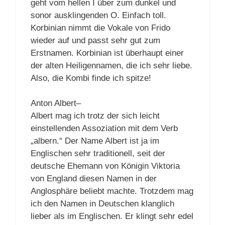
geht vom hellen I über zum dunkel und
sonor ausklingenden O. Einfach toll.
Korbinian nimmt die Vokale von Frido
wieder auf und passt sehr gut zum
Erstnamen. Korbinian ist überhaupt einer
der alten Heiligennamen, die ich sehr liebe.
Also, die Kombi finde ich spitze!
Anton Albert–
Albert mag ich trotz der sich leicht
einstellenden Assoziation mit dem Verb
„albern.“ Der Name Albert ist ja im
Englischen sehr traditionell, seit der
deutsche Ehemann von Königin Viktoria
von England diesen Namen in der
Anglosphäre beliebt machte. Trotzdem mag
ich den Namen in Deutschen klanglich
lieber als im Englischen. Er klingt sehr edel