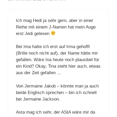
Ich mag Hedi ja sehr gern, aber in einer
Reihe mit einem J-Namen hat mein Auge
erst Jedi gelesen
Bei Ima hatte ich erst auf Irma gehofft
(Brille noch nicht auf), der Name hätte mir
gefallen. Wäre Ina heute noch plausibel für
ein Kind? Okay, Tina steht hier auch, etwas
aus der Zeit gefallen …
Von Jermaine Jakob – könnte man ja auch
beide Englisch sprechen – bin ich schnell
bei Jermaine Jackson.
Asta mag ich sehr, der AStA wäre mir da