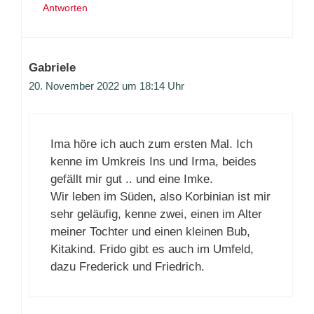
Antworten
Gabriele
20. November 2022 um 18:14 Uhr
Ima höre ich auch zum ersten Mal. Ich
kenne im Umkreis Ins und Irma, beides
gefällt mir gut .. und eine Imke.
Wir leben im Süden, also Korbinian ist mir
sehr geläufig, kenne zwei, einen im Alter
meiner Tochter und einen kleinen Bub,
Kitakind. Frido gibt es auch im Umfeld,
dazu Frederick und Friedrich.