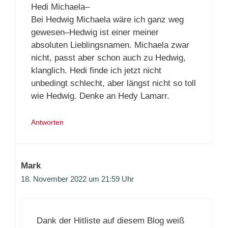
Hedi Michaela–
Bei Hedwig Michaela wäre ich ganz weg
gewesen–Hedwig ist einer meiner
absoluten Lieblingsnamen. Michaela zwar
nicht, passt aber schon auch zu Hedwig,
klanglich. Hedi finde ich jetzt nicht
unbedingt schlecht, aber längst nicht so toll
wie Hedwig. Denke an Hedy Lamarr.
Antworten
Mark
18. November 2022 um 21:59 Uhr
Dank der Hitliste auf diesem Blog weiß