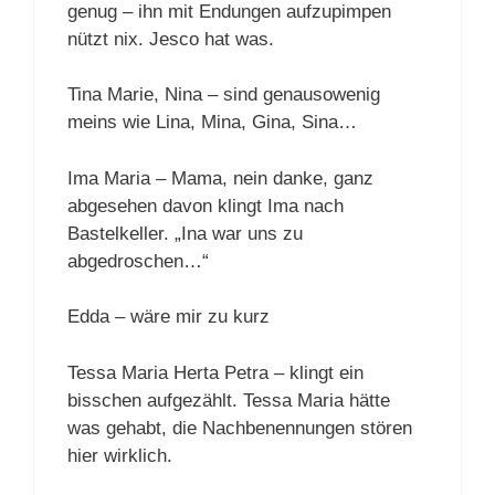
genug – ihn mit Endungen aufzupimpen
nützt nix. Jesco hat was.
Tina Marie, Nina – sind genausowenig
meins wie Lina, Mina, Gina, Sina…
Ima Maria – Mama, nein danke, ganz
abgesehen davon klingt Ima nach
Bastelkeller. „Ina war uns zu
abgedroschen…“
Edda – wäre mir zu kurz
Tessa Maria Herta Petra – klingt ein
bisschen aufgezählt. Tessa Maria hätte
was gehabt, die Nachbenennungen stören
hier wirklich.