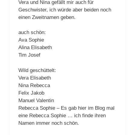
Vera und Nina gefällt mir auch für
Geschwister, ich würde aber beiden noch
einen Zweitnamen geben.
auch schön:
Ava Sophie
Alina Elisabeth
Tim Josef
Wild geschüttelt:
Vera Elisabeth
Nina Rebecca
Felix Jakob
Manuel Valentin
Rebecca Sophie – Es gab hier im Blog mal
eine Rebecca Sophie … ich finde ihren
Namen immer noch schön.