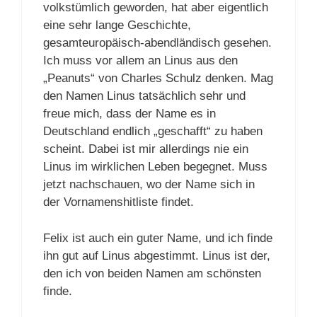
volkstümlich geworden, hat aber eigentlich
eine sehr lange Geschichte,
gesamteuropäisch-abendländisch gesehen.
Ich muss vor allem an Linus aus den
„Peanuts“ von Charles Schulz denken. Mag
den Namen Linus tatsächlich sehr und
freue mich, dass der Name es in
Deutschland endlich „geschafft“ zu haben
scheint. Dabei ist mir allerdings nie ein
Linus im wirklichen Leben begegnet. Muss
jetzt nachschauen, wo der Name sich in
der Vornamenshitliste findet.
Felix ist auch ein guter Name, und ich finde
ihn gut auf Linus abgestimmt. Linus ist der,
den ich von beiden Namen am schönsten
finde.