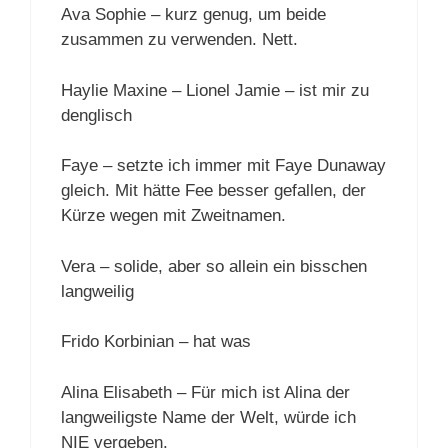
Ava Sophie – kurz genug, um beide
zusammen zu verwenden. Nett.
Haylie Maxine – Lionel Jamie – ist mir zu
denglisch
Faye – setzte ich immer mit Faye Dunaway
gleich. Mit hätte Fee besser gefallen, der
Kürze wegen mit Zweitnamen.
Vera – solide, aber so allein ein bisschen
langweilig
Frido Korbinian – hat was
Alina Elisabeth – Für mich ist Alina der
langweiligste Name der Welt, würde ich
NIE vergeben.