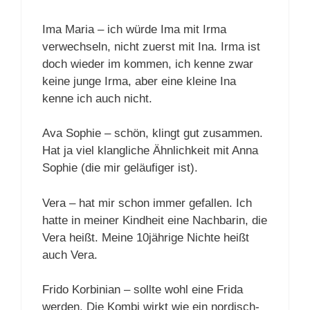
Ima Maria – ich würde Ima mit Irma
verwechseln, nicht zuerst mit Ina. Irma ist
doch wieder im kommen, ich kenne zwar
keine junge Irma, aber eine kleine Ina
kenne ich auch nicht.
Ava Sophie – schön, klingt gut zusammen.
Hat ja viel klangliche Ähnlichkeit mit Anna
Sophie (die mir geläufiger ist).
Vera – hat mir schon immer gefallen. Ich
hatte in meiner Kindheit eine Nachbarin, die
Vera heißt. Meine 10jährige Nichte heißt
auch Vera.
Frido Korbinian – sollte wohl eine Frida
werden. Die Kombi wirkt wie ein nordisch-