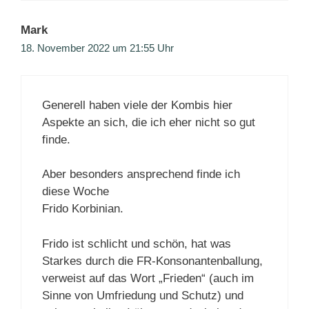
Mark
18. November 2022 um 21:55 Uhr
Generell haben viele der Kombis hier
Aspekte an sich, die ich eher nicht so gut
finde.
Aber besonders ansprechend finde ich
diese Woche
Frido Korbinian.
Frido ist schlicht und schön, hat was
Starkes durch die FR-Konsonantenballung,
verweist auf das Wort „Frieden“ (auch im
Sinne von Umfriedung und Schutz) und