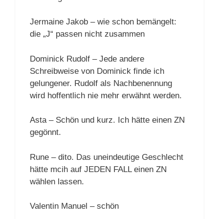
Jermaine Jakob – wie schon bemängelt:
die „J“ passen nicht zusammen
Dominick Rudolf – Jede andere
Schreibweise von Dominick finde ich
gelungener. Rudolf als Nachbenennung
wird hoffentlich nie mehr erwähnt werden.
Asta – Schön und kurz. Ich hätte einen ZN
gegönnt.
Rune – dito. Das uneindeutige Geschlecht
hätte mcih auf JEDEN FALL einen ZN
wählen lassen.
Valentin Manuel – schön