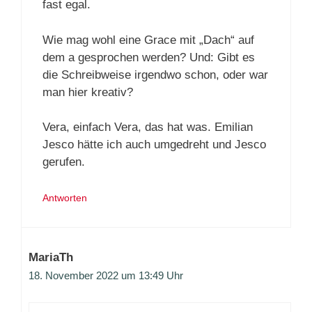
fast egal.
Wie mag wohl eine Grace mit „Dach“ auf
dem a gesprochen werden? Und: Gibt es
die Schreibweise irgendwo schon, oder war
man hier kreativ?
Vera, einfach Vera, das hat was. Emilian
Jesco hätte ich auch umgedreht und Jesco
gerufen.
Antworten
MariaTh
18. November 2022 um 13:49 Uhr