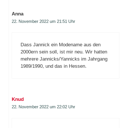
Anna
22. November 2022 um 21:51 Uhr
Dass Jannick ein Modename aus den
2000ern sein soll, ist mir neu. Wir hatten
mehrere Jannicks/Yannicks im Jahrgang
1989/1990, und das in Hessen.
Knud
22. November 2022 um 22:02 Uhr