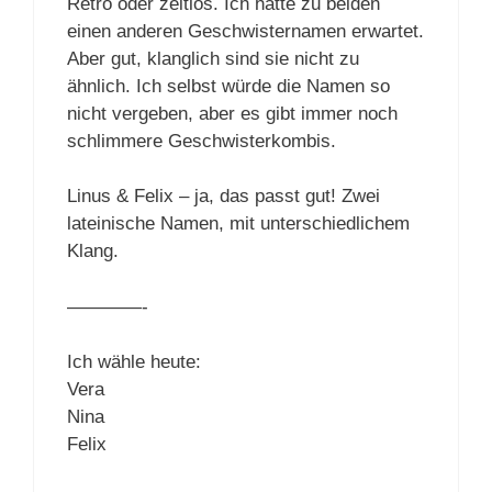
Retro oder zeitlos. Ich hätte zu beiden
einen anderen Geschwisternamen erwartet.
Aber gut, klanglich sind sie nicht zu
ähnlich. Ich selbst würde die Namen so
nicht vergeben, aber es gibt immer noch
schlimmere Geschwisterkombis.
Linus & Felix – ja, das passt gut! Zwei
lateinische Namen, mit unterschiedlichem
Klang.
————-
Ich wähle heute:
Vera
Nina
Felix