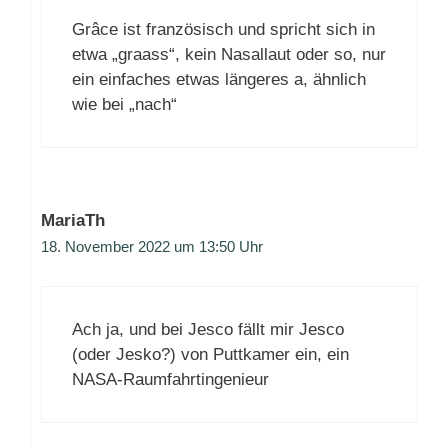
Grâce ist französisch und spricht sich in
etwa „graass“, kein Nasallaut oder so, nur
ein einfaches etwas längeres a, ähnlich
wie bei „nach“
MariaTh
18. November 2022 um 13:50 Uhr
Ach ja, und bei Jesco fällt mir Jesco
(oder Jesko?) von Puttkamer ein, ein
NASA-Raumfahrtingenieur