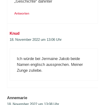
„Geschichte“ dahinter
Antworten
Knud
18. November 2022 um 13:06 Uhr
Ich würde bei Jermaine Jakob beide
Namen englisch aussprechen. Meiner
Zunge zuliebe.
Annemarie
18. November 2022 um 13:08 Uhr