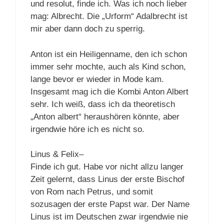
und resolut, finde ich. Was ich noch lieber
mag: Albrecht. Die „Urform“ Adalbrecht ist
mir aber dann doch zu sperrig.
Anton ist ein Heiligenname, den ich schon
immer sehr mochte, auch als Kind schon,
lange bevor er wieder in Mode kam.
Insgesamt mag ich die Kombi Anton Albert
sehr. Ich weiß, dass ich da theoretisch
„Anton albert“ heraushören könnte, aber
irgendwie höre ich es nicht so.
Linus & Felix–
Finde ich gut. Habe vor nicht allzu langer
Zeit gelernt, dass Linus der erste Bischof
von Rom nach Petrus, und somit
sozusagen der erste Papst war. Der Name
Linus ist im Deutschen zwar irgendwie nie