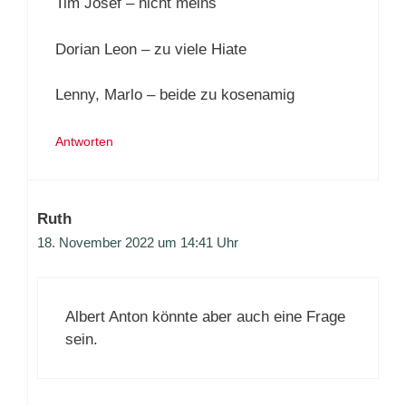
Tim Josef – nicht meins
Dorian Leon – zu viele Hiate
Lenny, Marlo – beide zu kosenamig
Antworten
Ruth
18. November 2022 um 14:41 Uhr
Albert Anton könnte aber auch eine Frage
sein.