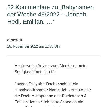
22 Kommentare zu „Babynamen
der Woche 46/2022 – Jannah,
Hedi, Emilian, …“
elbowin
18. November 2022 um 12:38 Uhr
Heute wenig Anlass zum Meckern, mein
Senfglas öffnet sich für:
Jannah Daliyah * Dschannah ist ein
islamisch-frommer Name, ich vermute hier
die Dsch-Aussprache des Buchstaben J
Emilian Jesco * Ich hätte Jesco an die