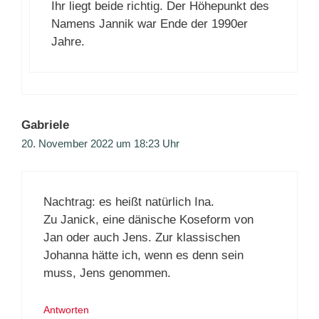
Ihr liegt beide richtig. Der Höhepunkt des
Namens Jannik war Ende der 1990er
Jahre.
Gabriele
20. November 2022 um 18:23 Uhr
Nachtrag: es heißt natürlich Ina.
Zu Janick, eine dänische Koseform von
Jan oder auch Jens. Zur klassischen
Johanna hätte ich, wenn es denn sein
muss, Jens genommen.
Antworten