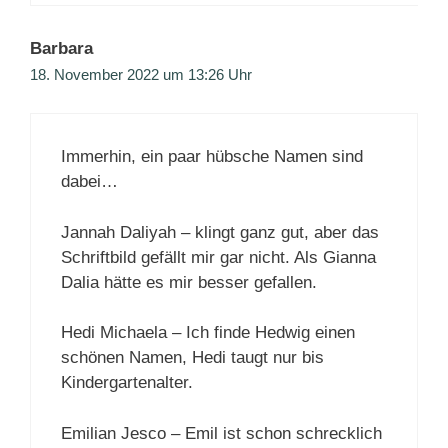
Barbara
18. November 2022 um 13:26 Uhr
Immerhin, ein paar hübsche Namen sind
dabei…
Jannah Daliyah – klingt ganz gut, aber das
Schriftbild gefällt mir gar nicht. Als Gianna
Dalia hätte es mir besser gefallen.
Hedi Michaela – Ich finde Hedwig einen
schönen Namen, Hedi taugt nur bis
Kindergartenalter.
Emilian Jesco – Emil ist schon schrecklich