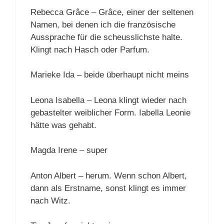
Rebecca Grâce – Grâce, einer der seltenen
Namen, bei denen ich die französische
Aussprache für die scheusslichste halte.
Klingt nach Hasch oder Parfum.
Marieke Ida – beide überhaupt nicht meins
Leona Isabella – Leona klingt wieder nach
gebastelter weiblicher Form. Iabella Leonie
hätte was gehabt.
Magda Irene – super
Anton Albert – herum. Wenn schon Albert,
dann als Erstname, sonst klingt es immer
nach Witz.