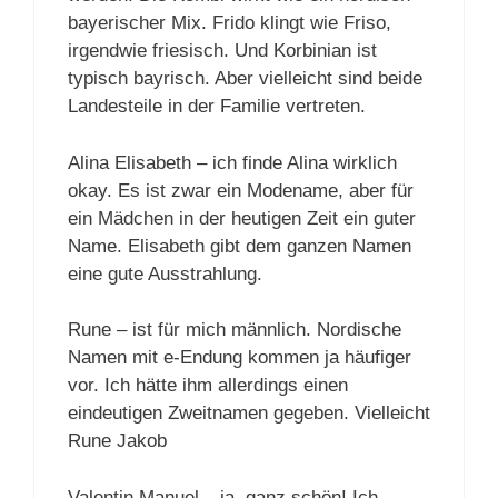
bayerischer Mix. Frido klingt wie Friso,
irgendwie friesisch. Und Korbinian ist
typisch bayrisch. Aber vielleicht sind beide
Landesteile in der Familie vertreten.
Alina Elisabeth – ich finde Alina wirklich
okay. Es ist zwar ein Modename, aber für
ein Mädchen in der heutigen Zeit ein guter
Name. Elisabeth gibt dem ganzen Namen
eine gute Ausstrahlung.
Rune – ist für mich männlich. Nordische
Namen mit e-Endung kommen ja häufiger
vor. Ich hätte ihm allerdings einen
eindeutigen Zweitnamen gegeben. Vielleicht
Rune Jakob
Valentin Manuel – ja, ganz schön! Ich