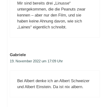
Mir sind bereits drei „Linusse“
untergekommen, die die Peanuts zwar
kennen – aber nur den Film, und sie
haben keine Ahnung davon, wie sich
„Laines“ eigentlich schreibt.
Gabriele
19. November 2022 um 17:09 Uhr
Bei Albert denke ich an Albert Schweizer
und Albert Einstein. Da ist nix albern.