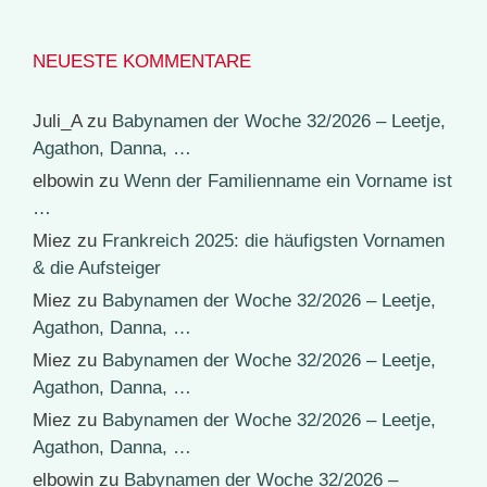
NEUESTE KOMMENTARE
Juli_A
zu
Babynamen der Woche 32/2026 – Leetje,
Agathon, Danna, …
elbowin
zu
Wenn der Familienname ein Vorname ist
…
Miez
zu
Frankreich 2025: die häufigsten Vornamen
& die Aufsteiger
Miez
zu
Babynamen der Woche 32/2026 – Leetje,
Agathon, Danna, …
Miez
zu
Babynamen der Woche 32/2026 – Leetje,
Agathon, Danna, …
Miez
zu
Babynamen der Woche 32/2026 – Leetje,
Agathon, Danna, …
elbowin
zu
Babynamen der Woche 32/2026 –