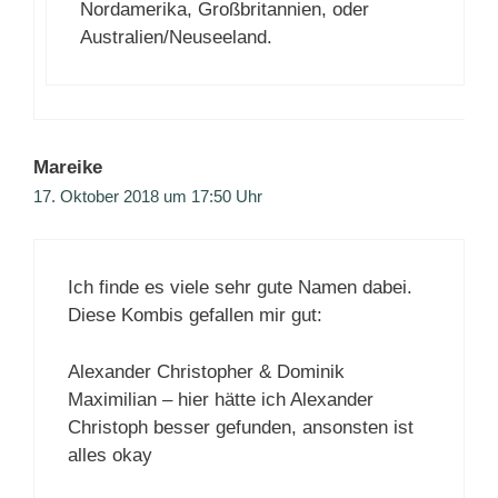
Nordamerika, Großbritannien, oder
Australien/Neuseeland.
Mareike
17. Oktober 2018 um 17:50 Uhr
Ich finde es viele sehr gute Namen dabei.
Diese Kombis gefallen mir gut:
Alexander Christopher & Dominik
Maximilian – hier hätte ich Alexander
Christoph besser gefunden, ansonsten ist
alles okay