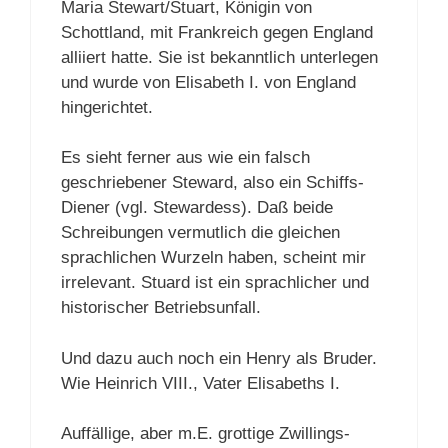
Maria Stewart/Stuart, Königin von
Schottland, mit Frankreich gegen England
alliiert hatte. Sie ist bekanntlich unterlegen
und wurde von Elisabeth I. von England
hingerichtet.
Es sieht ferner aus wie ein falsch
geschriebener Steward, also ein Schiffs-
Diener (vgl. Stewardess). Daß beide
Schreibungen vermutlich die gleichen
sprachlichen Wurzeln haben, scheint mir
irrelevant. Stuard ist ein sprachlicher und
historischer Betriebsunfall.
Und dazu auch noch ein Henry als Bruder.
Wie Heinrich VIII., Vater Elisabeths I.
Auffällige, aber m.E. grottige Zwillings-