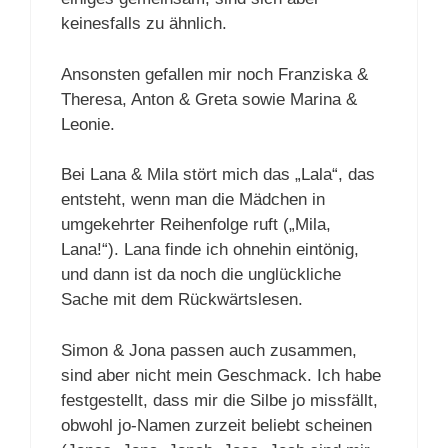
keinesfalls zu ähnlich.
Ansonsten gefallen mir noch Franziska &
Theresa, Anton & Greta sowie Marina &
Leonie.
Bei Lana & Mila stört mich das „Lala“, das
entsteht, wenn man die Mädchen in
umgekehrter Reihenfolge ruft („Mila,
Lana!“). Lana finde ich ohnehin eintönig,
und dann ist da noch die unglückliche
Sache mit dem Rückwärtslesen.
Simon & Jona passen auch zusammen,
sind aber nicht mein Geschmack. Ich habe
festgestellt, dass mir die Silbe jo missfällt,
obwohl jo-Namen zurzeit beliebt scheinen