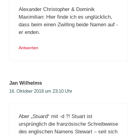
Alexander Christopher & Dominik
Maximilian: Hier finde ich es unglücklich,
dass beim einen Zwilling beide Namen auf -
er enden.
Antworten
Jan Wilhelms
16. Oktober 2018 um 23:10 Uhr
Aber „Stuard“ mit -d ?! Stuart ist
ursprünglich die französische Schreibweise
des englischen Namens Stewart – seit sich