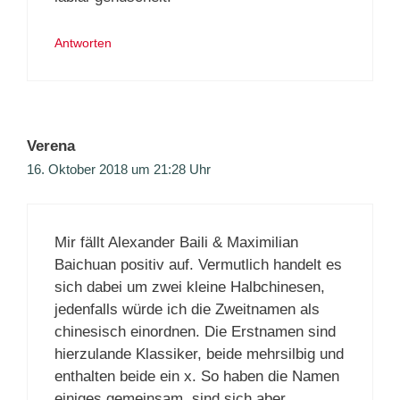
Antworten
Verena
16. Oktober 2018 um 21:28 Uhr
Mir fällt Alexander Baili & Maximilian
Baichuan positiv auf. Vermutlich handelt es
sich dabei um zwei kleine Halbchinesen,
jedenfalls würde ich die Zweitnamen als
chinesisch einordnen. Die Erstnamen sind
hierzulande Klassiker, beide mehrsilbig und
enthalten beide ein x. So haben die Namen
einiges gemeinsam, sind sich aber