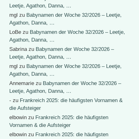
Leetje, Agathon, Danna, …
mgl
zu
Babynamen der Woche 32/2026 – Leetje,
Agathon, Danna, …
LoBe
zu
Babynamen der Woche 32/2026 – Leetje,
Agathon, Danna, …
Sabrina
zu
Babynamen der Woche 32/2026 –
Leetje, Agathon, Danna, …
mgl
zu
Babynamen der Woche 32/2026 – Leetje,
Agathon, Danna, …
Annemarie
zu
Babynamen der Woche 32/2026 –
Leetje, Agathon, Danna, …
-
zu
Frankreich 2025: die häufigsten Vornamen &
die Aufsteiger
elbowin
zu
Frankreich 2025: die häufigsten
Vornamen & die Aufsteiger
elbowin
zu
Frankreich 2025: die häufigsten