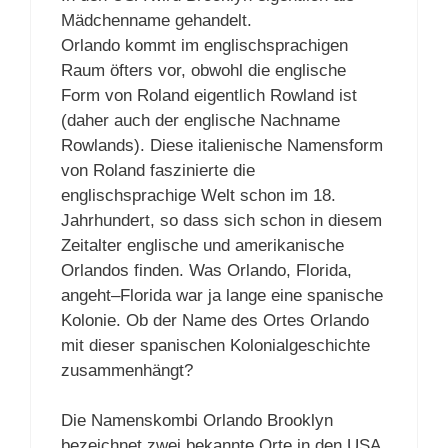
Mädchenname gehandelt.
Orlando kommt im englischsprachigen
Raum öfters vor, obwohl die englische
Form von Roland eigentlich Rowland ist
(daher auch der englische Nachname
Rowlands). Diese italienische Namensform
von Roland faszinierte die
englischsprachige Welt schon im 18.
Jahrhundert, so dass sich schon in diesem
Zeitalter englische und amerikanische
Orlandos finden. Was Orlando, Florida,
angeht–Florida war ja lange eine spanische
Kolonie. Ob der Name des Ortes Orlando
mit dieser spanischen Kolonialgeschichte
zusammenhängt?
Die Namenskombi Orlando Brooklyn
bezeichnet zwei bekannte Orte in den USA.