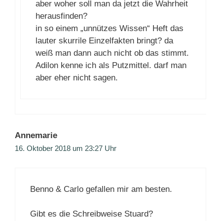
aber woher soll man da jetzt die Wahrheit
herausfinden?
in so einem „unnützes Wissen“ Heft das
lauter skurrile Einzelfakten bringt? da
weiß man dann auch nicht ob das stimmt.
Adilon kenne ich als Putzmittel. darf man
aber eher nicht sagen.
Annemarie
16. Oktober 2018 um 23:27 Uhr
Benno & Carlo gefallen mir am besten.
Gibt es die Schreibweise Stuard?