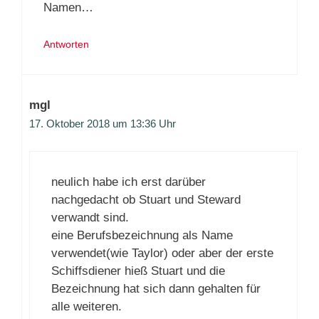
Namen…
Antworten
mgl
17. Oktober 2018 um 13:36 Uhr
neulich habe ich erst darüber
nachgedacht ob Stuart und Steward
verwandt sind.
eine Berufsbezeichnung als Name
verwendet(wie Taylor) oder aber der erste
Schiffsdiener hieß Stuart und die
Bezeichnung hat sich dann gehalten für
alle weiteren.