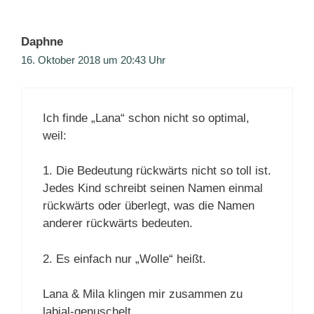
Daphne
16. Oktober 2018 um 20:43 Uhr
Ich finde „Lana“ schon nicht so optimal,
weil:
1. Die Bedeutung rückwärts nicht so toll ist.
Jedes Kind schreibt seinen Namen einmal
rückwärts oder überlegt, was die Namen
anderer rückwärts bedeuten.
2. Es einfach nur „Wolle“ heißt.
Lana & Mila klingen mir zusammen zu
labial-genuschelt.