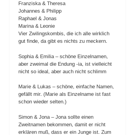
Franziska & Theresa
Johannes & Philipp
Raphael & Jonas
Marina & Leonie
Vier Zwilingskombis, die ich alle wirklich
gut finde, da gibt es nichts zu meckern.
Sophia & Emilia – schöne Einzelnamen,
aber zweimal die Endung -ia, ist vielleicht
nicht so ideal, aber auch nicht schlimm
Marie & Lukas – schöne, einfache Namen,
gefällt mir. (Marie als Einzelname ist fast
schon wieder selten.)
Simon & Jona – Jona sollte einen
Zweitnamen bekommen, damit er nicht
erklären muß, dass er ein Junge ist. Zum