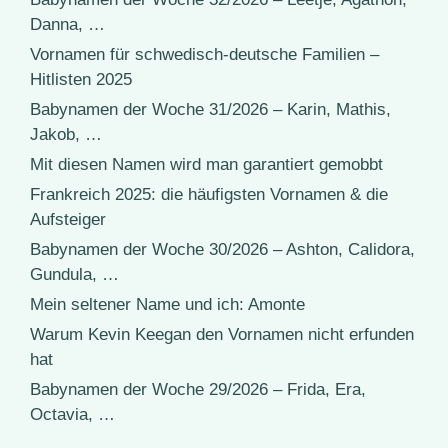
Danna, …
Vornamen für schwedisch-deutsche Familien –
Hitlisten 2025
Babynamen der Woche 31/2026 – Karin, Mathis,
Jakob, …
Mit diesen Namen wird man garantiert gemobbt
Frankreich 2025: die häufigsten Vornamen & die
Aufsteiger
Babynamen der Woche 30/2026 – Ashton, Calidora,
Gundula, …
Mein seltener Name und ich: Amonte
Warum Kevin Keegan den Vornamen nicht erfunden
hat
Babynamen der Woche 29/2026 – Frida, Era,
Octavia, …