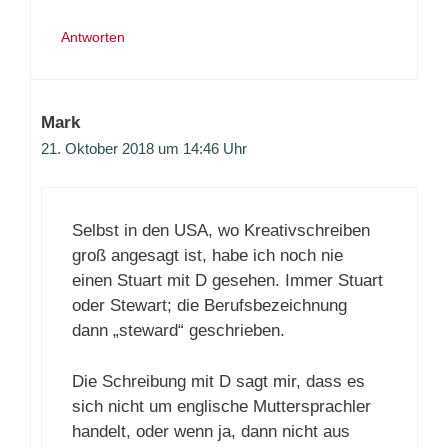
Antworten
Mark
21. Oktober 2018 um 14:46 Uhr
Selbst in den USA, wo Kreativschreiben
groß angesagt ist, habe ich noch nie
einen Stuart mit D gesehen. Immer Stuart
oder Stewart; die Berufsbezeichnung
dann „steward“ geschrieben.
Die Schreibung mit D sagt mir, dass es
sich nicht um englische Muttersprachler
handelt, oder wenn ja, dann nicht aus