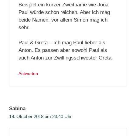
Beispiel ein kurzer Zweitname wie Jona
Paul würde schon reichen. Aber ich mag
beide Namen, vor allem Simon mag ich
sehr.
Paul & Greta – Ich mag Paul lieber als
Anton. Es passen aber sowohl Paul als
auch Anton zur Zwillingsschwester Greta.
Antworten
Sabina
19. Oktober 2018 um 23:40 Uhr