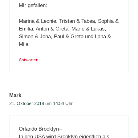
Mir gefallen:
Marina & Leonie, Tristan & Tabea, Sophia &
Emilia, Anton & Greta, Marie & Lukas,
Simon & Jona, Paul & Greta und Lana &
Mila
Antworten
Mark
21. Oktober 2018 um 14:54 Uhr
Orlando Brooklyn–
In den USA wird Brooklyn eigentlich als