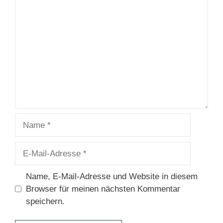
Kommentar
Name
E-
Mail-
Adresse
Name, E-Mail-Adresse und Website in diesem
Browser für meinen nächsten Kommentar
speichern.