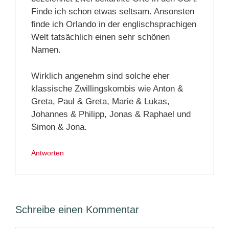
Finde ich schon etwas seltsam. Ansonsten
finde ich Orlando in der englischsprachigen
Welt tatsächlich einen sehr schönen
Namen.
Wirklich angenehm sind solche eher
klassische Zwillingskombis wie Anton &
Greta, Paul & Greta, Marie & Lukas,
Johannes & Philipp, Jonas & Raphael und
Simon & Jona.
Antworten
Schreibe einen Kommentar