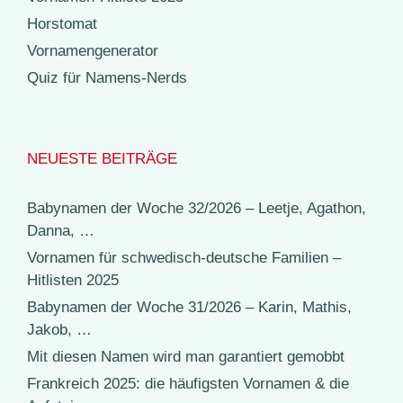
Horstomat
Vornamengenerator
Quiz für Namens-Nerds
NEUESTE BEITRÄGE
Babynamen der Woche 32/2026 – Leetje, Agathon,
Danna, …
Vornamen für schwedisch-deutsche Familien –
Hitlisten 2025
Babynamen der Woche 31/2026 – Karin, Mathis,
Jakob, …
Mit diesen Namen wird man garantiert gemobbt
Frankreich 2025: die häufigsten Vornamen & die