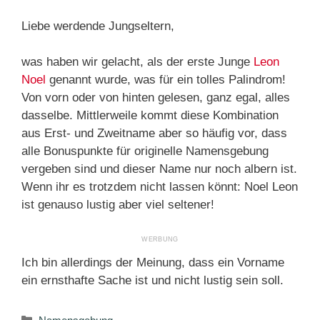
Liebe werdende Jungseltern,
was haben wir gelacht, als der erste Junge
Leon
Noel
genannt wurde, was für ein tolles Palindrom!
Von vorn oder von hinten gelesen, ganz egal, alles
dasselbe. Mittlerweile kommt diese Kombination
aus Erst- und Zweitname aber so häufig vor, dass
alle Bonuspunkte für originelle Namensgebung
vergeben sind und dieser Name nur noch albern ist.
Wenn ihr es trotzdem nicht lassen könnt: Noel Leon
ist genauso lustig aber viel seltener!
Ich bin allerdings der Meinung, dass ein Vorname
ein ernsthafte Sache ist und nicht lustig sein soll.
Kategorien