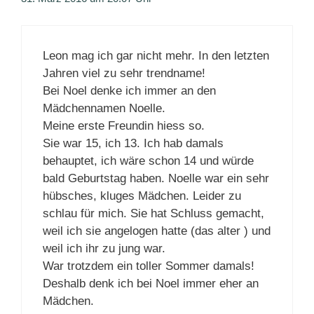
Leon mag ich gar nicht mehr. In den letzten
Jahren viel zu sehr trendname!
Bei Noel denke ich immer an den
Mädchennamen Noelle.
Meine erste Freundin hiess so.
Sie war 15, ich 13. Ich hab damals
behauptet, ich wäre schon 14 und würde
bald Geburtstag haben. Noelle war ein sehr
hübsches, kluges Mädchen. Leider zu
schlau für mich. Sie hat Schluss gemacht,
weil ich sie angelogen hatte (das alter ) und
weil ich ihr zu jung war.
War trotzdem ein toller Sommer damals!
Deshalb denk ich bei Noel immer eher an
Mädchen.