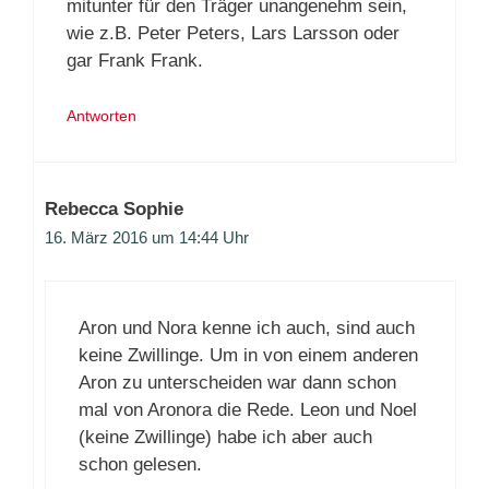
mitunter für den Träger unangenehm sein,
wie z.B. Peter Peters, Lars Larsson oder
gar Frank Frank.
Antworten
Rebecca Sophie
16. März 2016 um 14:44 Uhr
Aron und Nora kenne ich auch, sind auch
keine Zwillinge. Um in von einem anderen
Aron zu unterscheiden war dann schon
mal von Aronora die Rede. Leon und Noel
(keine Zwillinge) habe ich aber auch
schon gelesen.