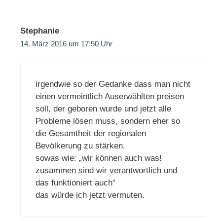
Stephanie
14. März 2016 um 17:50 Uhr
irgendwie so der Gedanke dass man nicht
einen vermeintlich Auserwählten preisen
soll, der geboren wurde und jetzt alle
Probleme lösen muss, sondern eher so
die Gesamtheit der regionalen
Bevölkerung zu stärken.
sowas wie: „wir können auch was!
zusammen sind wir verantwortlich und
das funktioniert auch“
das würde ich jetzt vermuten.