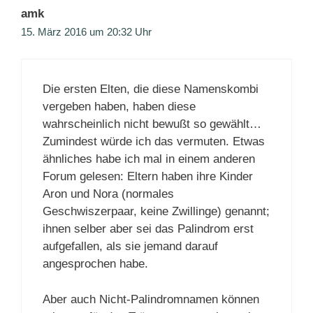
amk
15. März 2016 um 20:32 Uhr
Die ersten Elten, die diese Namenskombi
vergeben haben, haben diese
wahrscheinlich nicht bewußt so gewählt…
Zumindest würde ich das vermuten. Etwas
ähnliches habe ich mal in einem anderen
Forum gelesen: Eltern haben ihre Kinder
Aron und Nora (normales
Geschwiszerpaar, keine Zwillinge) genannt;
ihnen selber aber sei das Palindrom erst
aufgefallen, als sie jemand darauf
angesprochen habe.
Aber auch Nicht-Palindromnamen können