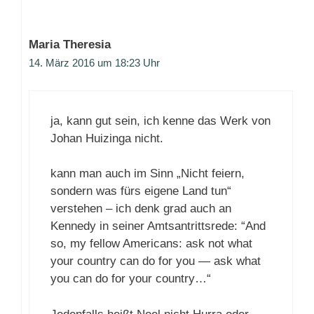
Maria Theresia
14. März 2016 um 18:23 Uhr
ja, kann gut sein, ich kenne das Werk von
Johan Huizinga nicht.
kann man auch im Sinn „Nicht feiern,
sondern was fürs eigene Land tun“
verstehen – ich denk grad auch an
Kennedy in seiner Amtsantrittsrede: “And
so, my fellow Americans: ask not what
your country can do for you — ask what
you can do for your country…“