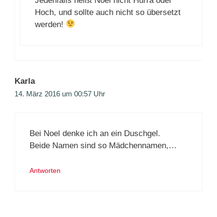
Jedenfalls heißt Noel nicht Hurra oder
Hoch, und sollte auch nicht so übersetzt
werden!
Karla
14. März 2016 um 00:57 Uhr
Bei Noel denke ich an ein Duschgel.
Beide Namen sind so Mädchennamen,…
Antworten