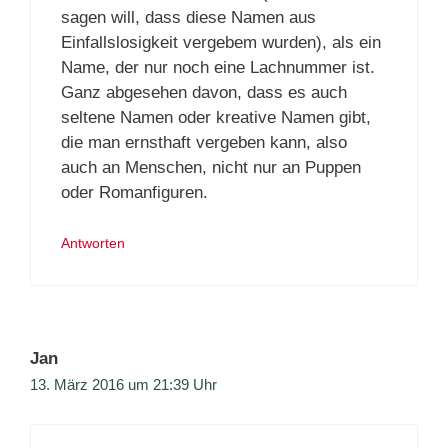
sagen will, dass diese Namen aus
Einfallslosigkeit vergebem wurden), als ein
Name, der nur noch eine Lachnummer ist.
Ganz abgesehen davon, dass es auch
seltene Namen oder kreative Namen gibt,
die man ernsthaft vergeben kann, also
auch an Menschen, nicht nur an Puppen
oder Romanfiguren.
Antworten
Jan
13. März 2016 um 21:39 Uhr