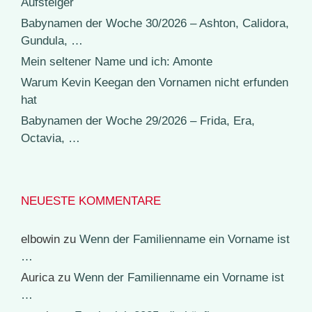
Aufsteiger
Babynamen der Woche 30/2026 – Ashton, Calidora,
Gundula, …
Mein seltener Name und ich: Amonte
Warum Kevin Keegan den Vornamen nicht erfunden
hat
Babynamen der Woche 29/2026 – Frida, Era,
Octavia, …
NEUESTE KOMMENTARE
elbowin
zu
Wenn der Familienname ein Vorname ist
…
Aurica
zu
Wenn der Familienname ein Vorname ist
…