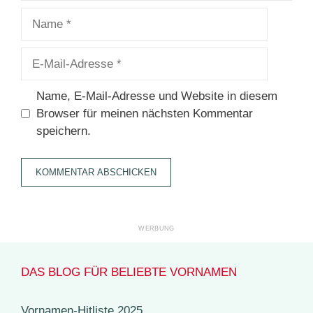
Name
E-
Mail-
Adresse
Name, E-Mail-Adresse und Website in diesem
Browser für meinen nächsten Kommentar
speichern.
DAS BLOG FÜR BELIEBTE VORNAMEN
Vornamen-Hitliste 2025