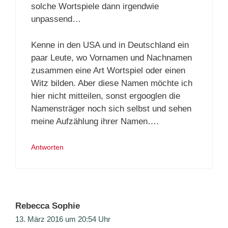
solche Wortspiele dann irgendwie
unpassend…
Kenne in den USA und in Deutschland ein
paar Leute, wo Vornamen und Nachnamen
zusammen eine Art Wortspiel oder einen
Witz bilden. Aber diese Namen möchte ich
hier nicht mitteilen, sonst ergooglen die
Namensträger noch sich selbst und sehen
meine Aufzählung ihrer Namen….
Antworten
Rebecca Sophie
13. März 2016 um 20:54 Uhr