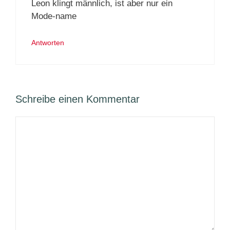
Leon klingt männlich, ist aber nur ein
Mode-name
Antworten
Schreibe einen Kommentar
Kommentar