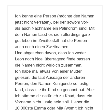
Ich kenne eine Person (möchte den Namen
jetzt nicht verraten), bei der sowohl Vor-
als auch Nachname ein Palindrom sind. Mit
dem Namen lässt es sich allerdings ganz
gut leben im Zweifelsfall hat die Person
auch noch einen Zweitnamen
Und abgesehen davon, dass ich weder
Leon noch Noel überragend finde passen
die Namen nicht wirlöich zusammen.
Ich habe mal etwas von einer Mutter
gelesen, die laut Aussage der anderen
Person, den Namen Kunigunde so lustig
fand, dass sie ihr Kind so genannt hat. Aber
ich stimme dir natürlich zu Knud, dass ein
Vorname nicht lustig sein soll. Lieber die
10.000ste Emma oder Mia (womit ich nicht