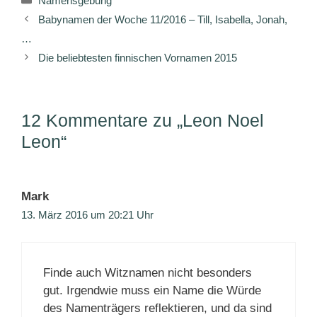
Namensgebung
Babynamen der Woche 11/2016 – Till, Isabella, Jonah,
…
Die beliebtesten finnischen Vornamen 2015
12 Kommentare zu „Leon Noel
Leon“
Mark
13. März 2016 um 20:21 Uhr
Finde auch Witznamen nicht besonders
gut. Irgendwie muss ein Name die Würde
des Namenträgers reflektieren, und da sind