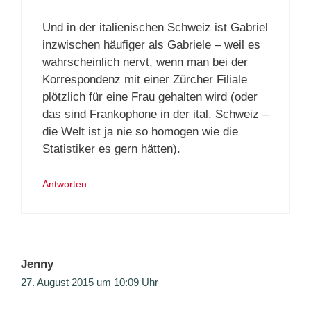
Und in der italienischen Schweiz ist Gabriel
inzwischen häufiger als Gabriele – weil es
wahrscheinlich nervt, wenn man bei der
Korrespondenz mit einer Zürcher Filiale
plötzlich für eine Frau gehalten wird (oder
das sind Frankophone in der ital. Schweiz –
die Welt ist ja nie so homogen wie die
Statistiker es gern hätten).
Antworten
Jenny
27. August 2015 um 10:09 Uhr