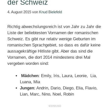
der Schweiz
4. August 2015
von
Knud Bielefeld
Richtig abwechslungsreich ist von Jahr zu Jahr die
Liste der beliebtesten Vornamen der romanischen
Schweiz. Es gibt nur relativ wenige Geburten im
romanischen Sprachgebiet, so dass es dafür keine
aussagekräftige Hitliste gibt. Aber das sind die
Vornamen, die dort 2014 mindestens drei Mal
vergeben worden sind:
Mädchen
: Emily, Iris, Laura, Leonie, Lia,
Luana, Mia
Jungen
: Andrin, Dario, Diego, Elia, Flavio,
Lian, Marc, Nino, Noel, Robin