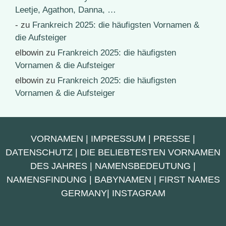
Leetje, Agathon, Danna, …
-
zu
Frankreich 2025: die häufigsten Vornamen &
die Aufsteiger
elbowin
zu
Frankreich 2025: die häufigsten
Vornamen & die Aufsteiger
elbowin
zu
Frankreich 2025: die häufigsten
Vornamen & die Aufsteiger
VORNAMEN
|
IMPRESSUM
|
PRESSE
|
DATENSCHUTZ
|
DIE BELIEBTESTEN VORNAMEN
DES JAHRES
|
NAMENSBEDEUTUNG
|
NAMENSFINDUNG
|
BABYNAMEN
|
FIRST NAMES
GERMANY
|
INSTAGRAM