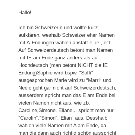
Hallo!
Ich bin Schweizerin und wollte kurz
aufklären, weshalb Schweizer eher Namen
mit A-Endungen wählen anstatt e, ie , ect.
Auf Schweizerdeutsch betont man Namen
mit IE am Ende ganz anders als auf
Hochdeutsch (man betont NICHT die IE
Endung)Sophie wird bspw. “Soffi“
ausgesprochen Marie wird zu “Marri“ und
Neele geht gar nicht auf Schweizerdeutsch,
ausserdem spricht man das E am Ende bei
vielen Namen nicht aus, wie zb.
Caroline,Simone, Eliane,.. spricht man nur
“Carolin“,“Simon“,“Elian“ aus. Desshalb
wählen viele Namen mit A am Ende, da
man die dann auch richtig schön ausspricht