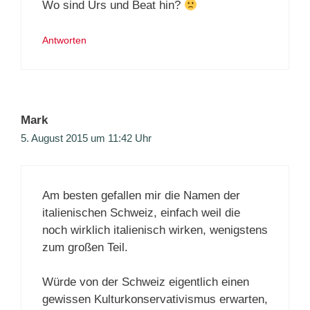
Wo sind Urs und Beat hin?
Antworten
Mark
5. August 2015 um 11:42 Uhr
Am besten gefallen mir die Namen der
italienischen Schweiz, einfach weil die
noch wirklich italienisch wirken, wenigstens
zum großen Teil.
Würde von der Schweiz eigentlich einen
gewissen Kulturkonservativismus erwarten,