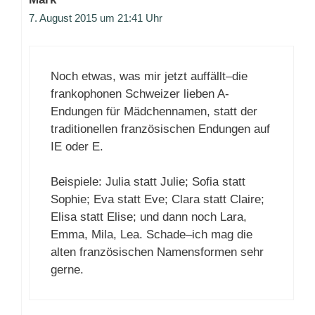
7. August 2015 um 21:41 Uhr
Noch etwas, was mir jetzt auffällt–die
frankophonen Schweizer lieben A-
Endungen für Mädchennamen, statt der
traditionellen französischen Endungen auf
IE oder E.
Beispiele: Julia statt Julie; Sofia statt
Sophie; Eva statt Eve; Clara statt Claire;
Elisa statt Elise; und dann noch Lara,
Emma, Mila, Lea. Schade–ich mag die
alten französischen Namensformen sehr
gerne.