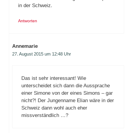
in der Schweiz.
Antworten
Annemarie
27. August 2015 um 12:48 Uhr
Das ist sehr interessant! Wie
unterscheidet sich dann die Aussprache
einer Simone von der eines Simons – gar
nicht?! Der Jungenname Elian wäre in der
Schweiz dann wohl auch eher
missverständlich …?