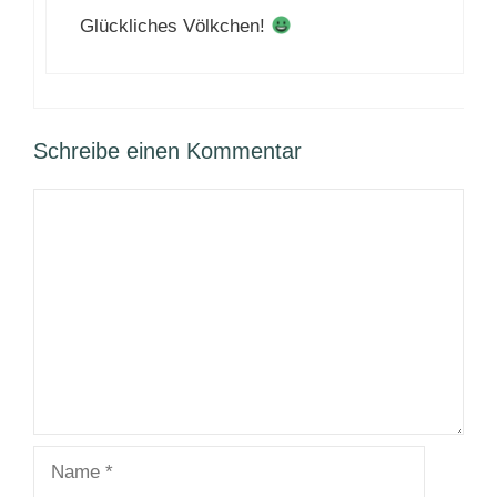
Glückliches Völkchen!
Schreibe einen Kommentar
Kommentar
Name