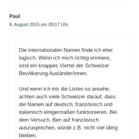
Paul
6. August 2015 um 09:17 Uhr
Die internationalen Namen finde ich eher
logisch. Wenn ich mich richtig erinnere,
sind ein knappes Viertel der Schweizer
Bevölkerung Ausländer/innen.
Und wenn ich mir die Listen so ansehe,
achten auch viele Schweizer darauf, dass
die Namen auf deutsch, französisch und
italienisch einigermaßen funktionieren. Bei
dem Versuch, Ben auf französisch
auszusprechen, würde z.B. nicht viel übrig
bleiben.