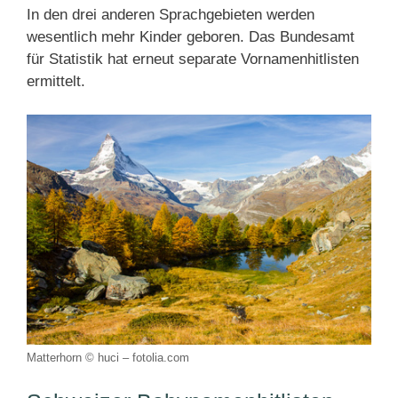
In den drei anderen Sprachgebieten werden
wesentlich mehr Kinder geboren. Das Bundesamt
für Statistik hat erneut separate Vornamenhitlisten
ermittelt.
Matterhorn © huci – fotolia.com