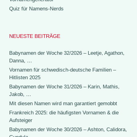
Quiz für Namens-Nerds
NEUESTE BEITRÄGE
Babynamen der Woche 32/2026 – Leetje, Agathon,
Danna, …
Vornamen für schwedisch-deutsche Familien –
Hitlisten 2025
Babynamen der Woche 31/2026 – Karin, Mathis,
Jakob, …
Mit diesen Namen wird man garantiert gemobbt
Frankreich 2025: die häufigsten Vornamen & die
Aufsteiger
Babynamen der Woche 30/2026 – Ashton, Calidora,