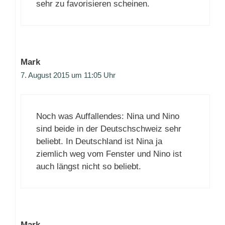
sehr zu favorisieren scheinen.
Mark
7. August 2015 um 11:05 Uhr
Noch was Auffallendes: Nina und Nino
sind beide in der Deutschschweiz sehr
beliebt. In Deutschland ist Nina ja
ziemlich weg vom Fenster und Nino ist
auch längst nicht so beliebt.
Mark