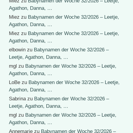
Miez
zu
Babynamen der Woche 32/2026 – Leetje,
Agathon, Danna, …
Miez
zu
Babynamen der Woche 32/2026 – Leetje,
Agathon, Danna, …
Miez
zu
Babynamen der Woche 32/2026 – Leetje,
Agathon, Danna, …
elbowin
zu
Babynamen der Woche 32/2026 –
Leetje, Agathon, Danna, …
mgl
zu
Babynamen der Woche 32/2026 – Leetje,
Agathon, Danna, …
LoBe
zu
Babynamen der Woche 32/2026 – Leetje,
Agathon, Danna, …
Sabrina
zu
Babynamen der Woche 32/2026 –
Leetje, Agathon, Danna, …
mgl
zu
Babynamen der Woche 32/2026 – Leetje,
Agathon, Danna, …
Annemarie
zu
Babynamen der Woche 32/2026 –