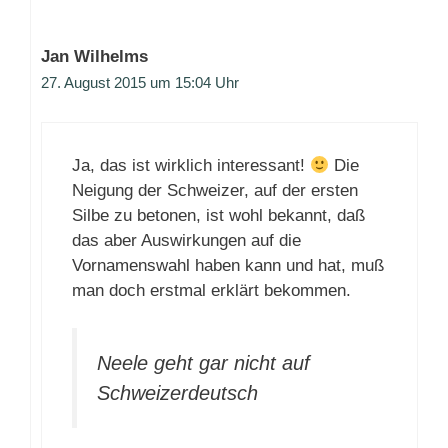
Jan Wilhelms
27. August 2015 um 15:04 Uhr
Ja, das ist wirklich interessant!
Die
Neigung der Schweizer, auf der ersten
Silbe zu betonen, ist wohl bekannt, daß
das aber Auswirkungen auf die
Vornamenswahl haben kann und hat, muß
man doch erstmal erklärt bekommen.
Neele geht gar nicht auf
Schweizerdeutsch