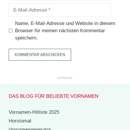
E-
Mail-
Adresse
Name, E-Mail-Adresse und Website in diesem
Browser für meinen nächsten Kommentar
speichern.
DAS BLOG FÜR BELIEBTE VORNAMEN
Vornamen-Hitliste 2025
Horstomat
Vornamengenerator