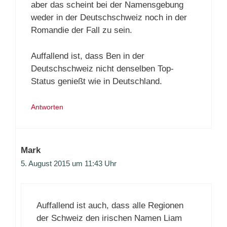
aber das scheint bei der Namensgebung
weder in der Deutschschweiz noch in der
Romandie der Fall zu sein.
Auffallend ist, dass Ben in der
Deutschschweiz nicht denselben Top-
Status genießt wie in Deutschland.
Antworten
Mark
5. August 2015 um 11:43 Uhr
Auffallend ist auch, dass alle Regionen
der Schweiz den irischen Namen Liam