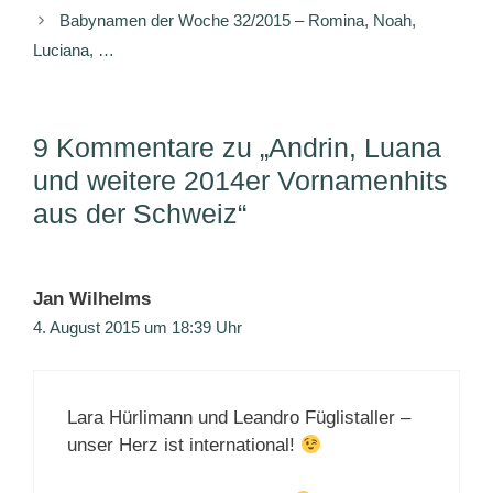
Babynamen der Woche 32/2015 – Romina, Noah,
Luciana, …
9 Kommentare zu „Andrin, Luana
und weitere 2014er Vornamenhits
aus der Schweiz“
Jan Wilhelms
4. August 2015 um 18:39 Uhr
Lara Hürlimann und Leandro Füglistaller –
unser Herz ist international!