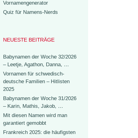
Vornamengenerator
Quiz für Namens-Nerds
NEUESTE BEITRÄGE
Babynamen der Woche 32/2026
– Leetje, Agathon, Danna, …
Vornamen für schwedisch-
deutsche Familien – Hitlisten
2025
Babynamen der Woche 31/2026
– Karin, Mathis, Jakob, …
Mit diesen Namen wird man
garantiert gemobbt
Frankreich 2025: die häufigsten