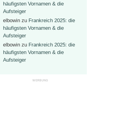
häufigsten Vornamen & die
Aufsteiger
elbowin
zu
Frankreich 2025: die
häufigsten Vornamen & die
Aufsteiger
elbowin
zu
Frankreich 2025: die
häufigsten Vornamen & die
Aufsteiger