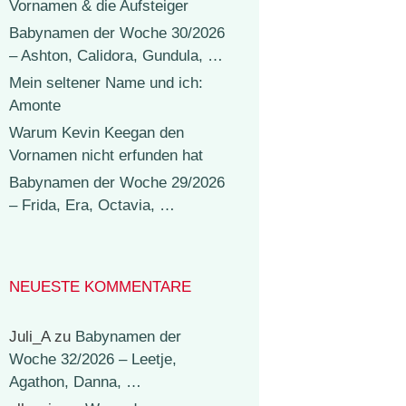
Vornamen & die Aufsteiger
Babynamen der Woche 30/2026
– Ashton, Calidora, Gundula, …
Mein seltener Name und ich:
Amonte
Warum Kevin Keegan den
Vornamen nicht erfunden hat
Babynamen der Woche 29/2026
– Frida, Era, Octavia, …
NEUESTE KOMMENTARE
Juli_A
zu
Babynamen der
Woche 32/2026 – Leetje,
Agathon, Danna, …