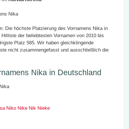
: Die höchste Platzierung des Vornamens Nika in
 Hitliste der beliebtesten Vornamen von 2010 bis
rigste Platz 585. Wir haben gleichklingende
ste nicht zusammengefasst und ausschließlich die
rnamens Nika in Deutschland
sa
Niko
Nike
Nik
Nieke