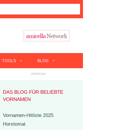
TOOLS
BLOG
DAS BLOG FÜR BELIEBTE
VORNAMEN
Vornamen-Hitliste 2025
Horstomat