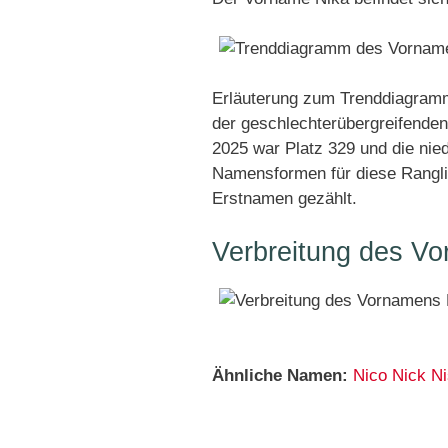
Erläuterung zum Trenddiagramm
der geschlechterübergreifenden
2025 war Platz 329 und die nied
Namensformen für diese Rangli
Erstnamen gezählt.
Verbreitung des Vo
Ähnliche Namen:
Nico
Nick
Ni