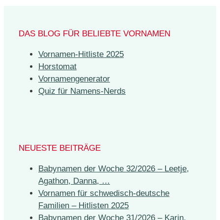
DAS BLOG FÜR BELIEBTE VORNAMEN
Vornamen-Hitliste 2025
Horstomat
Vornamengenerator
Quiz für Namens-Nerds
NEUESTE BEITRÄGE
Babynamen der Woche 32/2026 – Leetje,
Agathon, Danna, …
Vornamen für schwedisch-deutsche
Familien – Hitlisten 2025
Babynamen der Woche 31/2026 – Karin,