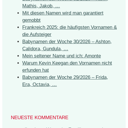
Mathis, Jakob, …
Mit diesen Namen wird man garantiert
gemobbt
Frankreich 2025: die häufigsten Vornamen &
die Aufsteiger
Babynamen der Woche 30/2026 – Ashton,
Calidora, Gundula, …
Mein seltener Name und ich: Amonte
Warum Kevin Keegan den Vornamen nicht
erfunden hat
Babynamen der Woche 29/2026 – Frida,
Era, Octavia, …
NEUESTE KOMMENTARE