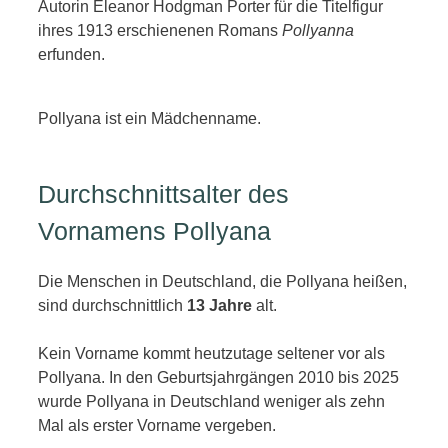
Autorin Eleanor Hodgman Porter für die Titelfigur
ihres 1913 erschienenen Romans
Pollyanna
erfunden.
Pollyana ist ein Mädchenname.
Durchschnittsalter des
Vornamens Pollyana
Die Menschen in Deutschland, die Pollyana heißen,
sind durchschnittlich
13 Jahre
alt.
Kein Vorname kommt heutzutage seltener vor als
Pollyana. In den Geburtsjahrgängen 2010 bis 2025
wurde Pollyana in Deutschland weniger als zehn
Mal als erster Vorname vergeben.