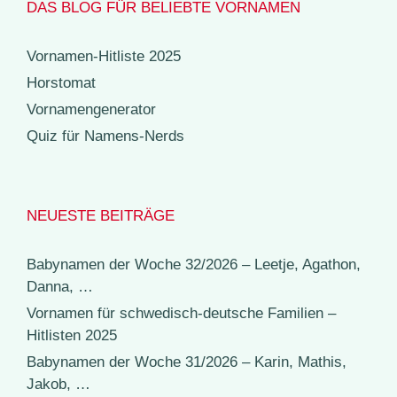
DAS BLOG FÜR BELIEBTE VORNAMEN
Vornamen-Hitliste 2025
Horstomat
Vornamengenerator
Quiz für Namens-Nerds
NEUESTE BEITRÄGE
Babynamen der Woche 32/2026 – Leetje, Agathon,
Danna, …
Vornamen für schwedisch-deutsche Familien –
Hitlisten 2025
Babynamen der Woche 31/2026 – Karin, Mathis,
Jakob, …