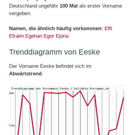
Deutschland ungefähr
100 Mal
als erster Vorname
vergeben.
Namen, die ähnlich häufig vorkommen:
Effi
Efraim
Egehan
Egor
Ejona
Trenddiagramm von Eeske
Der Vorname Eeske befindet sich im
Abwärtstrend
.