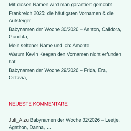
Mit diesen Namen wird man garantiert gemobbt
Frankreich 2025: die häufigsten Vornamen & die
Aufsteiger
Babynamen der Woche 30/2026 – Ashton, Calidora,
Gundula, …
Mein seltener Name und ich: Amonte
Warum Kevin Keegan den Vornamen nicht erfunden
hat
Babynamen der Woche 29/2026 – Frida, Era,
Octavia, …
NEUESTE KOMMENTARE
Juli_A
zu
Babynamen der Woche 32/2026 – Leetje,
Agathon, Danna, …