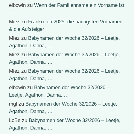
elbowin
zu
Wenn der Familienname ein Vorname ist
…
Miez
zu
Frankreich 2025: die häufigsten Vornamen
& die Aufsteiger
Miez
zu
Babynamen der Woche 32/2026 – Leetje,
Agathon, Danna, …
Miez
zu
Babynamen der Woche 32/2026 – Leetje,
Agathon, Danna, …
Miez
zu
Babynamen der Woche 32/2026 – Leetje,
Agathon, Danna, …
elbowin
zu
Babynamen der Woche 32/2026 –
Leetje, Agathon, Danna, …
mgl
zu
Babynamen der Woche 32/2026 – Leetje,
Agathon, Danna, …
LoBe
zu
Babynamen der Woche 32/2026 – Leetje,
Agathon, Danna, …