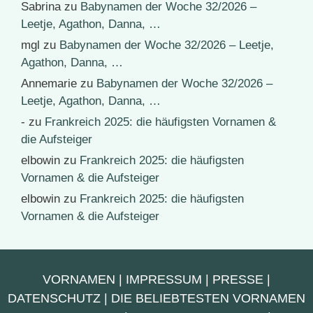
Sabrina
zu
Babynamen der Woche 32/2026 –
Leetje, Agathon, Danna, …
mgl
zu
Babynamen der Woche 32/2026 – Leetje,
Agathon, Danna, …
Annemarie
zu
Babynamen der Woche 32/2026 –
Leetje, Agathon, Danna, …
-
zu
Frankreich 2025: die häufigsten Vornamen &
die Aufsteiger
elbowin
zu
Frankreich 2025: die häufigsten
Vornamen & die Aufsteiger
elbowin
zu
Frankreich 2025: die häufigsten
Vornamen & die Aufsteiger
VORNAMEN
|
IMPRESSUM
|
PRESSE
|
DATENSCHUTZ
|
DIE BELIEBTESTEN VORNAMEN