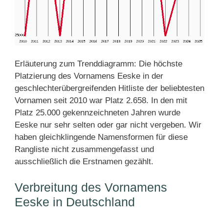
Erläuterung zum Trenddiagramm: Die höchste
Platzierung des Vornamens Eeske in der
geschlechterübergreifenden Hitliste der beliebtesten
Vornamen seit 2010 war Platz 2.658. In den mit
Platz 25.000 gekennzeichneten Jahren wurde
Eeske nur sehr selten oder gar nicht vergeben. Wir
haben gleichklingende Namensformen für diese
Rangliste nicht zusammengefasst und
ausschließlich die Erstnamen gezählt.
Verbreitung des Vornamens
Eeske in Deutschland