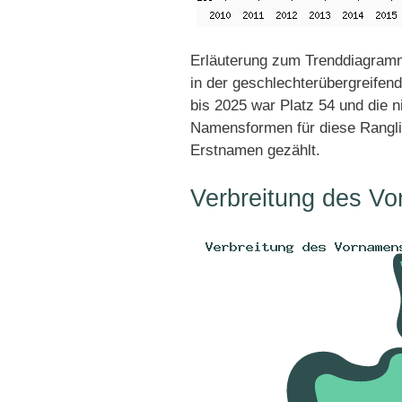
Erläuterung zum Trenddiagramm
in der geschlechterübergreifen
bis 2025 war Platz 54 und die n
Namensformen für diese Rangli
Erstnamen gezählt.
Verbreitung des Vo