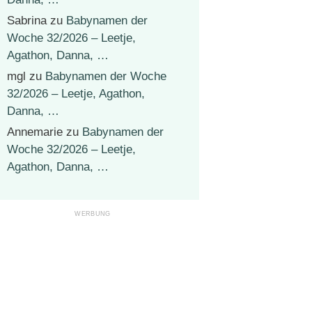
Sabrina
zu
Babynamen der
Woche 32/2026 – Leetje,
Agathon, Danna, …
mgl
zu
Babynamen der Woche
32/2026 – Leetje, Agathon,
Danna, …
Annemarie
zu
Babynamen der
Woche 32/2026 – Leetje,
Agathon, Danna, …