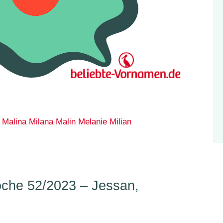
Malina
Milana
Malin
Melanie
Milian
che 52/2023 – Jessan,