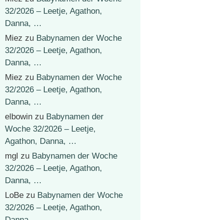
32/2026 – Leetje, Agathon,
Danna, …
Miez
zu
Babynamen der Woche
32/2026 – Leetje, Agathon,
Danna, …
Miez
zu
Babynamen der Woche
32/2026 – Leetje, Agathon,
Danna, …
elbowin
zu
Babynamen der
Woche 32/2026 – Leetje,
Agathon, Danna, …
mgl
zu
Babynamen der Woche
32/2026 – Leetje, Agathon,
Danna, …
LoBe
zu
Babynamen der Woche
32/2026 – Leetje, Agathon,
Danna, …