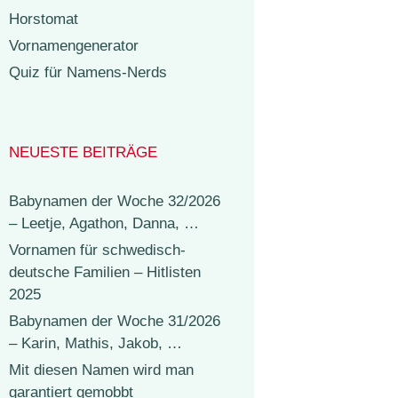
Horstomat
Vornamengenerator
Quiz für Namens-Nerds
NEUESTE BEITRÄGE
Babynamen der Woche 32/2026
– Leetje, Agathon, Danna, …
Vornamen für schwedisch-
deutsche Familien – Hitlisten
2025
Babynamen der Woche 31/2026
– Karin, Mathis, Jakob, …
Mit diesen Namen wird man
garantiert gemobbt