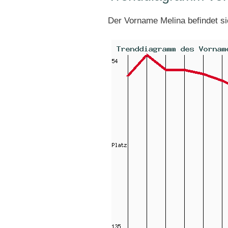
Der Vorname Melina befindet s