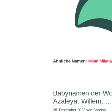
Ähnliche Namen:
Milan
Milena
Babynamen der Wo
Azaleya, Willem, …
28. Dezember 2023
von
Sabrina