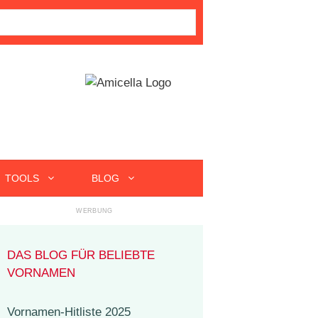
TOOLS
BLOG
DAS BLOG FÜR BELIEBTE
VORNAMEN
Vornamen-Hitliste 2025