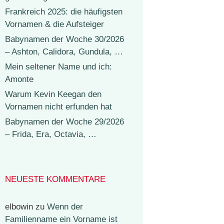
Frankreich 2025: die häufigsten
Vornamen & die Aufsteiger
Babynamen der Woche 30/2026
– Ashton, Calidora, Gundula, …
Mein seltener Name und ich:
Amonte
Warum Kevin Keegan den
Vornamen nicht erfunden hat
Babynamen der Woche 29/2026
– Frida, Era, Octavia, …
NEUESTE KOMMENTARE
elbowin
zu
Wenn der
Familienname ein Vorname ist