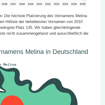
: Die höchste Platzierung des Vornamens Melina
den Hitliste der beliebtesten Vornamen von 2010
iedrigste Platz 135. Wir haben gleichklingende
ste nicht zusammengefasst und ausschließlich die
rnamens Melina in Deutschland