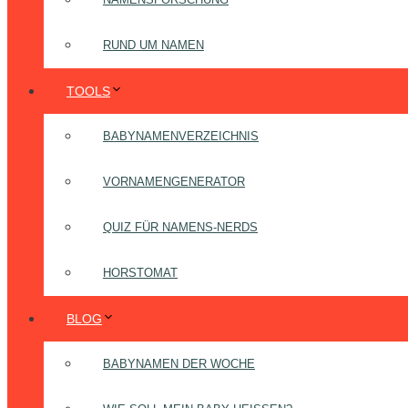
RUND UM NAMEN
TOOLS
BABYNAMENVERZEICHNIS
VORNAMENGENERATOR
QUIZ FÜR NAMENS-NERDS
HORSTOMAT
BLOG
BABYNAMEN DER WOCHE