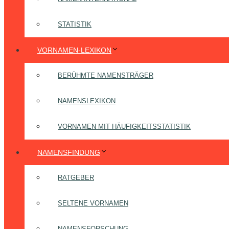
STATISTIK
VORNAMEN-LEXIKON
BERÜHMTE NAMENSTRÄGER
NAMENSLEXIKON
VORNAMEN MIT HÄUFIGKEITSSTATISTIK
NAMENSFINDUNG
RATGEBER
SELTENE VORNAMEN
NAMENSFORSCHUNG