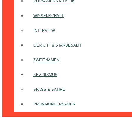
VORNAMENSTATISTIK
WISSENSCHAFT
INTERVIEW
GERICHT & STANDESAMT
ZWEITNAMEN
KEVINISMUS
SPASS & SATIRE
PROMI-KINDERNAMEN