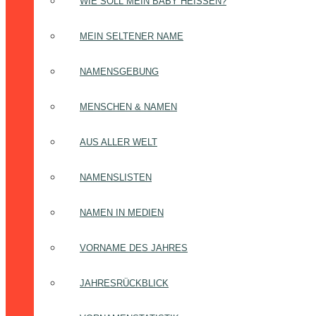
WIE SOLL MEIN BABY HEISSEN?
MEIN SELTENER NAME
NAMENSGEBUNG
MENSCHEN & NAMEN
AUS ALLER WELT
NAMENSLISTEN
NAMEN IN MEDIEN
VORNAME DES JAHRES
JAHRESRÜCKBLICK