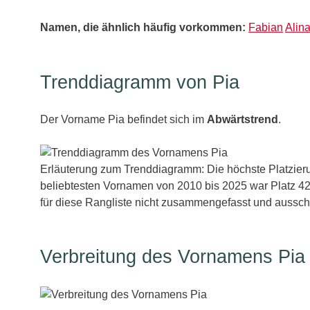
Namen, die ähnlich häufig vorkommen:
Fabian
Alin
Trenddiagramm von Pia
Der Vorname Pia befindet sich im
Abwärtstrend
.
Erläuterung zum Trenddiagramm: Die höchste Platzieru
beliebtesten Vornamen von 2010 bis 2025 war Platz 42
für diese Rangliste nicht zusammengefasst und ausschl
Verbreitung des Vornamens Pia