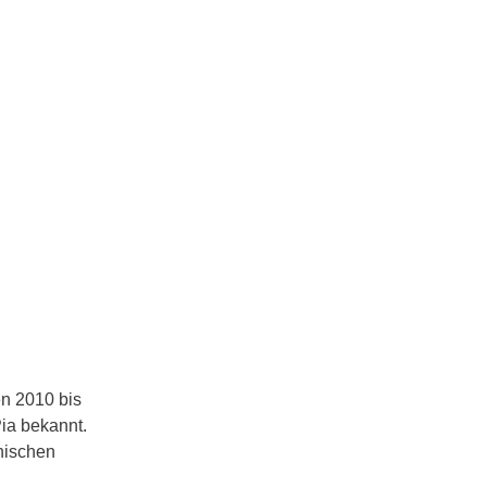
n 2010 bis
ia bekannt.
nischen