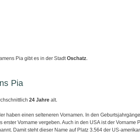
amens Pia gibt es in der Stadt
Oschatz
.
ns Pia
chschnittlich
24 Jahre
alt.
er haben einen selteneren Vornamen. In den Geburtsjahrgänge
s erster Vorname vergeben. Auch in den USA ist der Vorname P
annt. Damit steht dieser Name auf Platz 3.564 der US-amerika