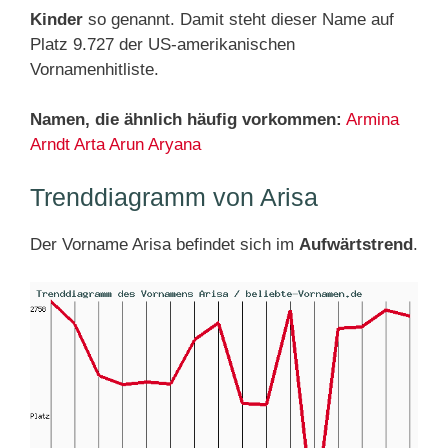
Kinder
so genannt. Damit steht dieser Name auf
Platz 9.727 der US-amerikanischen
Vornamenhitliste.
Namen, die ähnlich häufig vorkommen:
Armina
Arndt
Arta
Arun
Aryana
Trenddiagramm von Arisa
Der Vorname Arisa befindet sich im
Aufwärtstrend
.