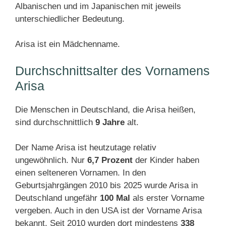
Albanischen und im Japanischen mit jeweils
unterschiedlicher Bedeutung.
Arisa ist ein Mädchenname.
Durchschnittsalter des Vornamens
Arisa
Die Menschen in Deutschland, die Arisa heißen,
sind durchschnittlich
9 Jahre
alt.
Der Name Arisa ist heutzutage relativ
ungewöhnlich. Nur
6,7 Prozent
der Kinder haben
einen selteneren Vornamen. In den
Geburtsjahrgängen 2010 bis 2025 wurde Arisa in
Deutschland ungefähr
100 Mal
als erster Vorname
vergeben. Auch in den USA ist der Vorname Arisa
bekannt. Seit 2010 wurden dort mindestens
338