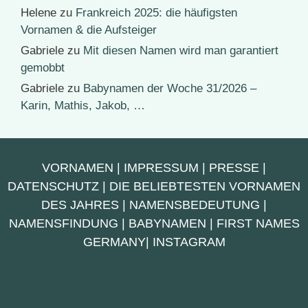
Helene
zu
Frankreich 2025: die häufigsten
Vornamen & die Aufsteiger
Gabriele
zu
Mit diesen Namen wird man garantiert
gemobbt
Gabriele
zu
Babynamen der Woche 31/2026 –
Karin, Mathis, Jakob, …
VORNAMEN
|
IMPRESSUM
|
PRESSE
|
DATENSCHUTZ
|
DIE BELIEBTESTEN VORNAMEN
DES JAHRES
|
NAMENSBEDEUTUNG
|
NAMENSFINDUNG
|
BABYNAMEN
|
FIRST NAMES
GERMANY
|
INSTAGRAM