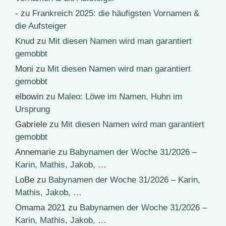
-
zu
Frankreich 2025: die häufigsten Vornamen &
die Aufsteiger
Knud
zu
Mit diesen Namen wird man garantiert
gemobbt
Moni
zu
Mit diesen Namen wird man garantiert
gemobbt
elbowin
zu
Maleo: Löwe im Namen, Huhn im
Ursprung
Gabriele
zu
Mit diesen Namen wird man garantiert
gemobbt
Annemarie
zu
Babynamen der Woche 31/2026 –
Karin, Mathis, Jakob, …
LoBe
zu
Babynamen der Woche 31/2026 – Karin,
Mathis, Jakob, …
Omama 2021
zu
Babynamen der Woche 31/2026 –
Karin, Mathis, Jakob, …