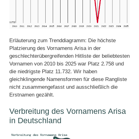
Erläuterung zum Trenddiagramm: Die höchste
Platzierung des Vornamens Arisa in der
geschlechterübergreifenden Hitliste der beliebtesten
Vornamen von 2010 bis 2025 war Platz 2.758 und
die niedrigste Platz 11.732. Wir haben
gleichklingende Namensformen für diese Rangliste
nicht zusammengefasst und ausschließlich die
Erstnamen gezählt.
Verbreitung des Vornamens Arisa
in Deutschland