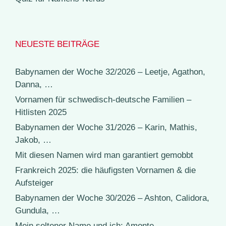
NEUESTE BEITRÄGE
Babynamen der Woche 32/2026 – Leetje, Agathon,
Danna, …
Vornamen für schwedisch-deutsche Familien –
Hitlisten 2025
Babynamen der Woche 31/2026 – Karin, Mathis,
Jakob, …
Mit diesen Namen wird man garantiert gemobbt
Frankreich 2025: die häufigsten Vornamen & die
Aufsteiger
Babynamen der Woche 30/2026 – Ashton, Calidora,
Gundula, …
Mein seltener Name und ich: Amonte