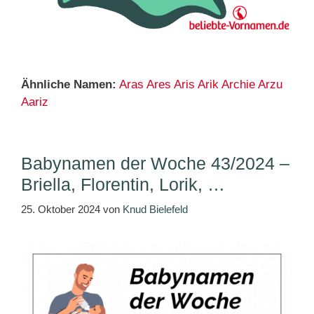
Ähnliche Namen:
Aras
Ares
Aris
Arik
Archie
Arzu
Aariz
Babynamen der Woche 43/2024 –
Briella, Florentin, Lorik, …
25. Oktober 2024
von
Knud Bielefeld