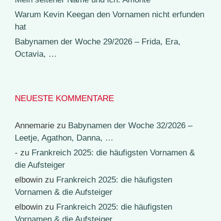
Warum Kevin Keegan den Vornamen nicht erfunden
hat
Babynamen der Woche 29/2026 – Frida, Era,
Octavia, …
NEUESTE KOMMENTARE
Annemarie
zu
Babynamen der Woche 32/2026 –
Leetje, Agathon, Danna, …
-
zu
Frankreich 2025: die häufigsten Vornamen &
die Aufsteiger
elbowin
zu
Frankreich 2025: die häufigsten
Vornamen & die Aufsteiger
elbowin
zu
Frankreich 2025: die häufigsten
Vornamen & die Aufsteiger