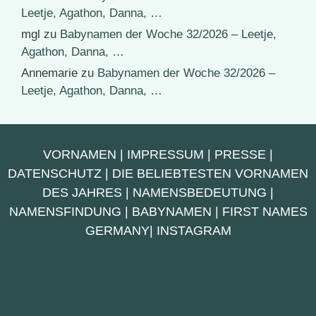
Leetje, Agathon, Danna, …
mgl
zu
Babynamen der Woche 32/2026 – Leetje,
Agathon, Danna, …
Annemarie
zu
Babynamen der Woche 32/2026 –
Leetje, Agathon, Danna, …
VORNAMEN
|
IMPRESSUM
|
PRESSE
|
DATENSCHUTZ
|
DIE BELIEBTESTEN VORNAMEN
DES JAHRES
|
NAMENSBEDEUTUNG
|
NAMENSFINDUNG
|
BABYNAMEN
|
FIRST NAMES
GERMANY
|
INSTAGRAM