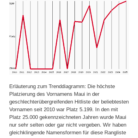
Erläuterung zum Trenddiagramm: Die höchste
Platzierung des Vornamens Maui in der
geschlechterübergreifenden Hitliste der beliebtesten
Vornamen seit 2010 war Platz 5.199. In den mit
Platz 25.000 gekennzeichneten Jahren wurde Maui
nur sehr selten oder gar nicht vergeben. Wir haben
gleichklingende Namensformen für diese Rangliste