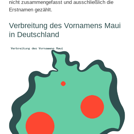
nicht zusammengefasst und ausschließlich die
Erstnamen gezählt.
Verbreitung des Vornamens Maui
in Deutschland