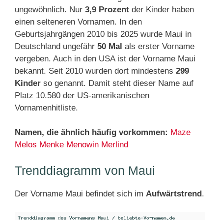
ungewöhnlich. Nur
3,9 Prozent
der Kinder haben
einen selteneren Vornamen. In den
Geburtsjahrgängen 2010 bis 2025 wurde Maui in
Deutschland ungefähr
50 Mal
als erster Vorname
vergeben. Auch in den USA ist der Vorname Maui
bekannt. Seit 2010 wurden dort mindestens
299
Kinder
so genannt. Damit steht dieser Name auf
Platz 10.580 der US-amerikanischen
Vornamenhitliste.
Namen, die ähnlich häufig vorkommen:
Maze
Melos
Menke
Menowin
Merlind
Trenddiagramm von Maui
Der Vorname Maui befindet sich im
Aufwärtstrend
.