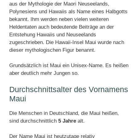
aus der Mythologie der Maori Neuseelands,
Polynesiens und Hawaiis als Name eines Halbgotts
bekannt. Ihm werden neben vielen weiteren
Heldentaten auch bedeutende Beiträge an der
Entstehung Hawaiis und Neuseelands
zugeschrieben. Die Hawaii-Insel Maui wurde nach
dieser mythologischen Figur benannt.
Grundsätzlich ist Maui ein Unisex-Name. Es heißen
aber deutlich mehr Jungen so.
Durchschnittsalter des Vornamens
Maui
Die Menschen in Deutschland, die Maui heißen,
sind durchschnittlich
5 Jahre
alt.
Der Name Maui ist heutzutage relativ