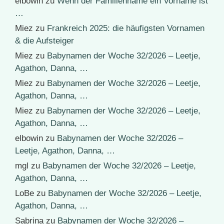
elbowin
zu
Wenn der Familienname ein Vorname ist
…
Miez
zu
Frankreich 2025: die häufigsten Vornamen
& die Aufsteiger
Miez
zu
Babynamen der Woche 32/2026 – Leetje,
Agathon, Danna, …
Miez
zu
Babynamen der Woche 32/2026 – Leetje,
Agathon, Danna, …
Miez
zu
Babynamen der Woche 32/2026 – Leetje,
Agathon, Danna, …
elbowin
zu
Babynamen der Woche 32/2026 –
Leetje, Agathon, Danna, …
mgl
zu
Babynamen der Woche 32/2026 – Leetje,
Agathon, Danna, …
LoBe
zu
Babynamen der Woche 32/2026 – Leetje,
Agathon, Danna, …
Sabrina
zu
Babynamen der Woche 32/2026 –