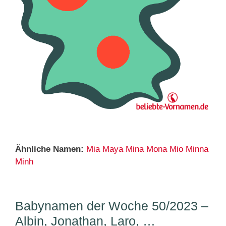
Ähnliche Namen:
Mia
Maya
Mina
Mona
Mio
Minna
Minh
Babynamen der Woche 50/2023 –
Albin, Jonathan, Laro, …