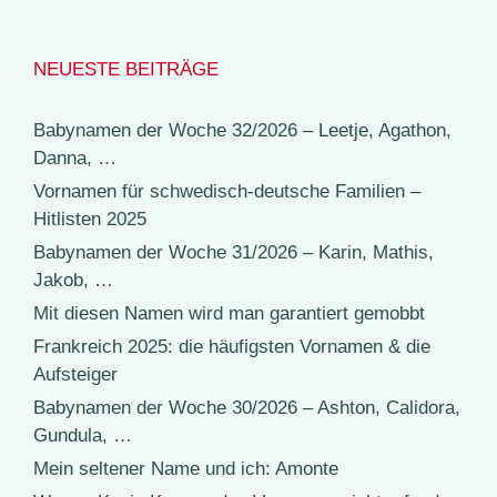
NEUESTE BEITRÄGE
Babynamen der Woche 32/2026 – Leetje, Agathon,
Danna, …
Vornamen für schwedisch-deutsche Familien –
Hitlisten 2025
Babynamen der Woche 31/2026 – Karin, Mathis,
Jakob, …
Mit diesen Namen wird man garantiert gemobbt
Frankreich 2025: die häufigsten Vornamen & die
Aufsteiger
Babynamen der Woche 30/2026 – Ashton, Calidora,
Gundula, …
Mein seltener Name und ich: Amonte