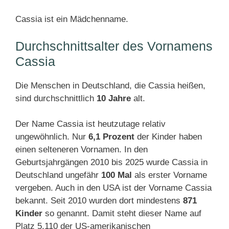
Cassia ist ein Mädchenname.
Durchschnittsalter des Vornamens
Cassia
Die Menschen in Deutschland, die Cassia heißen,
sind durchschnittlich
10 Jahre
alt.
Der Name Cassia ist heutzutage relativ
ungewöhnlich. Nur
6,1 Prozent
der Kinder haben
einen selteneren Vornamen. In den
Geburtsjahrgängen 2010 bis 2025 wurde Cassia in
Deutschland ungefähr
100 Mal
als erster Vorname
vergeben. Auch in den USA ist der Vorname Cassia
bekannt. Seit 2010 wurden dort mindestens
871
Kinder
so genannt. Damit steht dieser Name auf
Platz 5.110 der US-amerikanischen