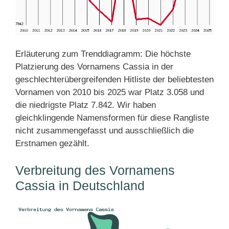
Erläuterung zum Trenddiagramm: Die höchste
Platzierung des Vornamens Cassia in der
geschlechterübergreifenden Hitliste der beliebtesten
Vornamen von 2010 bis 2025 war Platz 3.058 und
die niedrigste Platz 7.842. Wir haben
gleichklingende Namensformen für diese Rangliste
nicht zusammengefasst und ausschließlich die
Erstnamen gezählt.
Verbreitung des Vornamens
Cassia in Deutschland