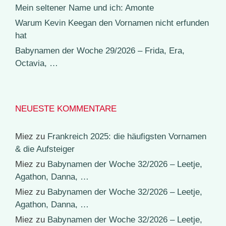
Mein seltener Name und ich: Amonte
Warum Kevin Keegan den Vornamen nicht erfunden
hat
Babynamen der Woche 29/2026 – Frida, Era,
Octavia, …
NEUESTE KOMMENTARE
Miez
zu
Frankreich 2025: die häufigsten Vornamen
& die Aufsteiger
Miez
zu
Babynamen der Woche 32/2026 – Leetje,
Agathon, Danna, …
Miez
zu
Babynamen der Woche 32/2026 – Leetje,
Agathon, Danna, …
Miez
zu
Babynamen der Woche 32/2026 – Leetje,