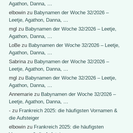
Agathon, Danna, …
elbowin
zu
Babynamen der Woche 32/2026 –
Leetje, Agathon, Danna, …
mgl
zu
Babynamen der Woche 32/2026 – Leetje,
Agathon, Danna, …
LoBe
zu
Babynamen der Woche 32/2026 – Leetje,
Agathon, Danna, …
Sabrina
zu
Babynamen der Woche 32/2026 –
Leetje, Agathon, Danna, …
mgl
zu
Babynamen der Woche 32/2026 – Leetje,
Agathon, Danna, …
Annemarie
zu
Babynamen der Woche 32/2026 –
Leetje, Agathon, Danna, …
-
zu
Frankreich 2025: die häufigsten Vornamen &
die Aufsteiger
elbowin
zu
Frankreich 2025: die häufigsten