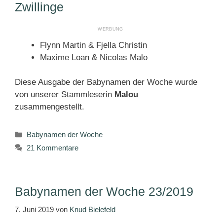
Zwillinge
Flynn Martin & Fjella Christin
Maxime Loan & Nicolas Malo
Diese Ausgabe der Babynamen der Woche wurde
von unserer Stammleserin
Malou
zusammengestellt.
Kategorien
Babynamen der Woche
21 Kommentare
Babynamen der Woche 23/2019
7. Juni 2019
von
Knud Bielefeld