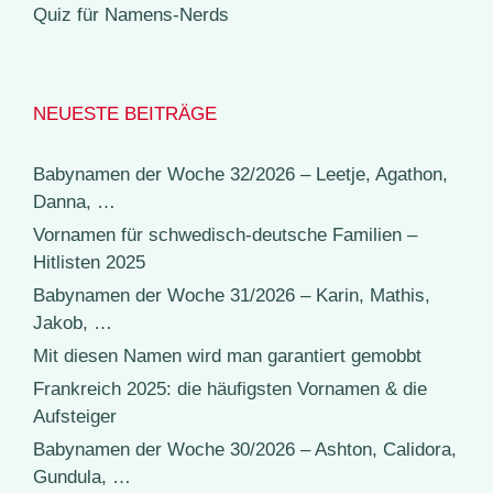
Quiz für Namens-Nerds
NEUESTE BEITRÄGE
Babynamen der Woche 32/2026 – Leetje, Agathon,
Danna, …
Vornamen für schwedisch-deutsche Familien –
Hitlisten 2025
Babynamen der Woche 31/2026 – Karin, Mathis,
Jakob, …
Mit diesen Namen wird man garantiert gemobbt
Frankreich 2025: die häufigsten Vornamen & die
Aufsteiger
Babynamen der Woche 30/2026 – Ashton, Calidora,
Gundula, …