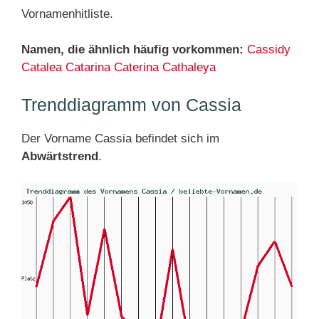
Vornamenhitliste.
Namen, die ähnlich häufig vorkommen:
Cassidy
Catalea
Catarina
Caterina
Cathaleya
Trenddiagramm von Cassia
Der Vorname Cassia befindet sich im
Abwärtstrend
.