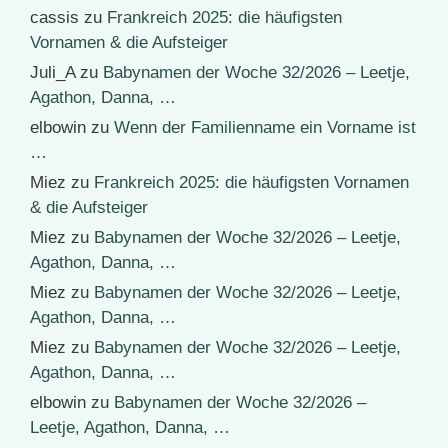
cassis
zu
Frankreich 2025: die häufigsten
Vornamen & die Aufsteiger
Juli_A
zu
Babynamen der Woche 32/2026 – Leetje,
Agathon, Danna, …
elbowin
zu
Wenn der Familienname ein Vorname ist
…
Miez
zu
Frankreich 2025: die häufigsten Vornamen
& die Aufsteiger
Miez
zu
Babynamen der Woche 32/2026 – Leetje,
Agathon, Danna, …
Miez
zu
Babynamen der Woche 32/2026 – Leetje,
Agathon, Danna, …
Miez
zu
Babynamen der Woche 32/2026 – Leetje,
Agathon, Danna, …
elbowin
zu
Babynamen der Woche 32/2026 –
Leetje, Agathon, Danna, …