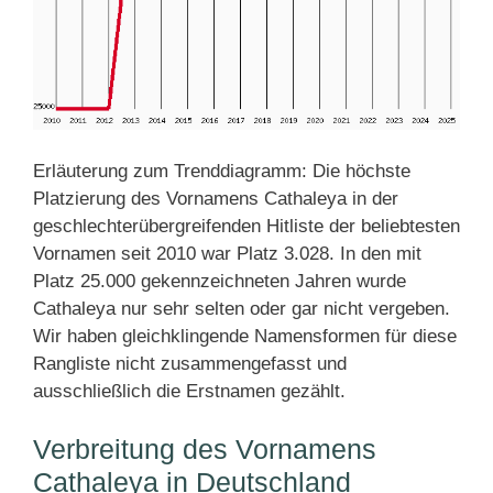
Erläuterung zum Trenddiagramm: Die höchste
Platzierung des Vornamens Cathaleya in der
geschlechterübergreifenden Hitliste der beliebtesten
Vornamen seit 2010 war Platz 3.028. In den mit
Platz 25.000 gekennzeichneten Jahren wurde
Cathaleya nur sehr selten oder gar nicht vergeben.
Wir haben gleichklingende Namensformen für diese
Rangliste nicht zusammengefasst und
ausschließlich die Erstnamen gezählt.
Verbreitung des Vornamens
Cathaleya in Deutschland