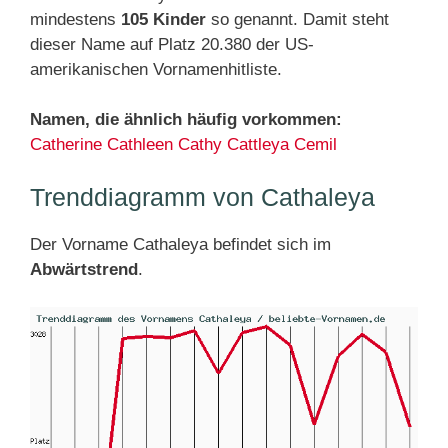
mindestens
105 Kinder
so genannt. Damit steht
dieser Name auf Platz 20.380 der US-
amerikanischen Vornamenhitliste.
Namen, die ähnlich häufig vorkommen:
Catherine
Cathleen
Cathy
Cattleya
Cemil
Trenddiagramm von Cathaleya
Der Vorname Cathaleya befindet sich im
Abwärtstrend
.