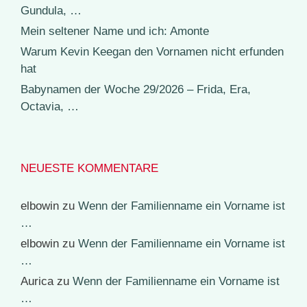
Gundula, …
Mein seltener Name und ich: Amonte
Warum Kevin Keegan den Vornamen nicht erfunden
hat
Babynamen der Woche 29/2026 – Frida, Era,
Octavia, …
NEUESTE KOMMENTARE
elbowin
zu
Wenn der Familienname ein Vorname ist
…
elbowin
zu
Wenn der Familienname ein Vorname ist
…
Aurica
zu
Wenn der Familienname ein Vorname ist
…