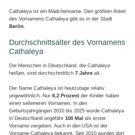
Cathaleya ist ein Mädchenname. Den größten Anteil
des Vornamens Cathaleya gibt es in der Stadt
Berlin
.
Durchschnittsalter des Vornamens
Cathaleya
Die Menschen in Deutschland, die Cathaleya
heißen, sind durchschnittlich
7 Jahre
alt.
Der Name Cathaleya ist heutzutage relativ
ungewöhnlich. Nur
6,2 Prozent
der Kinder haben
einen selteneren Vornamen. In den
Geburtsjahrgängen 2010 bis 2025 wurde Cathaleya
in Deutschland ungefähr
100 Mal
als erster
Vorname vergeben. Auch in den USA ist der
Vorname Cathaleya bekannt. Seit 2010 wurden dort