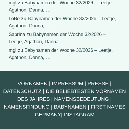
mgl
zu
Babynamen der Woche 32/2026 – Leetje,
Agathon, Danna, …
LoBe
zu
Babynamen der Woche 32/2026 – Leetje,
Agathon, Danna, …
Sabrina
zu
Babynamen der Woche 32/2026 –
Leetje, Agathon, Danna, …
mgl
zu
Babynamen der Woche 32/2026 – Leetje,
Agathon, Danna, …
VORNAMEN
|
IMPRESSUM
|
PRESSE
|
DATENSCHUTZ
|
DIE BELIEBTESTEN VORNAMEN
DES JAHRES
|
NAMENSBEDEUTUNG
|
NAMENSFINDUNG
|
BABYNAMEN
|
FIRST NAMES
GERMANY
|
INSTAGRAM