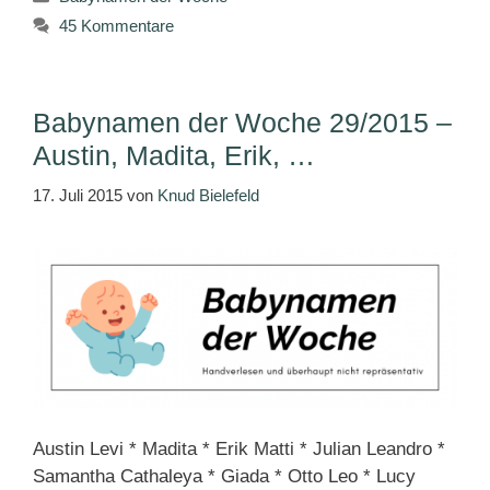
45 Kommentare
Babynamen der Woche 29/2015 –
Austin, Madita, Erik, …
17. Juli 2015
von
Knud Bielefeld
Austin Levi * Madita * Erik Matti * Julian Leandro *
Samantha Cathaleya * Giada * Otto Leo * Lucy