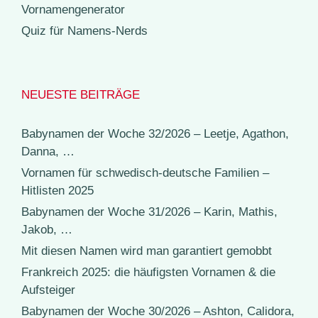
Vornamengenerator
Quiz für Namens-Nerds
NEUESTE BEITRÄGE
Babynamen der Woche 32/2026 – Leetje, Agathon,
Danna, …
Vornamen für schwedisch-deutsche Familien –
Hitlisten 2025
Babynamen der Woche 31/2026 – Karin, Mathis,
Jakob, …
Mit diesen Namen wird man garantiert gemobbt
Frankreich 2025: die häufigsten Vornamen & die
Aufsteiger
Babynamen der Woche 30/2026 – Ashton, Calidora,