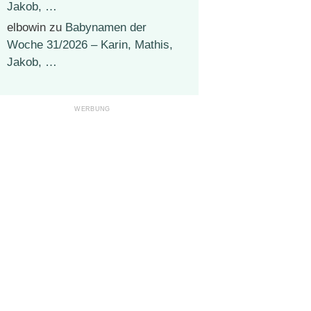
Jakob, …
elbowin
zu
Babynamen der
Woche 31/2026 – Karin, Mathis,
Jakob, …