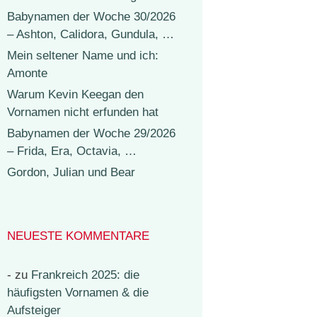
Babynamen der Woche 30/2026
– Ashton, Calidora, Gundula, …
Mein seltener Name und ich:
Amonte
Warum Kevin Keegan den
Vornamen nicht erfunden hat
Babynamen der Woche 29/2026
– Frida, Era, Octavia, …
Gordon, Julian und Bear
NEUESTE KOMMENTARE
-
zu
Frankreich 2025: die
häufigsten Vornamen & die
Aufsteiger