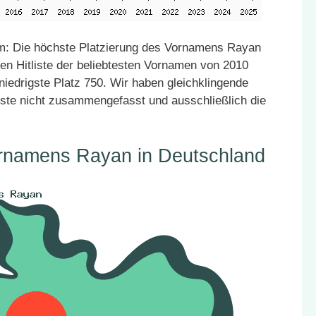
m: Die höchste Platzierung des Vornamens Rayan
den Hitliste der beliebtesten Vornamen von 2010
niedrigste Platz 750. Wir haben gleichklingende
ste nicht zusammengefasst und ausschließlich die
ornamens Rayan in Deutschland