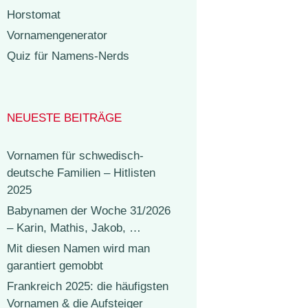
Horstomat
Vornamengenerator
Quiz für Namens-Nerds
NEUESTE BEITRÄGE
Vornamen für schwedisch-
deutsche Familien – Hitlisten
2025
Babynamen der Woche 31/2026
– Karin, Mathis, Jakob, …
Mit diesen Namen wird man
garantiert gemobbt
Frankreich 2025: die häufigsten
Vornamen & die Aufsteiger