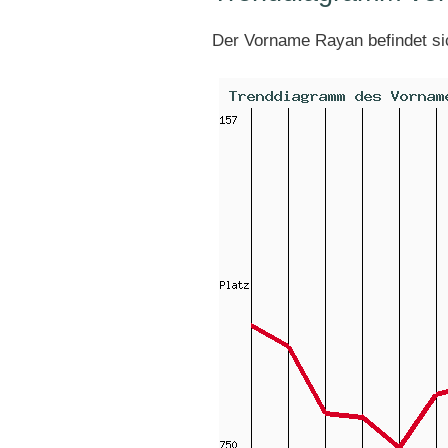
Der Vorname Rayan befindet s