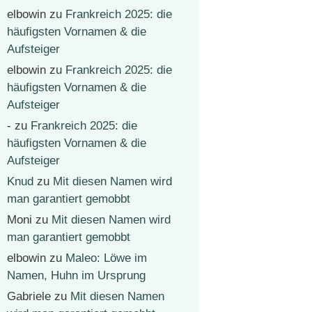
elbowin
zu
Frankreich 2025: die
häufigsten Vornamen & die
Aufsteiger
elbowin
zu
Frankreich 2025: die
häufigsten Vornamen & die
Aufsteiger
-
zu
Frankreich 2025: die
häufigsten Vornamen & die
Aufsteiger
Knud
zu
Mit diesen Namen wird
man garantiert gemobbt
Moni
zu
Mit diesen Namen wird
man garantiert gemobbt
elbowin
zu
Maleo: Löwe im
Namen, Huhn im Ursprung
Gabriele
zu
Mit diesen Namen