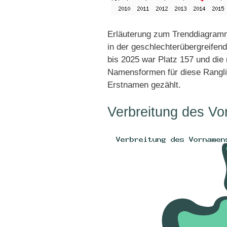
Erläuterung zum Trenddiagram
in der geschlechterübergreifen
bis 2025 war Platz 157 und die 
Namensformen für diese Rangli
Erstnamen gezählt.
Verbreitung des V