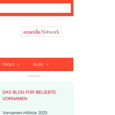
TOOLS
BLOG
DAS BLOG FÜR BELIEBTE
VORNAMEN
Vornamen-Hitliste 2025