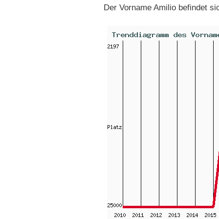
Der Vorname Amilio befindet s