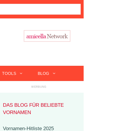
TOOLS
BLOG
DAS BLOG FÜR BELIEBTE
VORNAMEN
Vornamen-Hitliste 2025