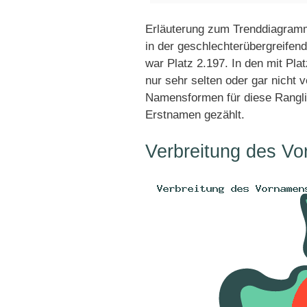
Erläuterung zum Trenddiagramm
in der geschlechterübergreifend
war Platz 2.197. In den mit Pl
nur sehr selten oder gar nicht 
Namensformen für diese Rangli
Erstnamen gezählt.
Verbreitung des Vo