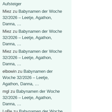
Aufsteiger
Miez
zu
Babynamen der Woche
32/2026 – Leetje, Agathon,
Danna, …
Miez
zu
Babynamen der Woche
32/2026 – Leetje, Agathon,
Danna, …
Miez
zu
Babynamen der Woche
32/2026 – Leetje, Agathon,
Danna, …
elbowin
zu
Babynamen der
Woche 32/2026 – Leetje,
Agathon, Danna, …
mgl
zu
Babynamen der Woche
32/2026 – Leetje, Agathon,
Danna, …
LoBe
zu
Babynamen der Woche