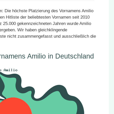
: Die höchste Platzierung des Vornamens Amilio
en Hitliste der beliebtesten Vornamen seit 2010
atz 25.000 gekennzeichneten Jahren wurde Amilio
vergeben. Wir haben gleichklingende
ste nicht zusammengefasst und ausschließlich die
rnamens Amilio in Deutschland