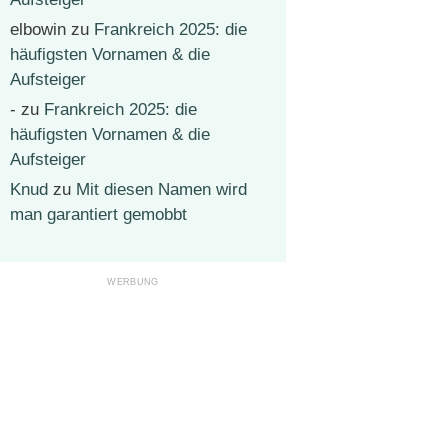
elbowin
zu
Frankreich 2025: die
häufigsten Vornamen & die
Aufsteiger
-
zu
Frankreich 2025: die
häufigsten Vornamen & die
Aufsteiger
Knud
zu
Mit diesen Namen wird
man garantiert gemobbt