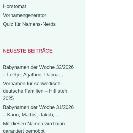
Horstomat
Vornamengenerator
Quiz für Namens-Nerds
NEUESTE BEITRÄGE
Babynamen der Woche 32/2026
– Leetje, Agathon, Danna, …
Vornamen für schwedisch-
deutsche Familien – Hitlisten
2025
Babynamen der Woche 31/2026
– Karin, Mathis, Jakob, …
Mit diesen Namen wird man
garantiert gemobbt