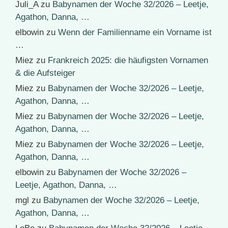
Juli_A
zu
Babynamen der Woche 32/2026 – Leetje,
Agathon, Danna, …
elbowin
zu
Wenn der Familienname ein Vorname ist
…
Miez
zu
Frankreich 2025: die häufigsten Vornamen
& die Aufsteiger
Miez
zu
Babynamen der Woche 32/2026 – Leetje,
Agathon, Danna, …
Miez
zu
Babynamen der Woche 32/2026 – Leetje,
Agathon, Danna, …
Miez
zu
Babynamen der Woche 32/2026 – Leetje,
Agathon, Danna, …
elbowin
zu
Babynamen der Woche 32/2026 –
Leetje, Agathon, Danna, …
mgl
zu
Babynamen der Woche 32/2026 – Leetje,
Agathon, Danna, …