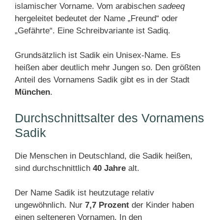
islamischer Vorname. Vom arabischen
sadeeq
hergeleitet bedeutet der Name „Freund“ oder
„Gefährte“. Eine Schreibvariante ist Sadiq.
Grundsätzlich ist Sadik ein Unisex-Name. Es
heißen aber deutlich mehr Jungen so. Den größten
Anteil des Vornamens Sadik gibt es in der Stadt
München
.
Durchschnittsalter des Vornamens
Sadik
Die Menschen in Deutschland, die Sadik heißen,
sind durchschnittlich
40 Jahre
alt.
Der Name Sadik ist heutzutage relativ
ungewöhnlich. Nur
7,7 Prozent
der Kinder haben
einen selteneren Vornamen. In den