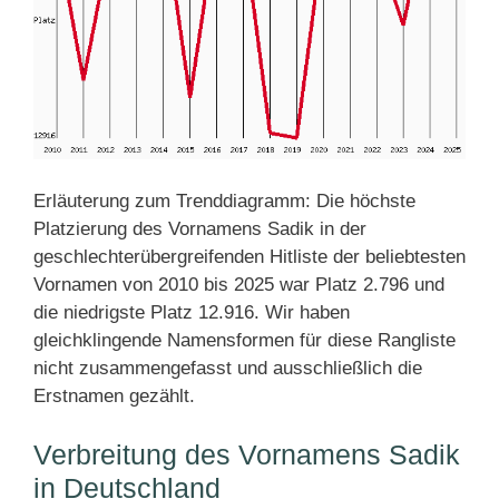
Erläuterung zum Trenddiagramm: Die höchste
Platzierung des Vornamens Sadik in der
geschlechterübergreifenden Hitliste der beliebtesten
Vornamen von 2010 bis 2025 war Platz 2.796 und
die niedrigste Platz 12.916. Wir haben
gleichklingende Namensformen für diese Rangliste
nicht zusammengefasst und ausschließlich die
Erstnamen gezählt.
Verbreitung des Vornamens Sadik
in Deutschland