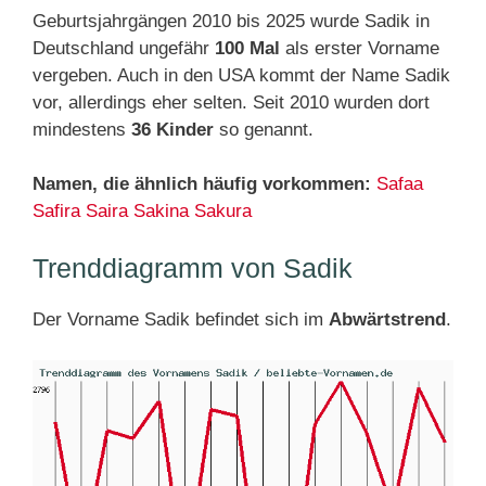
Geburtsjahrgängen 2010 bis 2025 wurde Sadik in
Deutschland ungefähr
100 Mal
als erster Vorname
vergeben. Auch in den USA kommt der Name Sadik
vor, allerdings eher selten. Seit 2010 wurden dort
mindestens
36 Kinder
so genannt.
Namen, die ähnlich häufig vorkommen:
Safaa
Safira
Saira
Sakina
Sakura
Trenddiagramm von Sadik
Der Vorname Sadik befindet sich im
Abwärtstrend
.