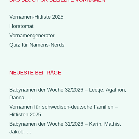
Vornamen-Hitliste 2025
Horstomat
Vornamengenerator
Quiz für Namens-Nerds
NEUESTE BEITRÄGE
Babynamen der Woche 32/2026 – Leetje, Agathon,
Danna, …
Vornamen für schwedisch-deutsche Familien –
Hitlisten 2025
Babynamen der Woche 31/2026 – Karin, Mathis,
Jakob, …