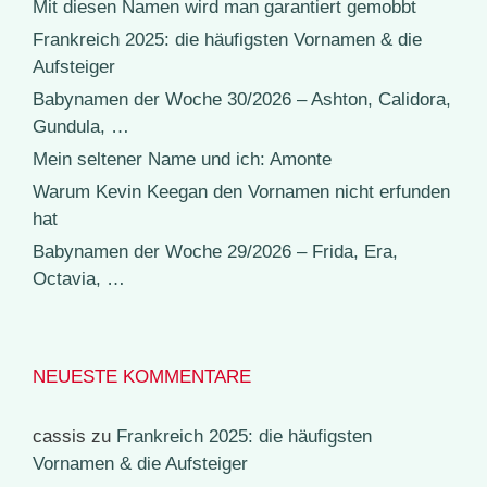
Mit diesen Namen wird man garantiert gemobbt
Frankreich 2025: die häufigsten Vornamen & die
Aufsteiger
Babynamen der Woche 30/2026 – Ashton, Calidora,
Gundula, …
Mein seltener Name und ich: Amonte
Warum Kevin Keegan den Vornamen nicht erfunden
hat
Babynamen der Woche 29/2026 – Frida, Era,
Octavia, …
NEUESTE KOMMENTARE
cassis
zu
Frankreich 2025: die häufigsten
Vornamen & die Aufsteiger