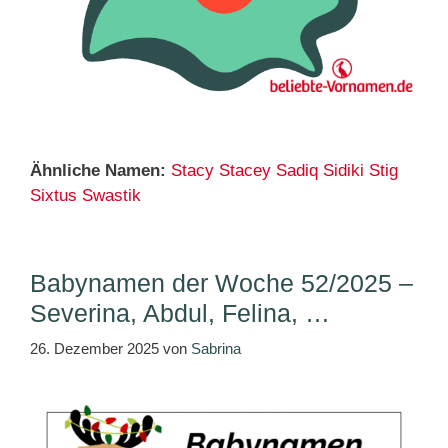
Ähnliche Namen:
Stacy
Stacey
Sadiq
Sidiki
Stig
Sixtus
Swastik
Babynamen der Woche 52/2025 –
Severina, Abdul, Felina, …
26. Dezember 2025
von
Sabrina