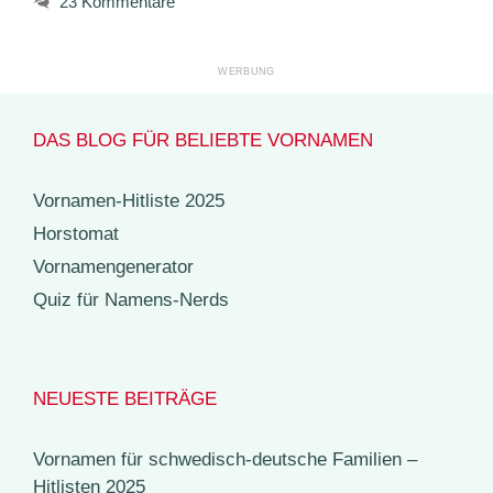
23 Kommentare
DAS BLOG FÜR BELIEBTE VORNAMEN
Vornamen-Hitliste 2025
Horstomat
Vornamengenerator
Quiz für Namens-Nerds
NEUESTE BEITRÄGE
Vornamen für schwedisch-deutsche Familien –
Hitlisten 2025