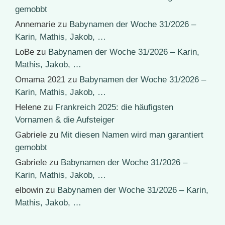
gemobbt
Annemarie
zu
Babynamen der Woche 31/2026 –
Karin, Mathis, Jakob, …
LoBe
zu
Babynamen der Woche 31/2026 – Karin,
Mathis, Jakob, …
Omama 2021
zu
Babynamen der Woche 31/2026 –
Karin, Mathis, Jakob, …
Helene
zu
Frankreich 2025: die häufigsten
Vornamen & die Aufsteiger
Gabriele
zu
Mit diesen Namen wird man garantiert
gemobbt
Gabriele
zu
Babynamen der Woche 31/2026 –
Karin, Mathis, Jakob, …
elbowin
zu
Babynamen der Woche 31/2026 – Karin,
Mathis, Jakob, …