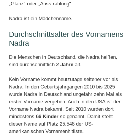
„Glanz“ oder „Ausstrahlung“.
Nadra ist ein Mädchenname.
Durchschnittsalter des Vornamens
Nadra
Die Menschen in Deutschland, die Nadra heißen,
sind durchschnittlich
2 Jahre
alt.
Kein Vorname kommt heutzutage seltener vor als
Nadra. In den Geburtsjahrgängen 2010 bis 2025
wurde Nadra in Deutschland ungefähr zehn Mal als
erster Vorname vergeben. Auch in den USA ist der
Vorname Nadra bekannt. Seit 2010 wurden dort
mindestens
66 Kinder
so genannt. Damit steht
dieser Name auf Platz 25.548 der US-
amerikanischen Vornamenhitliste.