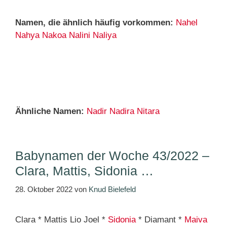
Namen, die ähnlich häufig vorkommen:
Nahel
Nahya
Nakoa
Nalini
Naliya
Ähnliche Namen:
Nadir
Nadira
Nitara
Babynamen der Woche 43/2022 –
Clara, Mattis, Sidonia …
28. Oktober 2022
von
Knud Bielefeld
Clara * Mattis Lio Joel *
Sidonia
* Diamant *
Maiva