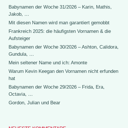
Babynamen der Woche 31/2026 – Karin, Mathis,
Jakob, …
Mit diesen Namen wird man garantiert gemobbt
Frankreich 2025: die häufigsten Vornamen & die
Aufsteiger
Babynamen der Woche 30/2026 – Ashton, Calidora,
Gundula, …
Mein seltener Name und ich: Amonte
Warum Kevin Keegan den Vornamen nicht erfunden
hat
Babynamen der Woche 29/2026 – Frida, Era,
Octavia, …
Gordon, Julian und Bear