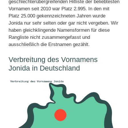
geschlechterübergreifenden Hitliste der beliebtesten
Vornamen seit 2010 war Platz 2.995. In den mit
Platz 25.000 gekennzeichneten Jahren wurde
Jonida nur sehr selten oder gar nicht vergeben. Wir
haben gleichklingende Namensformen für diese
Rangliste nicht zusammengefasst und
ausschließlich die Erstnamen gezählt.
Verbreitung des Vornamens
Jonida in Deutschland