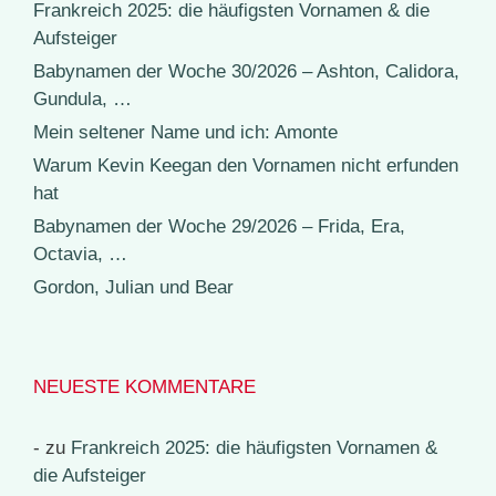
Frankreich 2025: die häufigsten Vornamen & die
Aufsteiger
Babynamen der Woche 30/2026 – Ashton, Calidora,
Gundula, …
Mein seltener Name und ich: Amonte
Warum Kevin Keegan den Vornamen nicht erfunden
hat
Babynamen der Woche 29/2026 – Frida, Era,
Octavia, …
Gordon, Julian und Bear
NEUESTE KOMMENTARE
-
zu
Frankreich 2025: die häufigsten Vornamen &
die Aufsteiger