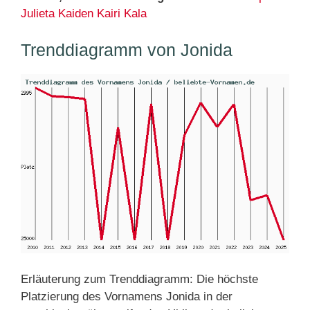
Julieta
Kaiden
Kairi
Kala
Trenddiagramm von Jonida
Erläuterung zum Trenddiagramm: Die höchste
Platzierung des Vornamens Jonida in der