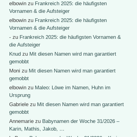
elbowin
zu
Frankreich 2025: die häufigsten
Vornamen & die Aufsteiger
elbowin
zu
Frankreich 2025: die häufigsten
Vornamen & die Aufsteiger
-
zu
Frankreich 2025: die häufigsten Vornamen &
die Aufsteiger
Knud
zu
Mit diesen Namen wird man garantiert
gemobbt
Moni
zu
Mit diesen Namen wird man garantiert
gemobbt
elbowin
zu
Maleo: Löwe im Namen, Huhn im
Ursprung
Gabriele
zu
Mit diesen Namen wird man garantiert
gemobbt
Annemarie
zu
Babynamen der Woche 31/2026 –
Karin, Mathis, Jakob, …