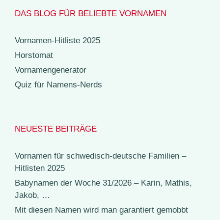
DAS BLOG FÜR BELIEBTE VORNAMEN
Vornamen-Hitliste 2025
Horstomat
Vornamengenerator
Quiz für Namens-Nerds
NEUESTE BEITRÄGE
Vornamen für schwedisch-deutsche Familien –
Hitlisten 2025
Babynamen der Woche 31/2026 – Karin, Mathis,
Jakob, …
Mit diesen Namen wird man garantiert gemobbt