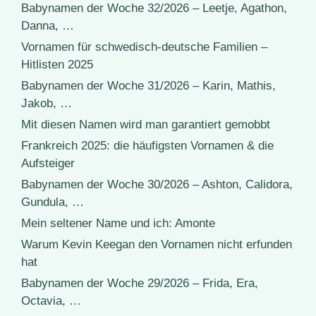
Babynamen der Woche 32/2026 – Leetje, Agathon,
Danna, …
Vornamen für schwedisch-deutsche Familien –
Hitlisten 2025
Babynamen der Woche 31/2026 – Karin, Mathis,
Jakob, …
Mit diesen Namen wird man garantiert gemobbt
Frankreich 2025: die häufigsten Vornamen & die
Aufsteiger
Babynamen der Woche 30/2026 – Ashton, Calidora,
Gundula, …
Mein seltener Name und ich: Amonte
Warum Kevin Keegan den Vornamen nicht erfunden
hat
Babynamen der Woche 29/2026 – Frida, Era,
Octavia, …