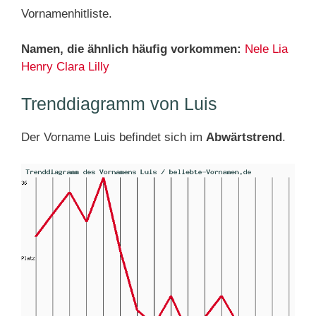
Vornamenhitliste.
Namen, die ähnlich häufig vorkommen:
Nele
Lia
Henry
Clara
Lilly
Trenddiagramm von Luis
Der Vorname Luis befindet sich im
Abwärtstrend
.