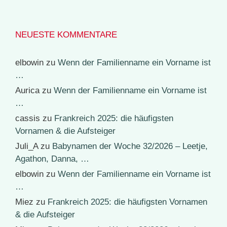
NEUESTE KOMMENTARE
elbowin
zu
Wenn der Familienname ein Vorname ist
…
Aurica
zu
Wenn der Familienname ein Vorname ist
…
cassis
zu
Frankreich 2025: die häufigsten
Vornamen & die Aufsteiger
Juli_A
zu
Babynamen der Woche 32/2026 – Leetje,
Agathon, Danna, …
elbowin
zu
Wenn der Familienname ein Vorname ist
…
Miez
zu
Frankreich 2025: die häufigsten Vornamen
& die Aufsteiger