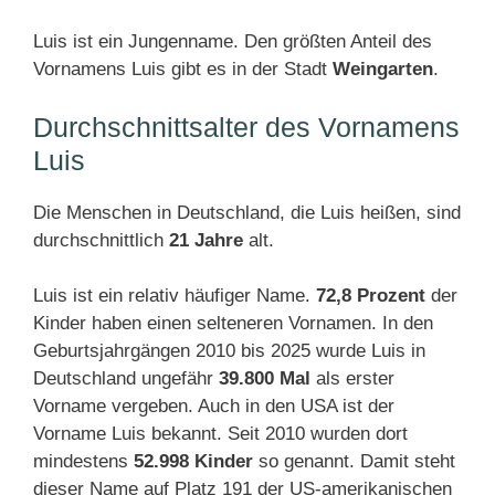
Luis ist ein Jungenname. Den größten Anteil des
Vornamens Luis gibt es in der Stadt
Weingarten
.
Durchschnittsalter des Vornamens
Luis
Die Menschen in Deutschland, die Luis heißen, sind
durchschnittlich
21 Jahre
alt.
Luis ist ein relativ häufiger Name.
72,8 Prozent
der
Kinder haben einen selteneren Vornamen. In den
Geburtsjahrgängen 2010 bis 2025 wurde Luis in
Deutschland ungefähr
39.800 Mal
als erster
Vorname vergeben. Auch in den USA ist der
Vorname Luis bekannt. Seit 2010 wurden dort
mindestens
52.998 Kinder
so genannt. Damit steht
dieser Name auf Platz 191 der US-amerikanischen