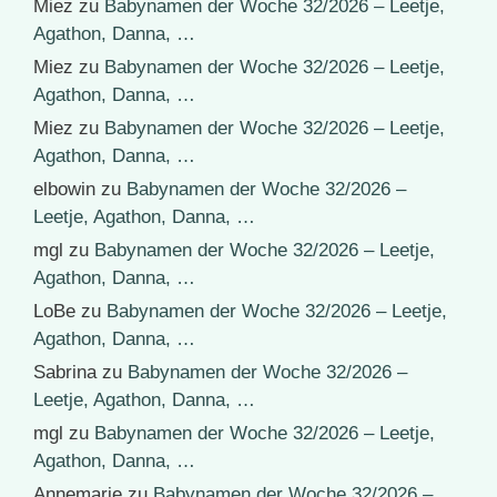
Miez
zu
Babynamen der Woche 32/2026 – Leetje,
Agathon, Danna, …
Miez
zu
Babynamen der Woche 32/2026 – Leetje,
Agathon, Danna, …
Miez
zu
Babynamen der Woche 32/2026 – Leetje,
Agathon, Danna, …
elbowin
zu
Babynamen der Woche 32/2026 –
Leetje, Agathon, Danna, …
mgl
zu
Babynamen der Woche 32/2026 – Leetje,
Agathon, Danna, …
LoBe
zu
Babynamen der Woche 32/2026 – Leetje,
Agathon, Danna, …
Sabrina
zu
Babynamen der Woche 32/2026 –
Leetje, Agathon, Danna, …
mgl
zu
Babynamen der Woche 32/2026 – Leetje,
Agathon, Danna, …
Annemarie
zu
Babynamen der Woche 32/2026 –