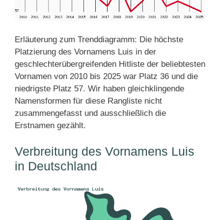
Erläuterung zum Trenddiagramm: Die höchste
Platzierung des Vornamens Luis in der
geschlechterübergreifenden Hitliste der beliebtesten
Vornamen von 2010 bis 2025 war Platz 36 und die
niedrigste Platz 57. Wir haben gleichklingende
Namensformen für diese Rangliste nicht
zusammengefasst und ausschließlich die
Erstnamen gezählt.
Verbreitung des Vornamens Luis
in Deutschland