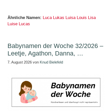
Ähnliche Namen:
Luca
Lukas
Luisa
Louis
Lisa
Luise
Lucas
Babynamen der Woche 32/2026 –
Leetje, Agathon, Danna, …
7. August 2026
von
Knud Bielefeld