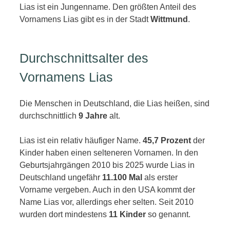
Lias ist ein Jungenname. Den größten Anteil des
Vornamens Lias gibt es in der Stadt
Wittmund
.
Durchschnittsalter des
Vornamens Lias
Die Menschen in Deutschland, die Lias heißen, sind
durchschnittlich
9 Jahre
alt.
Lias ist ein relativ häufiger Name.
45,7 Prozent
der
Kinder haben einen selteneren Vornamen. In den
Geburtsjahrgängen 2010 bis 2025 wurde Lias in
Deutschland ungefähr
11.100 Mal
als erster
Vorname vergeben. Auch in den USA kommt der
Name Lias vor, allerdings eher selten. Seit 2010
wurden dort mindestens
11 Kinder
so genannt.