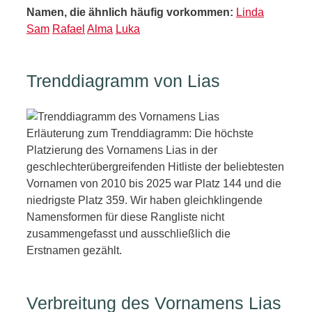
Namen, die ähnlich häufig vorkommen:
Linda
Sam
Rafael
Alma
Luka
Trenddiagramm von Lias
Erläuterung zum Trenddiagramm: Die höchste
Platzierung des Vornamens Lias in der
geschlechterübergreifenden Hitliste der beliebtesten
Vornamen von 2010 bis 2025 war Platz 144 und die
niedrigste Platz 359. Wir haben gleichklingende
Namensformen für diese Rangliste nicht
zusammengefasst und ausschließlich die
Erstnamen gezählt.
Verbreitung des Vornamens Lias