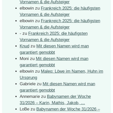
Vornamen & die Aufsteiger
elbowin
zu
Frankreich 2025: die häufigsten
Vornamen & die Aufsteiger
elbowin
zu
Frankreich 2025: die häufigsten
Vornamen & die Aufsteiger
-
zu
Frankreich 2025: die häufigsten
Vornamen & die Aufsteiger
Knud
zu
Mit diesen Namen wird man
garantiert gemobbt
Moni
zu
Mit diesen Namen wird man
garantiert gemobbt
elbowin
zu
Maleo: Löwe im Namen, Huhn im
Ursprung
Gabriele
zu
Mit diesen Namen wird man
garantiert gemobbt
Annemarie
zu
Babynamen der Woche
31/2026 – Karin, Mathis, Jakob, …
LoBe
zu
Babynamen der Woche 31/2026 –