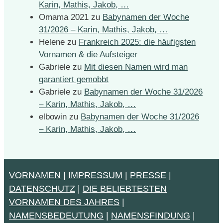
Karin, Mathis, Jakob, …
Omama 2021
zu
Babynamen der Woche
31/2026 – Karin, Mathis, Jakob, …
Helene
zu
Frankreich 2025: die häufigsten
Vornamen & die Aufsteiger
Gabriele
zu
Mit diesen Namen wird man
garantiert gemobbt
Gabriele
zu
Babynamen der Woche 31/2026
– Karin, Mathis, Jakob, …
elbowin
zu
Babynamen der Woche 31/2026
– Karin, Mathis, Jakob, …
VORNAMEN
|
IMPRESSUM
|
PRESSE
|
DATENSCHUTZ
|
DIE BELIEBTESTEN
VORNAMEN DES JAHRES
|
NAMENSBEDEUTUNG
|
NAMENSFINDUNG
|