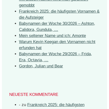
gemobbt
Frankreich 2025: die häufigsten Vornamen &
die Aufsteiger
Babynamen der Woche 30/2026 – Ashton,
Calidora, Gundula, …
Mein seltener Name und ich: Amonte
Warum Kevin Keegan den Vornamen nicht
erfunden hat
Babynamen der Woche 29/2026 – Frida,
Era, Octavia, …
Gordon, Julian und Bear
NEUESTE KOMMENTARE
-
zu
Frankreich 2025: die häufigsten